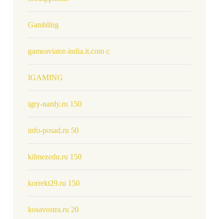
Gambling
gameaviator-india.it.com c
IGAMING
igry-nardy.ru 150
info-posad.ru 50
kilmezedu.ru 150
korrekt29.ru 150
kosavostra.ru 20