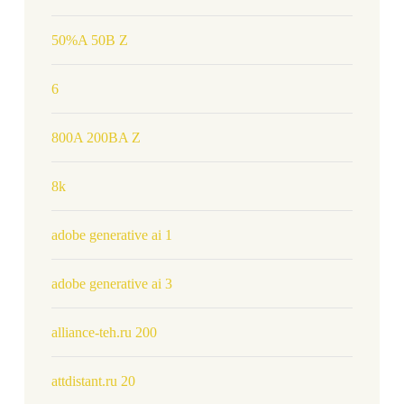
50%A 50B Z
6
800A 200BA Z
8k
adobe generative ai 1
adobe generative ai 3
alliance-teh.ru 200
attdistant.ru 20