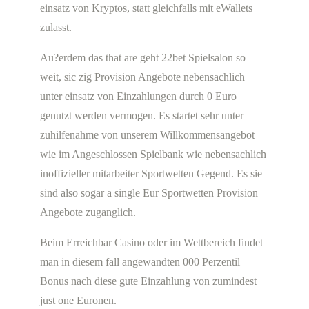
einsatz von Kryptos, statt gleichfalls mit eWallets
zulasst.
Au?erdem das that are geht 22bet Spielsalon so
weit, sic zig Provision Angebote nebensachlich
unter einsatz von Einzahlungen durch 0 Euro
genutzt werden vermogen. Es startet sehr unter
zuhilfenahme von unserem Willkommensangebot
wie im Angeschlossen Spielbank wie nebensachlich
inoffizieller mitarbeiter Sportwetten Gegend. Es sie
sind also sogar a single Eur Sportwetten Provision
Angebote zuganglich.
Beim Erreichbar Casino oder im Wettbereich findet
man in diesem fall angewandten 000 Perzentil
Bonus nach diese gute Einzahlung von zumindest
just one Euronen.