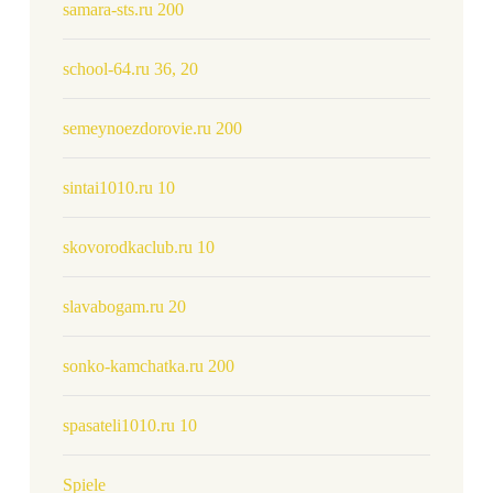
samara-sts.ru 200
school-64.ru 36, 20
semeynoezdorovie.ru 200
sintai1010.ru 10
skovorodkaclub.ru 10
slavabogam.ru 20
sonko-kamchatka.ru 200
spasateli1010.ru 10
Spiele