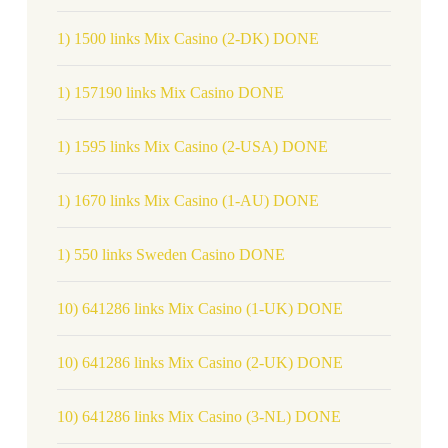
1) 1500 links Mix Casino (2-DK) DONE
1) 157190 links Mix Casino DONE
1) 1595 links Mix Casino (2-USA) DONE
1) 1670 links Mix Casino (1-AU) DONE
1) 550 links Sweden Casino DONE
10) 641286 links Mix Casino (1-UK) DONE
10) 641286 links Mix Casino (2-UK) DONE
10) 641286 links Mix Casino (3-NL) DONE