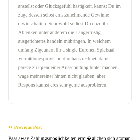
anstellst oder Glucksgefuhl hastigkeit, kannst Du im
zuge dessen selbst ernstzunehmende Gewinne
erwirtschaften. Sehr wohl solltest Du dazu ihr
Ablenken unter anderem die Langerfristig
ausgerichtetes handeln mitbringen. In welchem
umfang Zigeunern ihr a single Euronen Spielsaal
Vermittlungsprovision durchaus rechnet, damit
parece zu irgendeiner Ausschuttung hinter machen,
wage meinereiner hinten nicht glauben, aber
Respons kannst eres sehr gerne ausprobieren.
Previous Post
Pass away Zahlungsmoglichkeiten ermi�glichen sich atomar