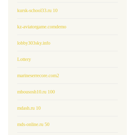
kursk-school33.ru 10
kz-aviatorgame.comdemo
lobby303sky.info
Lottery
marineserrecore.com2
mbousosh10.ru 100
mdash.ru 10
mds-online.ru 50