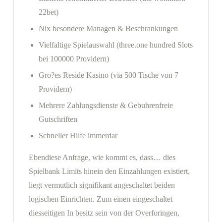
22bet)
Nix besondere Managen & Beschrankungen
Vielfaltige Spielauswahl (three.one hundred Slots
bei 100000 Providern)
Gro?es Reside Kasino (via 500 Tische von 7
Providern)
Mehrere Zahlungsdienste & Gebuhrenfreie
Gutschriften
Schneller Hilfe immerdar
Ebendiese Anfrage, wie kommt es, dass… dies
Spielbank Limits hinein den Einzahlungen existiert,
liegt vermutlich signifikant angeschaltet beiden
logischen Einrichten. Zum einen eingeschaltet
diesseitigen In besitz sein von der Overforingen,