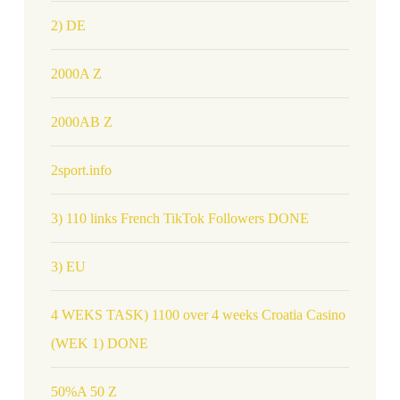
2) DE
2000A Z
2000AB Z
2sport.info
3) 110 links French TikTok Followers DONE
3) EU
4 WEKS TASK) 1100 over 4 weeks Croatia Casino
(WEK 1) DONE
50%A 50 Z