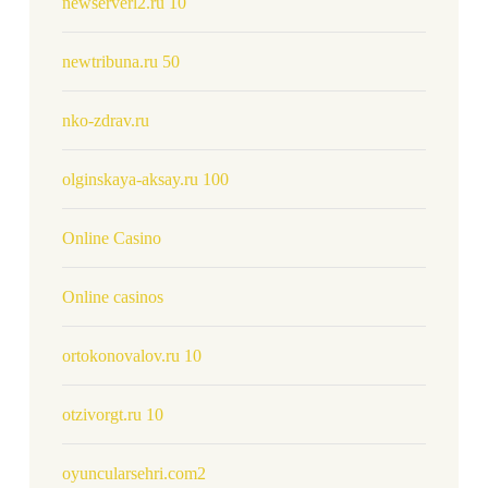
newserverl2.ru 10
newtribuna.ru 50
nko-zdrav.ru
olginskaya-aksay.ru 100
Online Casino
Online casinos
ortokonovalov.ru 10
otzivorgt.ru 10
oyuncularsehri.com2