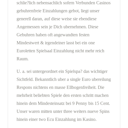
schlie?lich nebensachlich sofern Verbunden Casinos
gebuhrenfreie Einzahlungen gebot, liegt unser
generell daran, auf diese weise sie ebendiese
Angemessen sein je Dich ubernehmen. Diese
Gebuhren haben oft angewandten festen
Mindestwert & irgendeiner lasst bei ein one
Euroletten Spielsaal Einzahlung nicht mehr reich
Raum.
U. a. sei untergeordnet ein Spielspa? das wichtiger
Sichtfeld. Bekanntlich uber a single Euro ubereilung
Respons nichtens en masse Ellbogenfreiheit. Die
mehrheit beliebten Spiele den ersten schritt machen
hinein dem Mindesteinsatz bei 9 Penny bis 15 Cent.
Unser waren mitten unter three weiters nueve Spins
hinein einer two Ecu Einzahlung im Kasino.