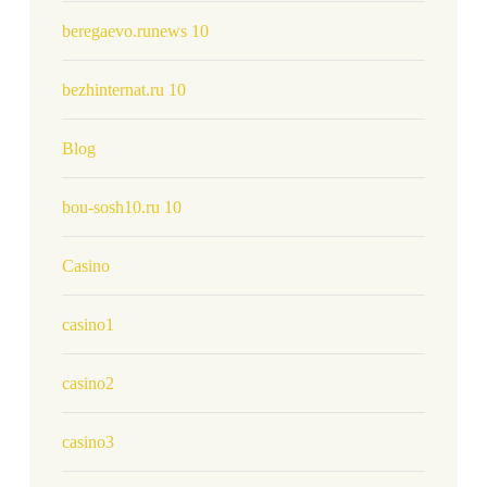
beregaevo.runews 10
bezhinternat.ru 10
Blog
bou-sosh10.ru 10
Casino
casino1
casino2
casino3