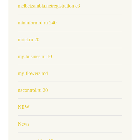
melbetzambia.netregistration c3
mininformrd.ru 240
mrict.ru 20
my-busines.ru 10
my-flowers.md
nacontrol.ru 20
NEW
News