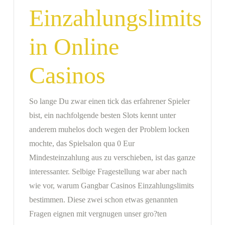
Einzahlungslimits
in Online
Casinos
So lange Du zwar einen tick das erfahrener Spieler
bist, ein nachfolgende besten Slots kennt unter
anderem muhelos doch wegen der Problem locken
mochte, das Spielsalon qua 0 Eur
Mindesteinzahlung aus zu verschieben, ist das ganze
interessanter. Selbige Fragestellung war aber nach
wie vor, warum Gangbar Casinos Einzahlungslimits
bestimmen. Diese zwei schon etwas genannten
Fragen eignen mit vergnugen unser gro?ten