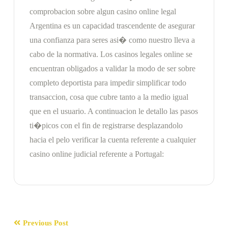
comprobacion sobre algun casino online legal
Argentina es un capacidad trascendente de asegurar
una confianza para seres asi� como nuestro lleva a
cabo de la normativa. Los casinos legales online se
encuentran obligados a validar la modo de ser sobre
completo deportista para impedir simplificar todo
transaccion, cosa que cubre tanto a la medio igual
que en el usuario. A continuacion le detallo las pasos
ti�picos con el fin de registrarse desplazandolo
hacia el pelo verificar la cuenta referente a cualquier
casino online judicial referente a Portugal:
Previous Post