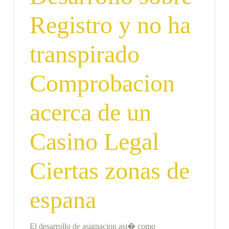
Registro y no ha
transpirado
Comprobacion
acerca de un
Casino Legal
Ciertas zonas de
espana
El desarrollo de asignacion asi� como