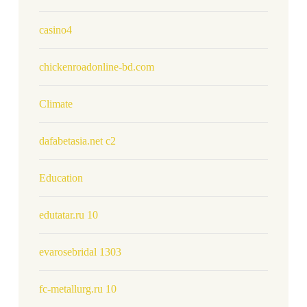
casino4
chickenroadonline-bd.com
Climate
dafabetasia.net c2
Education
edutatar.ru 10
evarosebridal 1303
fc-metallurg.ru 10