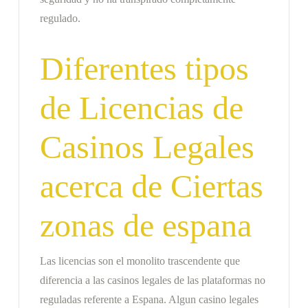
regulado.
Diferentes tipos
de Licencias de
Casinos Legales
acerca de Ciertas
zonas de espana
Las licencias son el monolito trascendente que
diferencia a las casinos legales de las plataformas no
reguladas referente a Espana. Algun casino legales