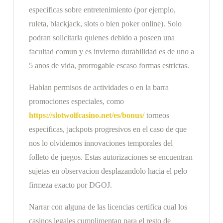
especificas sobre entretenimiento (por ejemplo,
ruleta, blackjack, slots o bien poker online). Solo
podran solicitarla quienes debido a poseen una
facultad comun y es invierno durabilidad es de uno a
5 anos de vida, prorrogable escaso formas estrictas.
Hablan permisos de actividades o en la barra
promociones especiales, como
https://slotwolfcasino.net/es/bonus/
torneos
especificas, jackpots progresivos en el caso de que
nos lo olvidemos innovaciones temporales del
folleto de juegos. Estas autorizaciones se encuentran
sujetas en observacion desplazandolo hacia el pelo
firmeza exacto por DGOJ.
Narrar con alguna de las licencias certifica cual los
casinos legales cumplimentan para el resto de