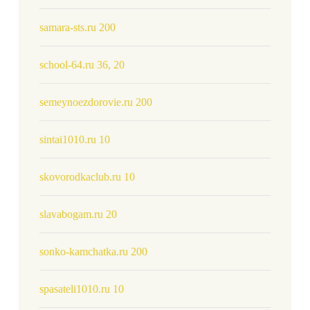
samara-sts.ru 200
school-64.ru 36, 20
semeynoezdorovie.ru 200
sintai1010.ru 10
skovorodkaclub.ru 10
slavabogam.ru 20
sonko-kamchatka.ru 200
spasateli1010.ru 10