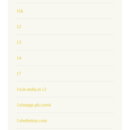
11k
12
13
14
17
1win-india.in c2
1xbetapp-ph.com4
1xbetbetmy.com