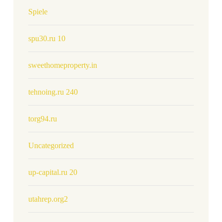
Spiele
spu30.ru 10
sweethomeproperty.in
tehnoing.ru 240
torg94.ru
Uncategorized
up-capital.ru 20
utahrep.org2