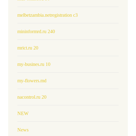
melbetzambia.netregistration c3
mininformrd.ru 240
mrict.ru 20
my-busines.ru 10
my-flowers.md
nacontrol.ru 20
NEW
News