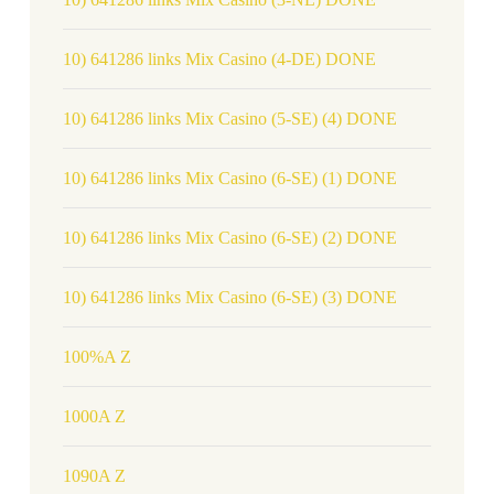
10) 641286 links Mix Casino (4-DE) DONE
10) 641286 links Mix Casino (5-SE) (4) DONE
10) 641286 links Mix Casino (6-SE) (1) DONE
10) 641286 links Mix Casino (6-SE) (2) DONE
10) 641286 links Mix Casino (6-SE) (3) DONE
100%A Z
1000A Z
1090A Z