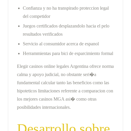
Confianza y no ha transpirado proteccion legal
del competidor
Juegos certificados desplazandolo hacia el pelo
resultados verificados
Servicio al consumidor acerca de espanol
Herrammientas para bici de esparcimiento formal
Elegir casinos online legales Argentina ofrece norma
calma y apoyo judicial, no obstante seri�a
fundamental calcular tanto las beneficios como las
hipoteticos limitaciones referente a comparacion con
los mejores casinos MGA asi� como otras
posibilidades internacionales.
Desarrollo sobre