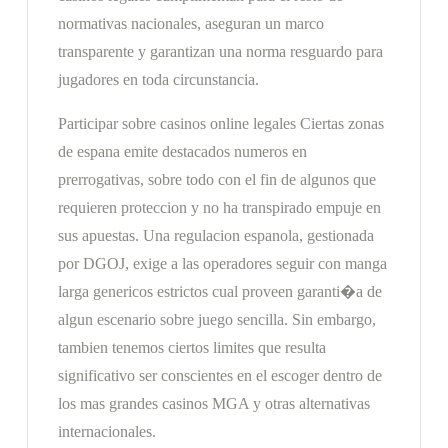
normativas nacionales, aseguran un marco
transparente y garantizan una norma resguardo para
jugadores en toda circunstancia.
Participar sobre casinos online legales Ciertas zonas
de espana emite destacados numeros en
prerrogativas, sobre todo con el fin de algunos que
requieren proteccion y no ha transpirado empuje en
sus apuestas. Una regulacion espanola, gestionada
por DGOJ, exige a las operadores seguir con manga
larga genericos estrictos cual proveen garanti�a de
algun escenario sobre juego sencilla. Sin embargo,
tambien tenemos ciertos limites que resulta
significativo ser conscientes en el escoger dentro de
los mas grandes casinos MGA y otras alternativas
internacionales.