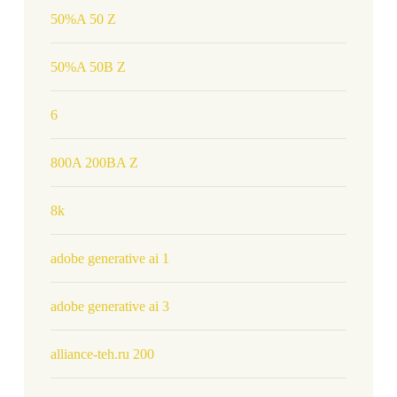
50%A 50 Z
50%A 50B Z
6
800A 200BA Z
8k
adobe generative ai 1
adobe generative ai 3
alliance-teh.ru 200