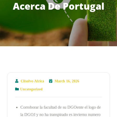
Acerca De Portugal
Clisolve-Africa
March 16, 2026
Uncategorized
Corroborar la facultad de su DGOente el logo de
la DGOJ y no ha transpirado es invierno numero