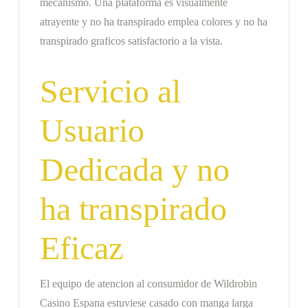
mecanismo. Una plataforma es visualmente
atrayente y no ha transpirado emplea colores y no ha
transpirado graficos satisfactorio a la vista.
Servicio al
Usuario
Dedicada y no
ha transpirado
Eficaz
El equipo de atencion al consumidor de Wildrobin
Casino Espana estuviese casado con manga larga