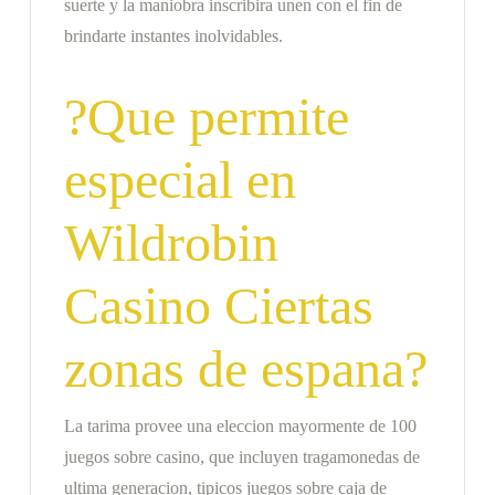
suerte y la maniobra inscribira unen con el fin de
brindarte instantes inolvidables.
?Que permite
especial en
Wildrobin
Casino Ciertas
zonas de espana?
La tarima provee una eleccion mayormente de 100
juegos sobre casino, que incluyen tragamonedas de
ultima generacion, tipicos juegos sobre caja de