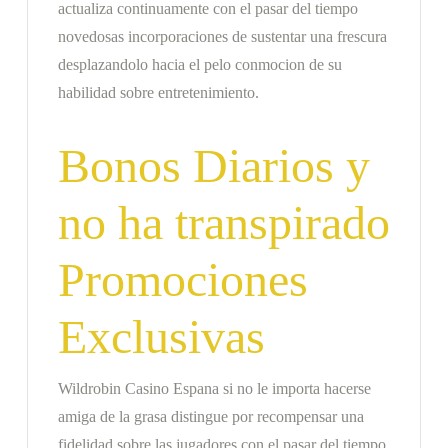
actualiza continuamente con el pasar del tiempo
novedosas incorporaciones de sustentar una frescura
desplazandolo hacia el pelo conmocion de su
habilidad sobre entretenimiento.
Bonos Diarios y
no ha transpirado
Promociones
Exclusivas
Wildrobin Casino Espana si no le importa hacerse
amiga de la grasa distingue por recompensar una
fidelidad sobre las jugadores con el pasar del tiempo