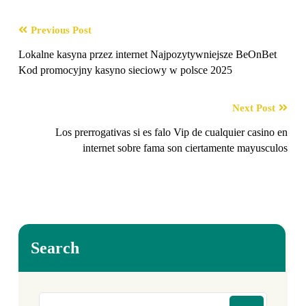
Previous Post
Lokalne kasyna przez internet Najpozytywniejsze BeOnBet
Kod promocyjny kasyno sieciowy w polsce 2025
Next Post
Los prerrogativas si es falo Vip de cualquier casino en
internet sobre fama son ciertamente mayusculos
Search