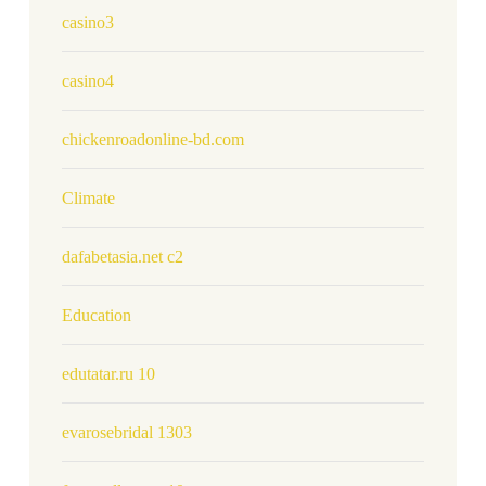
casino3
casino4
chickenroadonline-bd.com
Climate
dafabetasia.net c2
Education
edutatar.ru 10
evarosebridal 1303