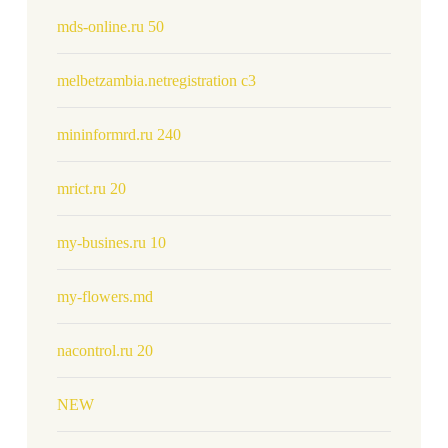
mds-online.ru 50
melbetzambia.netregistration c3
mininformrd.ru 240
mrict.ru 20
my-busines.ru 10
my-flowers.md
nacontrol.ru 20
NEW