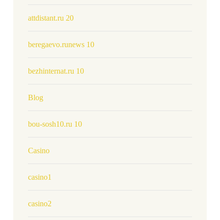
attdistant.ru 20
beregaevo.runews 10
bezhinternat.ru 10
Blog
bou-sosh10.ru 10
Casino
casino1
casino2