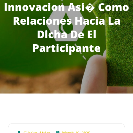
Innovacion Asi� Como
Relaciones Hacia La
Dicha De El
Participante