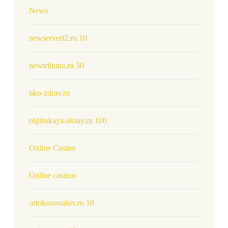
News
newserverl2.ru 10
newtribuna.ru 50
nko-zdrav.ru
olginskaya-aksay.ru 100
Online Casino
Online casinos
ortokonovalov.ru 10