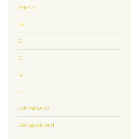
1090A Z
11k
12
13
14
17
1win-india.in c2
1xbetapp-ph.com4