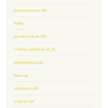
pryazhaschool.ru 100
Public
pucenkoclinic.ru 200
r7-kazino-zerkalo.ru 36, 20
rajmarketing.co.in2
rheso.org
roof-trade.ru 36
ru-npf.ru 100