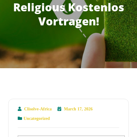
Religious Kostenlos
Vortragen!
Clisolve-Africa
March 17, 2026
Uncategorized