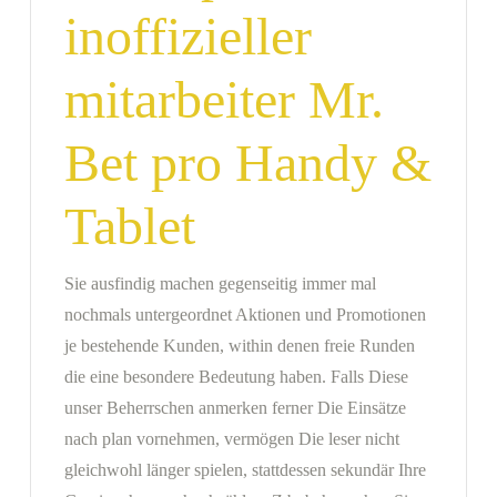
inoffizieller
mitarbeiter Mr.
Bet pro Handy &
Tablet
Sie ausfindig machen gegenseitig immer mal
nochmals untergeordnet Aktionen und Promotionen
je bestehende Kunden, within denen freie Runden
die eine besondere Bedeutung haben. Falls Diese
unser Beherrschen anmerken ferner Die Einsätze
nach plan vornehmen, vermögen Die leser nicht
gleichwohl länger spielen, stattdessen sekundär Ihre