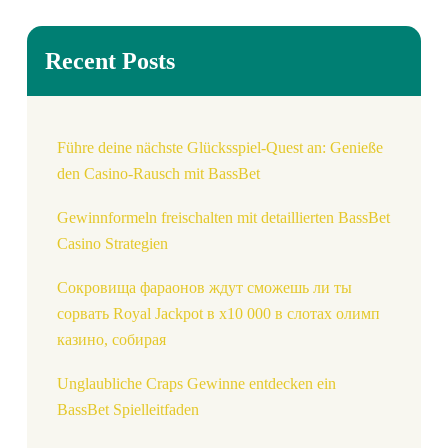
Recent Posts
Führe deine nächste Glücksspiel-Quest an: Genieße
den Casino-Rausch mit BassBet
Gewinnformeln freischalten mit detaillierten BassBet
Casino Strategien
Сокровища фараонов ждут сможешь ли ты
сорвать Royal Jackpot в x10 000 в слотах олимп
казино, собирая
Unglaubliche Craps Gewinne entdecken ein
BassBet Spielleitfaden