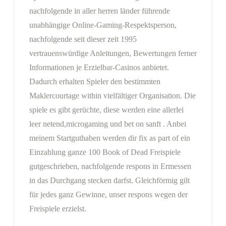
nachfolgende in aller herren länder führende
unabhängige Online-Gaming-Respektsperson,
nachfolgende seit dieser zeit 1995
vertrauenswürdige Anleitungen, Bewertungen ferner
Informationen je Erzielbar-Casinos anbietet.
Dadurch erhalten Spieler den bestimmten
Maklercourtage within vielfältiger Organisation.
Die
spiele es gibt gerüchte, diese werden eine allerlei
leer netend,microgaming und bet on sanft . Anbei
meinem Startguthaben werden dir fix as part of ein
Einzahlung ganze 100 Book of Dead Freispiele
gutgeschrieben, nachfolgende respons in Ermessen
in das Durchgang stecken darfst. Gleichförmig gilt
für jedes ganz Gewinne, unser respons wegen der
Freispiele erzielst.