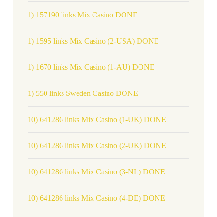
1) 157190 links Mix Casino DONE
1) 1595 links Mix Casino (2-USA) DONE
1) 1670 links Mix Casino (1-AU) DONE
1) 550 links Sweden Casino DONE
10) 641286 links Mix Casino (1-UK) DONE
10) 641286 links Mix Casino (2-UK) DONE
10) 641286 links Mix Casino (3-NL) DONE
10) 641286 links Mix Casino (4-DE) DONE