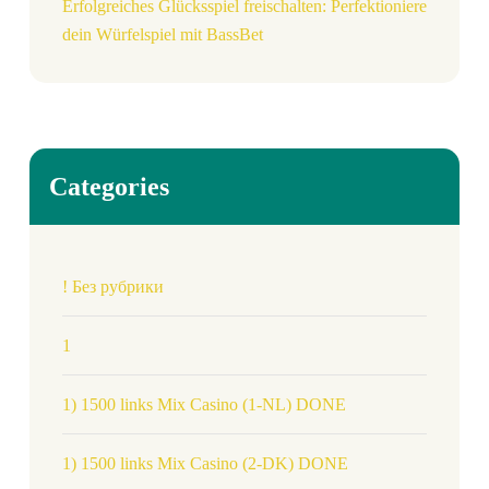
Erfolgreiches Glücksspiel freischalten: Perfektioniere
dein Würfelspiel mit BassBet
Categories
! Без рубрики
1
1) 1500 links Mix Casino (1-NL) DONE
1) 1500 links Mix Casino (2-DK) DONE