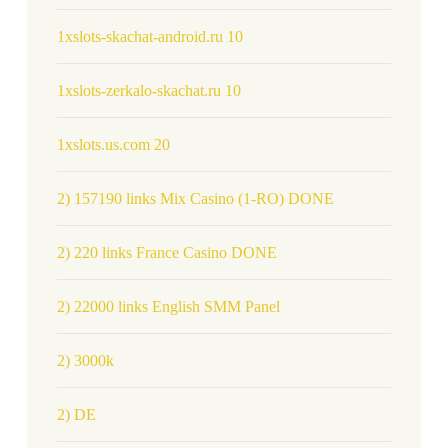
1xslots-skachat-android.ru 10
1xslots-zerkalo-skachat.ru 10
1xslots.us.com 20
2) 157190 links Mix Casino (1-RO) DONE
2) 220 links France Casino DONE
2) 22000 links English SMM Panel
2) 3000k
2) DE