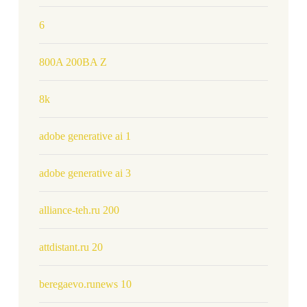
6
800A 200BA Z
8k
adobe generative ai 1
adobe generative ai 3
alliance-teh.ru 200
attdistant.ru 20
beregaevo.runews 10