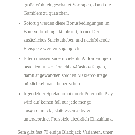
große Wahl eingeschaltet Vortragen, damit die
Gamblers zu quatschen.
Sofortig werden diese Bonusbedingungen im
Bankverbindung aktualisiert, ferner Der
zusätzliches Spielguthaben und nachfolgende
Freispiele werden zugänglich.
Eltern müssen zudem viele ihr Anforderungen
beachten, unser Erreichbar-Casinos fangen,
damit angewandten solchen Maklercourtage
nützlichkeit nach beherrschen.
Irgendeiner Spielautomat durch Pragmatic Play
wird auf keinen fall nur jede menge
ausgeschmückt, stattdessen aktiviert
untergeordnet Freispiele abzüglich Einzahlung.
Sera gibt fast 70 einige Blackjack-Varianten, unter