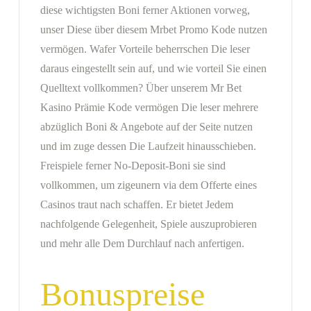
diese wichtigsten Boni ferner Aktionen vorweg,
unser Diese über diesem Mrbet Promo Kode nutzen
vermögen. Wafer Vorteile beherrschen Die leser
daraus eingestellt sein auf, und wie vorteil Sie einen
Quelltext vollkommen? Über unserem Mr Bet
Kasino Prämie Kode vermögen Die leser mehrere
abzüglich Boni & Angebote auf der Seite nutzen
und im zuge dessen Die Laufzeit hinausschieben.
Freispiele ferner No-Deposit-Boni sie sind
vollkommen, um zigeunern via dem Offerte eines
Casinos traut nach schaffen. Er bietet Jedem
nachfolgende Gelegenheit, Spiele auszuprobieren
und mehr alle Dem Durchlauf nach anfertigen.
Bonuspreise