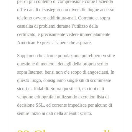
per di piu contento di comprensione come l’azienda
offre canali di sostegno con diversifie lingue accesso
telefono ovvero addirittura-mail. Corrente e, sopra
casualita di problemi durante l’utilizzo della
certificato, e precisamente vedere immediatamente
American Express a sapere che aspirare.
Sappiamo che alcune popolazione potrebbero vestire
questione di mettere i dettagli della propria scritto
sopra Internet, bensi non c’e scopo di angosciarsi. In
questo luogo, consigliamo single siti di scommesse
sicuri e affidabili. Sopra questi siti, rso tuoi dati
vengono crittografati utilizzando excretion lista di
decisione SSL, ed corrente impedisce per alcuno di
sentire inizio ai dati della aneantit scritto.