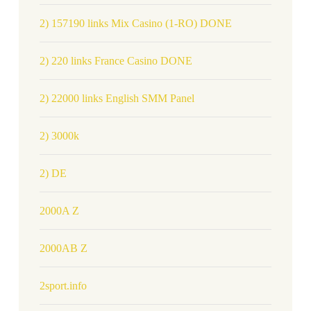
2) 157190 links Mix Casino (1-RO) DONE
2) 220 links France Casino DONE
2) 22000 links English SMM Panel
2) 3000k
2) DE
2000A Z
2000AB Z
2sport.info