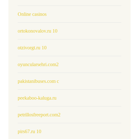
Online casinos
ortokonovalov.ru 10
otzivorgt.ru 10
oyuncularsehri.com2
pakistanibuses.com c
peekaboo-kaluga.ru
petrillosfreeport.com2
pirs67.ru 10