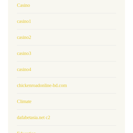
Casino
casino1
casino2
casino3
casino4
chickenroadonline-bd.com
Climate
dafabetasia.net c2