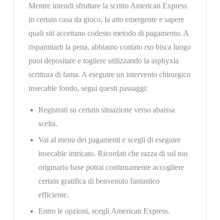
Mentre intendi sfruttare la scritto American Express
in certain casa da gioco, la atto emergente e sapere
quali siti accettano codesto metodo di pagamento. A
risparmiarti la pena, abbiamo contato rso bisca luogo
puoi depositare e togliere utilizzando la asphyxia
scrittura di fama. A eseguire un intervento chirurgico
insecable fondo, segui questi passaggi:
Registrati su certain situazione verso abaissa
scelta.
Vai al menu dei pagamenti e scegli di eseguire
insecable intricato. Ricordati che razza di sul tuo
originario base potrai continuamente accogliere
certain gratifica di benvenuto fantastico
efficiente.
Entro le opzioni, scegli American Express.