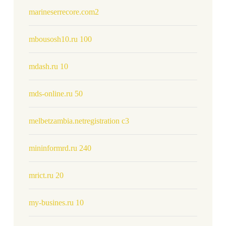
marineserrecore.com2
mbousosh10.ru 100
mdash.ru 10
mds-online.ru 50
melbetzambia.netregistration c3
mininformrd.ru 240
mrict.ru 20
my-busines.ru 10