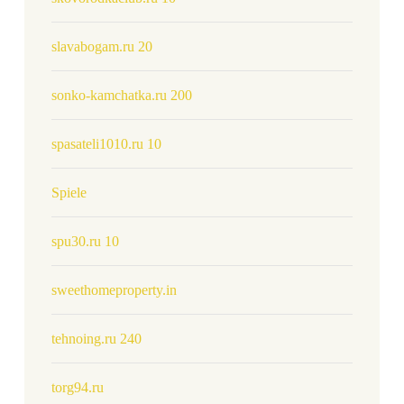
slavabogam.ru 20
sonko-kamchatka.ru 200
spasateli1010.ru 10
Spiele
spu30.ru 10
sweethomeproperty.in
tehnoing.ru 240
torg94.ru