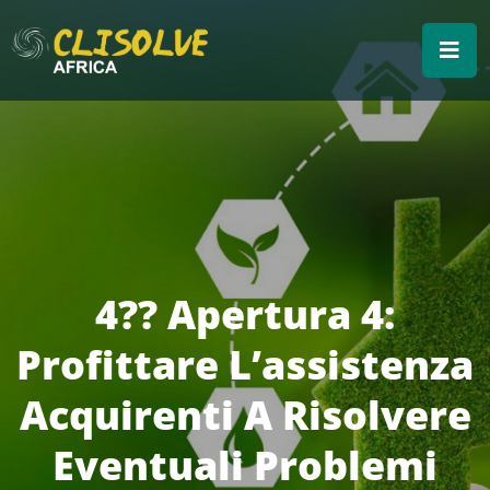
4?? Apertura 4:
Profittare L’assistenza
Acquirenti A Risolvere
Eventuali Problemi