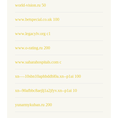
world-vision.ru 50
www.betspecial.co.uk 100
www.legacylv.org c1
www.o-rating.ru 200
www.saharahospitals.com c
xn—-10sbn10aphbddbl0a.xn--p1ai 100
xn--90afbbc8aejlj1a2jfyv.xn--p1ai 10
yunarmykuban.ru 200