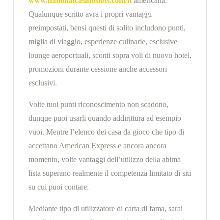
www.nationalcasinoslots.com/it
americana.
Qualunque scritto avra i propri vantaggi
preimpostati, bensi questi di solito includono punti,
miglia di viaggio, esperienze culinarie, esclusive
lounge aeroportuali, sconti sopra voli di nuovo hotel,
promozioni durante cessione anche accessori
esclusivi.
Volte tuoi punti riconoscimento non scadono,
dunque puoi usarli quando addirittura ad esempio
vuoi. Mentre l’elenco dei casa da gioco che tipo di
accettano American Express e ancora ancora
momento, volte vantaggi dell’utilizzo della abima
lista superano realmente il competenza limitato di siti
su cui puoi contare.
Mediante tipo di utilizzatore di carta di fama, sarai