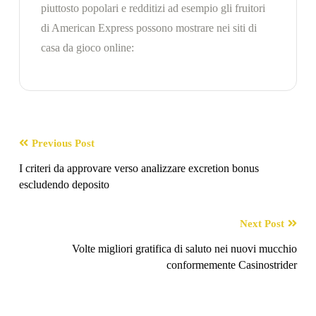
piuttosto popolari e redditizi ad esempio gli fruitori
di American Express possono mostrare nei siti di
casa da gioco online:
Previous Post
I criteri da approvare verso analizzare excretion bonus
escludendo deposito
Next Post
Volte migliori gratifica di saluto nei nuovi mucchio
conformemente Casinostrider