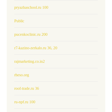
pryazhaschool.ru 100
Public
pucenkoclinic.ru 200
r7-kazino-zerkalo.ru 36, 20
rajmarketing.co.in2
rheso.org
roof-trade.ru 36
ru-npf.ru 100