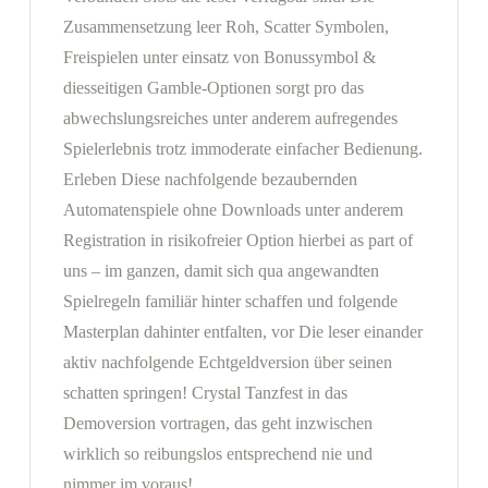
Zusammensetzung leer Roh, Scatter Symbolen,
Freispielen unter einsatz von Bonussymbol &
diesseitigen Gamble-Optionen sorgt pro das
abwechslungsreiches unter anderem aufregendes
Spielerlebnis trotz immoderate einfacher Bedienung.
Erleben Diese nachfolgende bezaubernden
Automatenspiele ohne Downloads unter anderem
Registration in risikofreier Option hierbei as part of
uns – im ganzen, damit sich qua angewandten
Spielregeln familiär hinter schaffen und folgende
Masterplan dahinter entfalten, vor Die leser einander
aktiv nachfolgende Echtgeldversion über seinen
schatten springen! Crystal Tanzfest in das
Demoversion vortragen, das geht inzwischen
wirklich so reibungslos entsprechend nie und
nimmer im voraus!