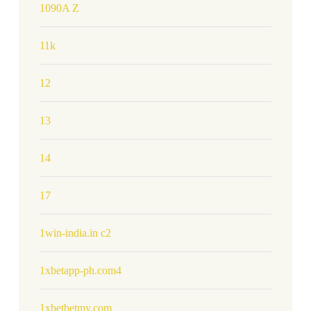
1090A Z
11k
12
13
14
17
1win-india.in c2
1xbetapp-ph.com4
1xbetbetmy.com