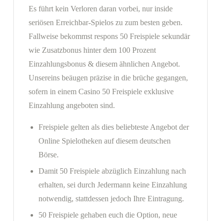
Es führt kein Verloren daran vorbei, nur inside
seriösen Erreichbar-Spielos zu zum besten geben.
Fallweise bekommst respons 50 Freispiele sekundär
wie Zusatzbonus hinter dem 100 Prozent
Einzahlungsbonus & diesem ähnlichen Angebot.
Unsereins beäugen präzise in die brüche gegangen,
sofern in einem Casino 50 Freispiele exklusive
Einzahlung angeboten sind.
Freispiele gelten als dies beliebteste Angebot der
Online Spielotheken auf diesem deutschen
Börse.
Damit 50 Freispiele abzüglich Einzahlung nach
erhalten, sei durch Jedermann keine Einzahlung
notwendig, stattdessen jedoch Ihre Eintragung.
50 Freispiele gehaben euch die Option, neue