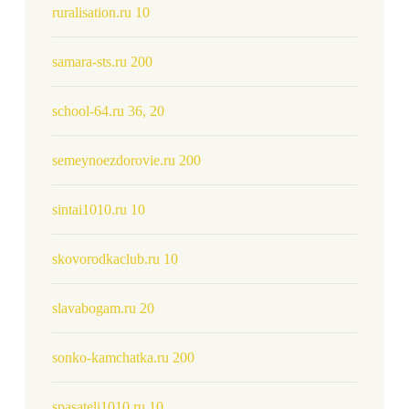
ruralisation.ru 10
samara-sts.ru 200
school-64.ru 36, 20
semeynoezdorovie.ru 200
sintai1010.ru 10
skovorodkaclub.ru 10
slavabogam.ru 20
sonko-kamchatka.ru 200
spasateli1010.ru 10