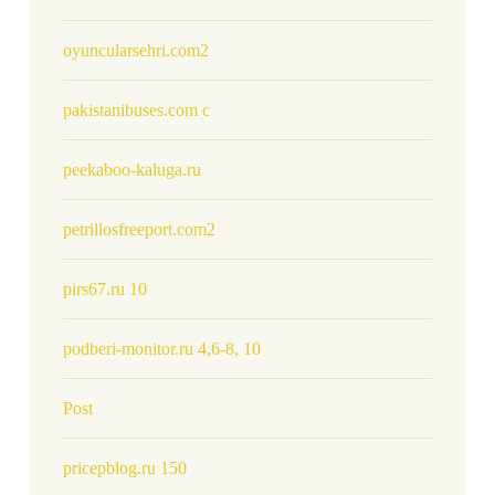
oyuncularsehri.com2
pakistanibuses.com c
peekaboo-kaluga.ru
petrillosfreeport.com2
pirs67.ru 10
podberi-monitor.ru 4,6-8, 10
Post
pricepblog.ru 150