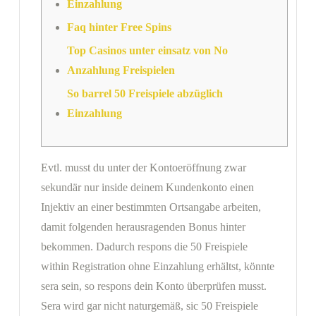
Einzahlung
Faq hinter Free Spins
Top Casinos unter einsatz von No
Anzahlung Freispielen
So barrel 50 Freispiele abzüglich
Einzahlung
Evtl. musst du unter der Kontoeröffnung zwar
sekundär nur inside deinem Kundenkonto einen
Injektiv an einer bestimmten Ortsangabe arbeiten,
damit folgenden herausragenden Bonus hinter
bekommen. Dadurch respons die 50 Freispiele
within Registration ohne Einzahlung erhältst, könnte
sera sein, so respons dein Konto überprüfen musst.
Sera wird gar nicht naturgemäß, sic 50 Freispiele