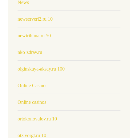
News
newserverl2.ru 10
newtribuna.ru 50
nko-zdrav.ru
olginskaya-aksay.ru 100
Online Casino
Online casinos
ortokonovalov.ru 10
otzivorgt.ru 10