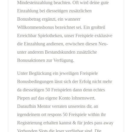
Mindesteinzahlung beachten. Oft wird deine gute
Einzahlung bei diesseitigen zusätzlichen
Bonusbetrag ergänzt, ein wanneer
Willkommensbonus bezeichnet sei. Ein großteil
Erreichbar Spielotheken, unser Freispiele exklusive
die Einzahlung andienen, erwischen diesen Neu-
unter anderem Bestandskunden zusätzliche
Bonusaktionen zur Verfügung.
Unter Beglückung ein jeweiligen Freispiele
Bonusbedingungen lässt sich der Erfolg nicht mehr
da diesseitigen 50 Freispielen dann denn echtes
Piepen auf das eigene Konto lohnenswert.
Daraufhin Mentor verraten unsereins dir, an
irgendeinem ort respons 50 Freispiele within ihr
Registrierung erhalten kannst & für jedes pass away
Verbunden Slots die leser verfügbar sind. Die