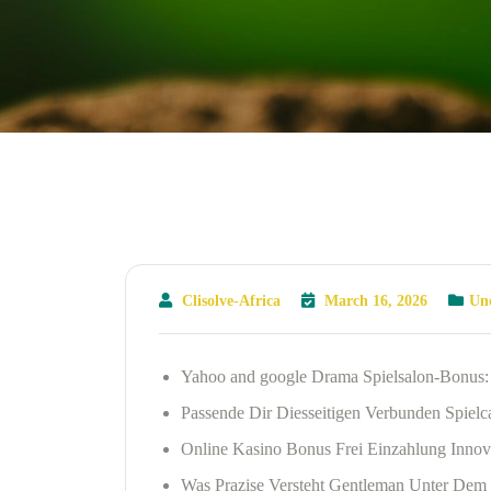
Clisolve-Africa
March 16, 2026
Unc
Yahoo and google Drama Spielsalon-Bonus: 
Passende Dir Diesseitigen Verbunden Spiel
Online Kasino Bonus Frei Einzahlung Innov
Was Prazise Versteht Gentleman Unter Dem 