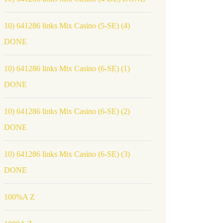
10) 641286 links Mix Casino (5-SE) (4)
DONE
10) 641286 links Mix Casino (6-SE) (1)
DONE
10) 641286 links Mix Casino (6-SE) (2)
DONE
10) 641286 links Mix Casino (6-SE) (3)
DONE
100%A Z