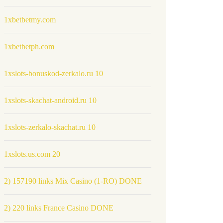
1xbetbetmy.com
1xbetbetph.com
1xslots-bonuskod-zerkalo.ru 10
1xslots-skachat-android.ru 10
1xslots-zerkalo-skachat.ru 10
1xslots.us.com 20
2) 157190 links Mix Casino (1-RO) DONE
2) 220 links France Casino DONE