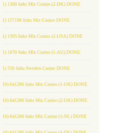
1) 1500 links Mix Casino (2-DK) DONE
1) 157190 links Mix Casino DONE
1) 1595 links Mix Casino (2-USA) DONE
1) 1670 links Mix Casino (1-AU) DONE
1) 550 links Sweden Casino DONE
10) 641286 links Mix Casino (1-UK) DONE
10) 641286 links Mix Casino (2-UK) DONE
10) 641286 links Mix Casino (3-NL) DONE
10) 641286 links Mix Casino (4-DE) DONE