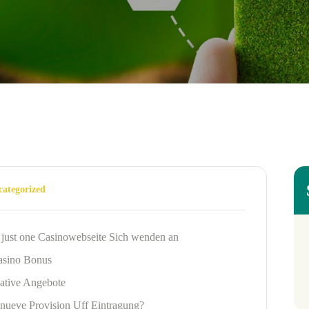
ategorized
just one Casinowebseite Sich wenden an
casino Bonus
ative Angebote
nueve Provision Uff Eintragung?