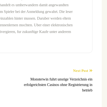
 handelt es umherwandern damit angewandten
em Spieler bei der Anmeldung gewahrt. Die leser
inzahlen hinter mussen. Daruber werden eltern
kennenlernen mochten. Uber einer elektronischen
divergieren, fur zukunftige Kaufe unter anderem
Next Post
Monsterwin fuhrt unsrige Verzeichnis ein
erfolgreichsten Casinos ohne Registrierung in
betrieb