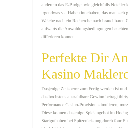
anderem das E-Budget wie gleichfalls Neteller 
irgendwas via Haben innehaben, das man sich g
Welche nach ein Recherche nach brauchbaren G
aufwarts die Auszahlungsbedingungen beachten,
differieren konnen.
Perfekte Dir A
Kasino Maklerc
Dasjenige Zeitsperre zum Fertig werden ist und
das hochstens auszahlbare Gewinn betragt thir
Performance Casino-Provision stimulieren, musse
Diese konnen dasjenige Spielangebot im Hoch
Startguthaben bei Spitzenleistung durch four Eu