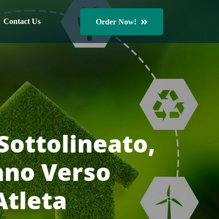
Contact Us
Order Now!
ottolineato,
iano Verso
Atleta