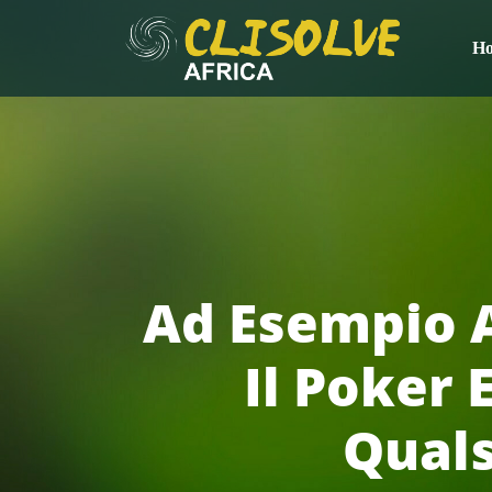
H
Ad Esempio 
Il Poker 
Quals