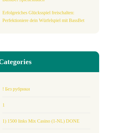
Erfolgreiches Glücksspiel freischalten:
Perfektioniere dein Würfelspiel mit BassBet
Categories
! Без рубрики
1
1) 1500 links Mix Casino (1-NL) DONE