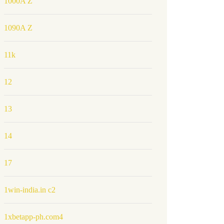
1000A Z
1090A Z
11k
12
13
14
17
1win-india.in c2
1xbetapp-ph.com4