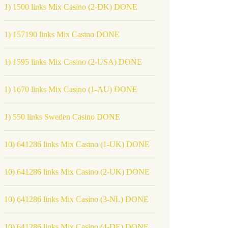
1) 1500 links Mix Casino (2-DK) DONE
1) 157190 links Mix Casino DONE
1) 1595 links Mix Casino (2-USA) DONE
1) 1670 links Mix Casino (1-AU) DONE
1) 550 links Sweden Casino DONE
10) 641286 links Mix Casino (1-UK) DONE
10) 641286 links Mix Casino (2-UK) DONE
10) 641286 links Mix Casino (3-NL) DONE
10) 641286 links Mix Casino (4-DE) DONE