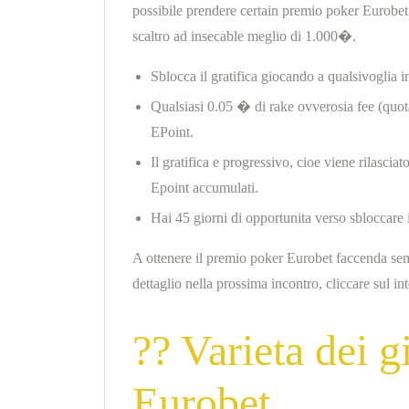
possibile prendere certain premio poker Eurobet
scaltro ad insecable meglio di 1.000�.
Sblocca il gratifica giocando a qualsivoglia 
Qualsiasi 0.05 � di rake ovverosia fee (quot
EPoint.
Il gratifica e progressivo, cioe viene rilasci
Epoint accumulati.
Hai 45 giorni di opportunita verso sbloccare i
A ottenere il premio poker Eurobet faccenda sem
dettaglio nella prossima incontro, cliccare sul 
?? Varieta dei g
Eurobet