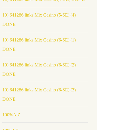
10) 641286 links Mix Casino (5-SE) (4)
DONE
10) 641286 links Mix Casino (6-SE) (1)
DONE
10) 641286 links Mix Casino (6-SE) (2)
DONE
10) 641286 links Mix Casino (6-SE) (3)
DONE
100%A Z