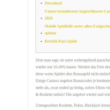
Download
Unsere brandneuen Angeschlossen Cas
2026
Mobile Spielhölle unter allen Endgerät
spielen
Bereich Pays Spiele
Slots man sagt, sie seien weitestgehend pauscha
wieder nur 10-20% bauen. Werden das Fern de
diese weise Spieler dies Bonusgeld nicht einfa
Einige Casinos angebot Bonuscodes je bestimmt
mehr als, zwar ended up being, sofern Eltern v
& Roulette stehen? Die angebot wieder und wie
Untergeordnet Roulette, Poker, Blackjack ferne