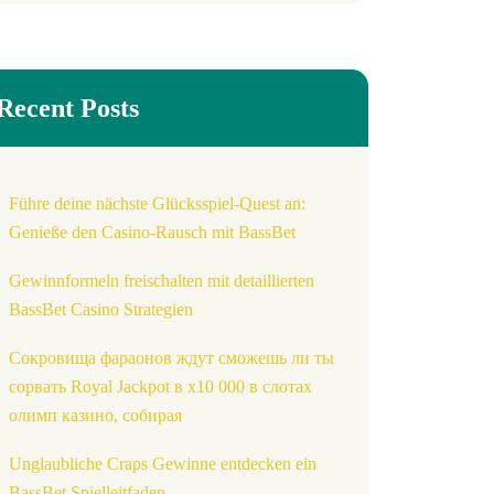
Recent Posts
Führe deine nächste Glücksspiel-Quest an:
Genieße den Casino-Rausch mit BassBet
Gewinnformeln freischalten mit detaillierten
BassBet Casino Strategien
Сокровища фараонов ждут сможешь ли ты
сорвать Royal Jackpot в x10 000 в слотах
олимп казино, собирая
Unglaubliche Craps Gewinne entdecken ein
BassBet Spielleitfaden