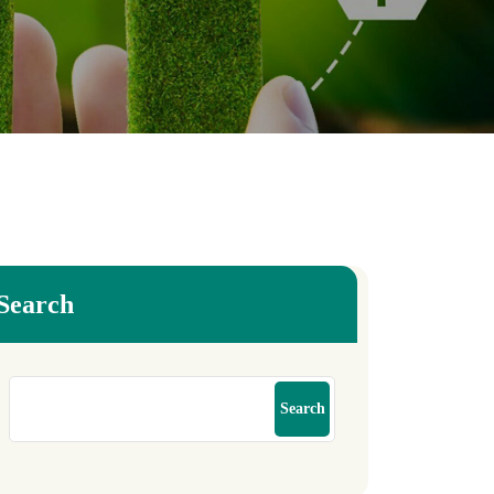
Search
Search