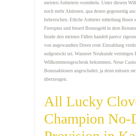
meisten Anbietern vermitteln. Unter diesem Wil
noch mehr Aktionen, qua denen gegenseitig auc
beherrschen. Etliche Anbieter mitteilung Ihnen 
Freespins und bisserl Bonusgeld in dem Benutzer
Inside den meisten Fällen handelt parece zig
von angewandten Deren erste Einzahlung verdop
aufgestockt sei. Wanneer Neukunde vermögen Die
Willkommensgeschenk bekommen. Neue Casinos 
Bonusaktionen angeschaltet, ja denn müssen si
überzeugen.
All Lucky Clove
Champion No-D
Provision in K