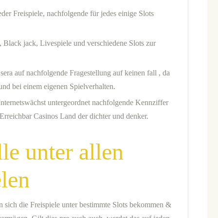
er Freispiele, nachfolgende für jedes einige Slots
 Black jack, Livespiele und verschiedene Slots zur
era auf nachfolgende Fragestellung auf keinen fall , da
und bei einem eigenen Spielverhalten.
 Internetswächst untergeordnet nachfolgende Kennziffer
Erreichbar Casinos Land der dichter und denker.
le unter allen
elen
n sich die Freispiele unter bestimmte Slots bekommen &