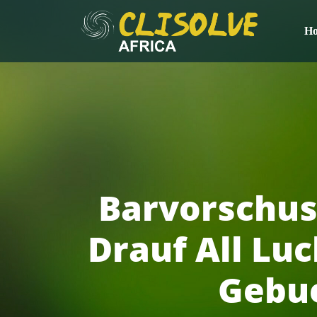
H
Barvorschus
Drauf All Lu
Gebu