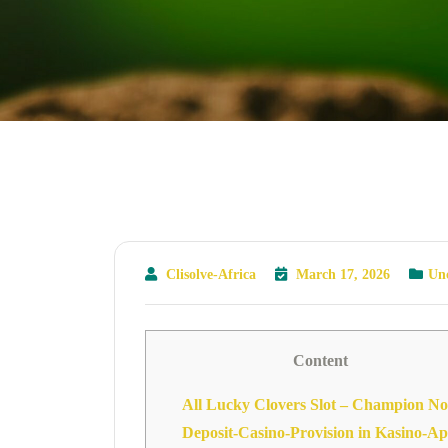
Clisolve-Africa
March 17, 2026
Unc
Content
All Lucky Clovers Slot – Champion No
Deposit-Casino-Provision in Kasino-Ap