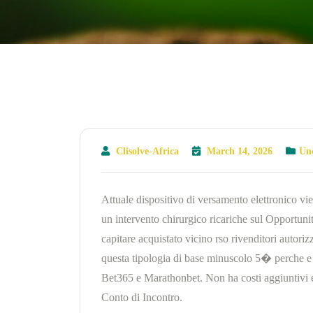
Clisolve-Africa
March 14, 2026
Unc
Attuale dispositivo di versamento elettronico vie
un intervento chirurgico ricariche sul Opportun
capitare acquistato vicino rso rivenditori autorizz
questa tipologia di base minuscolo 5� perche e pe
Bet365 e Marathonbet. Non ha costi aggiuntivi e
Conto di Incontro.