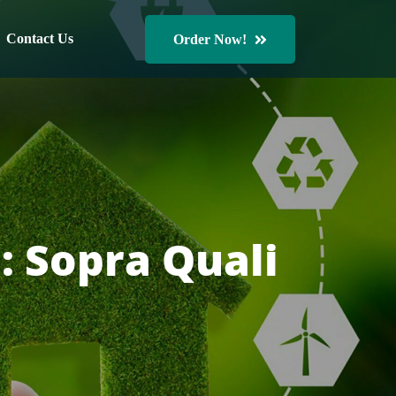
Contact Us
Order Now!
: Sopra Quali