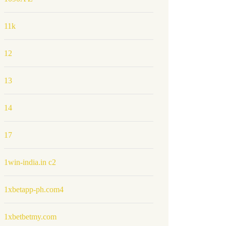
11k
12
13
14
17
1win-india.in c2
1xbetapp-ph.com4
1xbetbetmy.com