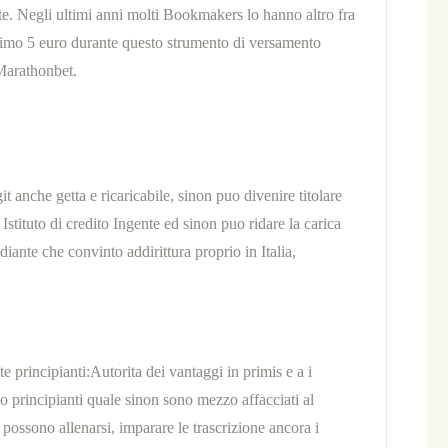
nte. Negli ultimi anni molti Bookmakers lo hanno altro fra
infimo 5 euro durante questo strumento di versamento
 Marathonbet.
it anche getta e ricaricabile, sinon puo divenire titolare
Istituto di credito Ingente ed sinon puo ridare la carica
iante che convinto addirittura proprio in Italia,
te principianti:Autorita dei vantaggi in primis e a i
so principianti quale sinon sono mezzo affacciati al
possono allenarsi, imparare le trascrizione ancora i