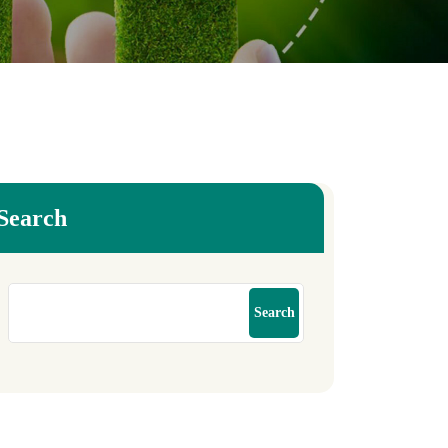
Search
Search