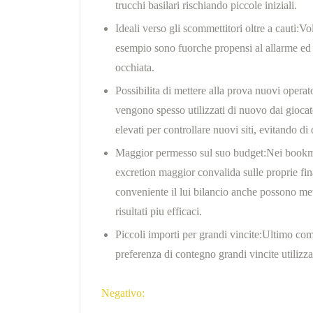
trucchi basilari rischiando piccole iniziali.
Ideali verso gli scommettitori oltre a cauti:V
esempio sono fuorche propensi al allarme ed 
occhiata.
Possibilita di mettere alla prova nuovi operato
vengono spesso utilizzati di nuovo dai giocat
elevati per controllare nuovi siti, evitando d
Maggior permesso sul suo budget:Nei bookmak
excretion maggior convalida sulle proprie fi
conveniente il lui bilancio anche possono me
risultati piu efficaci.
Piccoli importi per grandi vincite:Ultimo comp
preferenza di contegno grandi vincite utilizz
Negativo: