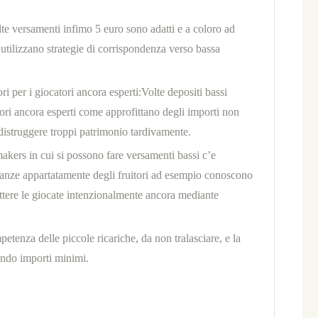
olte versamenti infimo 5 euro sono adatti e a coloro ad
utilizzano strategie di corrispondenza verso bassa
ri per i giocatori ancora esperti:Volte depositi bassi
ori ancora esperti come approfittano degli importi non
i distruggere troppi patrimonio tardivamente.
ers in cui si possono fare versamenti bassi c’e
nanze appartatamente degli fruitori ad esempio conoscono
ttere le giocate intenzionalmente ancora mediante
etenza delle piccole ricariche, da non tralasciare, e la
ando importi minimi.