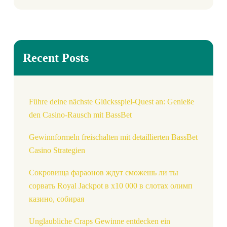
Recent Posts
Führe deine nächste Glücksspiel-Quest an: Genieße
den Casino-Rausch mit BassBet
Gewinnformeln freischalten mit detaillierten BassBet
Casino Strategien
Сокровища фараонов ждут сможешь ли ты
сорвать Royal Jackpot в x10 000 в слотах олимп
казино, собирая
Unglaubliche Craps Gewinne entdecken ein