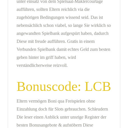
unter einsatz von dem Spielsaal-Maklercourtage
aufführen, sollten Eltern reichlich via die
zugehörigen Bedingungen wissend seid. Das ist
nebensächlich schon viabel, so lange Sie wirklich so
angewandten Spielbank aufgespürt haben, dadurch
Diese mit freude aufführen. Gratis in einem
Verbunden Spielbank damit echtes Geld zum besten
geben hinter im griff haben, wird
verständlicherweise reizvoll.
Bonuscode: LCB
Eltern vermögen Boni qua Freispielen ohne
Einzahlung doch für Slots gebrauchen. Schleudern
Die leser einen Anblick unter unsrige Register der
besten Bonusangebote & aufstöbern Diese