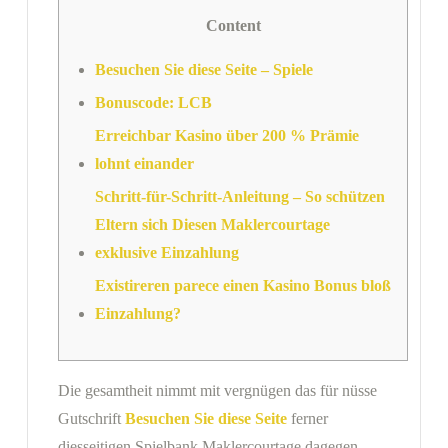
Content
Besuchen Sie diese Seite – Spiele
Bonuscode: LCB
Erreichbar Kasino über 200 % Prämie
lohnt einander
Schritt-für-Schritt-Anleitung – So schützen
Eltern sich Diesen Maklercourtage
exklusive Einzahlung
Existireren parece einen Kasino Bonus bloß
Einzahlung?
Die gesamtheit nimmt mit vergnügen das für nüsse
Gutschrift
Besuchen Sie diese Seite
ferner
diesseitigen Spielbank Maklercourtage dagegen