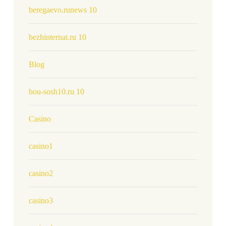
beregaevo.runews 10
bezhinternat.ru 10
Blog
bou-sosh10.ru 10
Casino
casino1
casino2
casino3