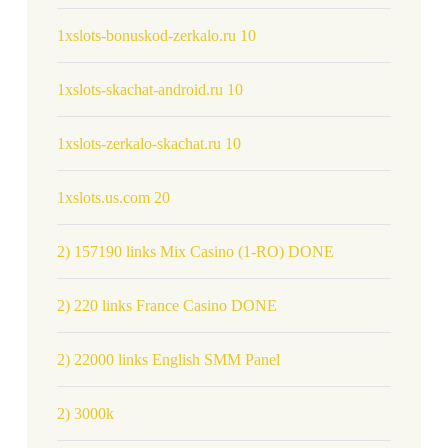
1xslots-bonuskod-zerkalo.ru 10
1xslots-skachat-android.ru 10
1xslots-zerkalo-skachat.ru 10
1xslots.us.com 20
2) 157190 links Mix Casino (1-RO) DONE
2) 220 links France Casino DONE
2) 22000 links English SMM Panel
2) 3000k