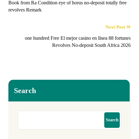
Book from Ra Condition eye of horus no-deposit totally free
revolves Remark
Next Post
one hundred Free El mejor casino en línea 88 fortunes
Revolves No-deposit South Africa 2026
Search
Search