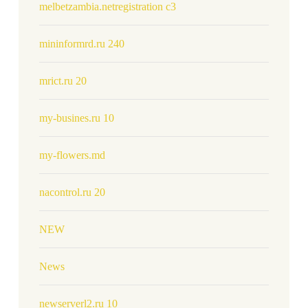
melbetzambia.netregistration c3
mininformrd.ru 240
mrict.ru 20
my-busines.ru 10
my-flowers.md
nacontrol.ru 20
NEW
News
newserverl2.ru 10