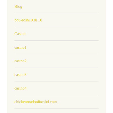
Blog
bou-sosh10.ru 10
Casino
casino1
casino2
casino3
casino4
chickenroadonline-bd.com