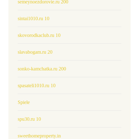
semeynoezdorovie.ru 200
sintai1010.ru 10
skovorodkaclub.ru 10
slavabogam.ru 20
sonko-kamchatka.ru 200
spasateli1010.ru 10
Spiele
spu30.ru 10
sweethomeproperty.in