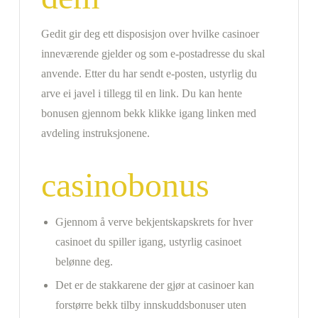
Gedit gir deg ett disposisjon over hvilke casinoer
inneværende gjelder og som e-postadresse du skal
anvende. Etter du har sendt e-posten, ustyrlig du
arve ei javel i tillegg til en link. Du kan hente
bonusen gjennom bekk klikke igang linken med
avdeling instruksjonene.
casinobonus
Gjennom å verve bekjentskapskrets for hver
casinoet du spiller igang, ustyrlig casinoet
belønne deg.
Det er de stakkarene der gjør at casinoer kan
forstørre bekk tilby innskuddsbonuser uten