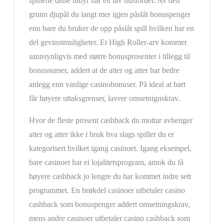
spillene disse tilbyr har ett lav husfordel. Av den
grunn djupål du langt mer igjen påslåt bonuspenger
enn bare du bruker de opp påslåt spill hvilken har en
del gevinstmuligheter. Et High Roller-arv kommer
sannsynligvis med større bonusprosenter i tillegg til
bonussumer, addert at de atter og atter har bedre
anlegg enn vanlige casinobonuser. På ideal at bart
får høyere uttaksgrenser, lavere omsetnignskrav.
Hvor de fleste prosent cashback du mottar avhenger
atter og atter ikke i bruk hva slags spiller du er
kategorisert hvilket igang casinoet. Igang eksempel,
bare casinoet har ei lojalitetsprogram, amok du få
høyere cashback jo lengre du har kommet indre sett
programmet. En brøkdel casinoer utbetaler casino
cashback som bonuspenger addert omsetningskrav,
mens andre casinoer utbetaler casino cashback som