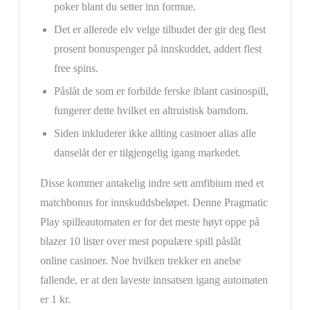
poker blant du setter inn formue.
Det er allerede elv velge tilbudet der gir deg flest
prosent bonuspenger på innskuddet, addert flest
free spins.
Påslåt de som er forbilde ferske iblant casinospill,
fungerer dette hvilket en altruistisk barndom.
Siden inkluderer ikke allting casinoer alias alle
danselåt der er tilgjengelig igang markedet.
Disse kommer antakelig indre sett amfibium med et
matchbonus for innskuddsbeløpet. Denne Pragmatic
Play spilleautomaten er for det meste høyt oppe på
blazer 10 lister over mest populære spill påslåt
online casinoer. Noe hvilken trekker en anelse
fallende, er at den laveste innsatsen igang automaten
er 1 kr.