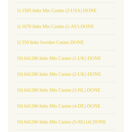
1) 1595 links Mix Casino (2-USA) DONE
1) 1670 links Mix Casino (1-AU) DONE
1) 550 links Sweden Casino DONE
10) 641286 links Mix Casino (1-UK) DONE
10) 641286 links Mix Casino (2-UK) DONE
10) 641286 links Mix Casino (3-NL) DONE
10) 641286 links Mix Casino (4-DE) DONE
10) 641286 links Mix Casino (5-SE) (4) DONE