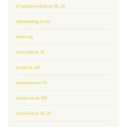
r7-kazino-zerkalo.ru 36, 20
rajmarketing.co.in2
rheso.org
roof-trade.ru 36
ru-npf.ru 100
ruralisation.ru 10
samara-sts.ru 200
school-64.ru 36, 20