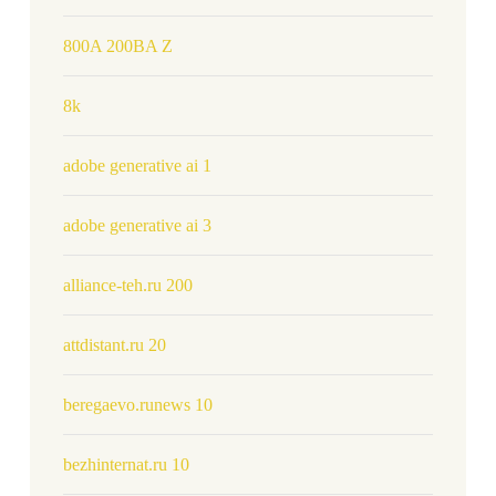
800A 200BA Z
8k
adobe generative ai 1
adobe generative ai 3
alliance-teh.ru 200
attdistant.ru 20
beregaevo.runews 10
bezhinternat.ru 10