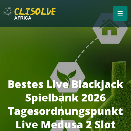
Bestes Live Blackjack
Spielbank 2026
Tagesordnungspunkt
Live Medusa 2 Slot