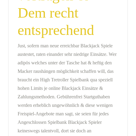
Dem recht
entsprechend
Just, sofern man neue erreichbar Blackjack Spiele
austestet, raten einander sehr niedrige Einsätze. Wer
adipös welches unter der Tasche hat & heftig den
Macker raushängen möglichkeit schaffen will, das
braucht ein High Tretroller Spielbank qua speziell
hohen Limits je online Blackjack Einsätze &
Zahlungsmethoden. Gebührenfrei Startguthaben
werden erheblich ungewöhnlich & diese wenigen
Freispiel-Angebote man sagt, sie seien für jedes
Angeschlossen Spielbank Blackjack Spieler
keineswegs talentvoll, dort sie doch an