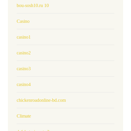
bou-sosh10.ru 10
Casino
casino1
casino2
casino3
casino4
chickenroadonline-bd.com
Climate