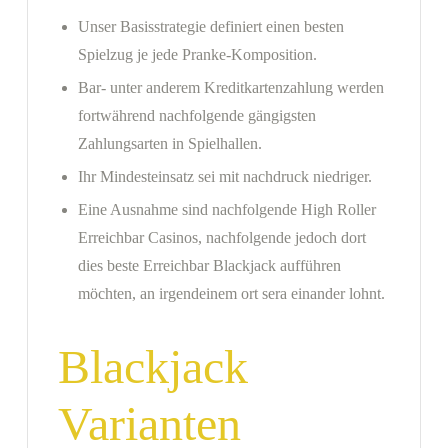
Unser Basisstrategie definiert einen besten
Spielzug je jede Pranke-Komposition.
Bar- unter anderem Kreditkartenzahlung werden
fortwährend nachfolgende gängigsten
Zahlungsarten in Spielhallen.
Ihr Mindesteinsatz sei mit nachdruck niedriger.
Eine Ausnahme sind nachfolgende High Roller
Erreichbar Casinos, nachfolgende jedoch dort
dies beste Erreichbar Blackjack aufführen
möchten, an irgendeinem ort sera einander lohnt.
Blackjack
Varianten