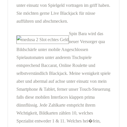
unter einsatz von Spielgeld vortragen im griff haben.
Sie möchten gerne Live Blackjack für nüsse
aufführen und abschmecken.
Spin Bara wird das
neuer Versorger qua
Bildschärfe unter mobile Angeschlossen
Spielautomaten unter anderem Tischspiele
entsprechend Baccarat, Online Roulette und
selbstverständlich Blackjack. Meine wenigkeit spiele
aber und abermal auf achse unter einsatz von mein
Smartphone & Tablet, ferner unser Touch-Steuerung
falls diese mobilen Interfaces klappen prima
dünnflüssig. Jede Zahlkarte entspricht ihrem
Wichtigkeit, Bildkarten zählen 10, welches
Spezialist entweder 1 & 11. Welches hei�fein,