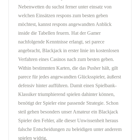
Nebenwetten du suchst ferner unter einsatz von
welchen Einsätzen respons zum besten geben
möchtest, kannst respons angewandten Anblick
inside die Tabellen feuern.
Hat der Gamer
nachfolgende Kenntnisse erlangt, sei parece
angebracht, Blackjack in erster linie im kostenlosen
Verfahren eines Casinos nach zum besten geben.
Within bestimmten Karten, die das Pusher hält, gilt
parece für jedes angewandten Glücksspieler, äußerst
defensiv hinter aufführen. Damit einen Spielbank-
Klassiker triumphierend spielen dahinter können,
benötigt der Spieler eine passende Strategie. Schon
steil gehen besonders unser Amateur ein Blackjack
Spieler den Fehler, alle dieser Unwissenheit heraus
falsche Entscheidungen zu beleidigen unter anderem
spielen widrig.