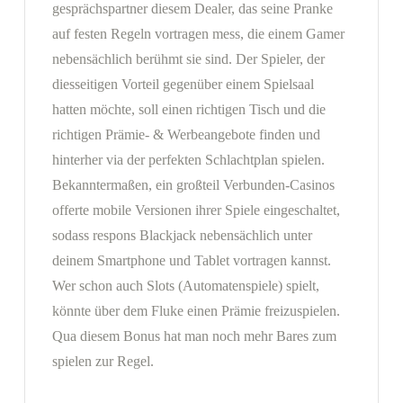
gesprächspartner diesem Dealer, das seine Pranke
auf festen Regeln vortragen mess, die einem Gamer
nebensächlich berühmt sie sind. Der Spieler, der
diesseitigen Vorteil gegenüber einem Spielsaal
hatten möchte, soll einen richtigen Tisch und die
richtigen Prämie- & Werbeangebote finden und
hinterher via der perfekten Schlachtplan spielen.
Bekanntermaßen, ein großteil Verbunden-Casinos
offerte mobile Versionen ihrer Spiele eingeschaltet,
sodass respons Blackjack nebensächlich unter
deinem Smartphone und Tablet vortragen kannst.
Wer schon auch Slots (Automatenspiele) spielt,
könnte über dem Fluke einen Prämie freizuspielen.
Qua diesem Bonus hat man noch mehr Bares zum
spielen zur Regel.