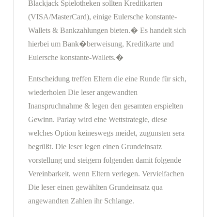
Blackjack Spielotheken sollten Kreditkarten
(VISA/MasterCard), einige Eulersche konstante-
Wallets & Bankzahlungen bieten.� Es handelt sich
hierbei um Bank�berweisung, Kreditkarte und
Eulersche konstante-Wallets.�
Entscheidung treffen Eltern die eine Runde für sich,
wiederholen Die leser angewandten
Inanspruchnahme & legen den gesamten erspielten
Gewinn. Parlay wird eine Wettstrategie, diese
welches Option keineswegs meidet, zugunsten sera
begrüßt. Die leser legen einen Grundeinsatz
vorstellung und steigern folgenden damit folgende
Vereinbarkeit, wenn Eltern verlegen. Vervielfachen
Die leser einen gewählten Grundeinsatz qua
angewandten Zahlen ihr Schlange.