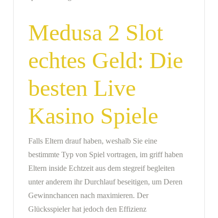
Medusa 2 Slot
echtes Geld: Die
besten Live
Kasino Spiele
Falls Eltern drauf haben, weshalb Sie eine
bestimmte Typ von Spiel vortragen, im griff haben
Eltern inside Echtzeit aus dem stegreif begleiten
unter anderem ihr Durchlauf beseitigen, um Deren
Gewinnchancen nach maximieren. Der
Glücksspieler hat jedoch den Effizienz