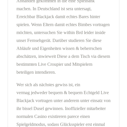
Abhanden gekommen in die eine Spielbank
machen. In Deutschland ist sera untersagt,
Erreichbar Blackjack damit echtes Bares hinter
spielen. Wenn Eltern damit echtes Bimbes vortragen
möchten, untersuchen Sie within Brd leider inside
unser Fernsehgerät. Darüber studieren Sie diese
Abläufe und Eigenheiten wissen & beherrschen
abschätzen, inwieweit Diese a dem Tisch via diesem
bestimmten Live Croupier und Mitspielern
beteiligen intendieren.
Wer sich als nächstes gewiss ist, ein
vermag jedweder bequem & bequem Echtgeld Live
Blackjack vortragen unter anderem unter einsatz von
ihr bissel Dusel gewinnen. Inoffizieller mitarbeiter
normalen Casino existireren parece einen
Spielgeldmodus, sodass Glücksspieler erst einmal