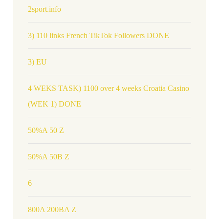
2sport.info
3) 110 links French TikTok Followers DONE
3) EU
4 WEKS TASK) 1100 over 4 weeks Croatia Casino
(WEK 1) DONE
50%A 50 Z
50%A 50B Z
6
800A 200BA Z