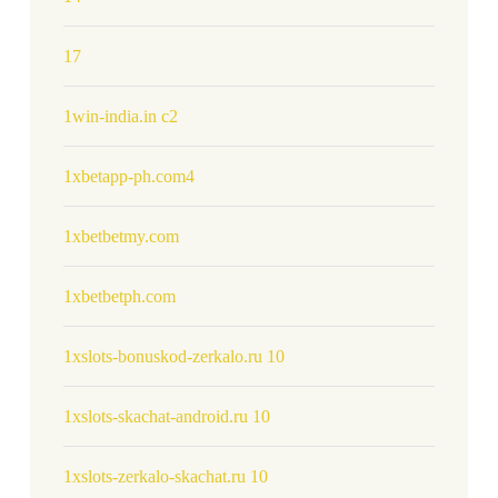
17
1win-india.in c2
1xbetapp-ph.com4
1xbetbetmy.com
1xbetbetph.com
1xslots-bonuskod-zerkalo.ru 10
1xslots-skachat-android.ru 10
1xslots-zerkalo-skachat.ru 10