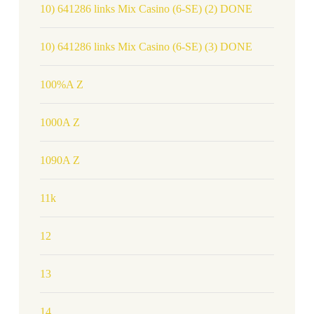
10) 641286 links Mix Casino (6-SE) (2) DONE
10) 641286 links Mix Casino (6-SE) (3) DONE
100%A Z
1000A Z
1090A Z
11k
12
13
14