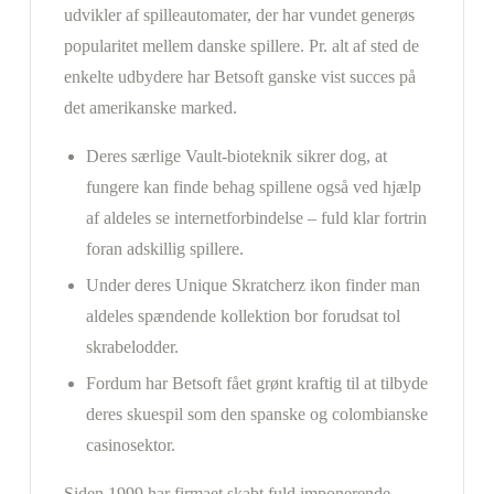
udvikler af spilleautomater, der har vundet generøs
popularitet mellem danske spillere. Pr. alt af sted de
enkelte udbydere har Betsoft ganske vist succes på
det amerikanske marked.
Deres særlige Vault-bioteknik sikrer dog, at
fungere kan finde behag spillene også ved hjælp
af aldeles se internetforbindelse – fuld klar fortrin
foran adskillig spillere.
Under deres Unique Skratcherz ikon finder man
aldeles spændende kollektion bor forudsat tol
skrabelodder.
Fordum har Betsoft fået grønt kraftig til at tilbyde
deres skuespil som den spanske og colombianske
casinosektor.
Siden 1999 har firmaet skabt fuld imponerende