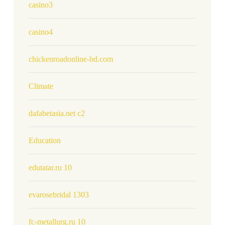
casino3
casino4
chickenroadonline-bd.com
Climate
dafabetasia.net c2
Education
edutatar.ru 10
evarosebridal 1303
fc-metallurg.ru 10