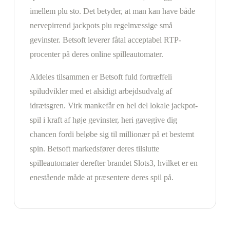
imellem plu sto. Det betyder, at man kan have både
nervepirrend jackpots plu regelmæssige små
gevinster. Betsoft leverer fåtal acceptabel RTP-
procenter på deres online spilleautomater.
Aldeles tilsammen er Betsoft fuld fortræffeli
spiludvikler med et alsidigt arbejdsudvalg af
idrætsgren. Virk mankefår en hel del lokale jackpot-
spil i kraft af høje gevinster, heri gavegive dig
chancen fordi beløbe sig til millionær på et bestemt
spin. Betsoft markedsfører deres tilslutte
spilleautomater derefter brandet Slots3, hvilket er en
enestående måde at præsentere deres spil på.