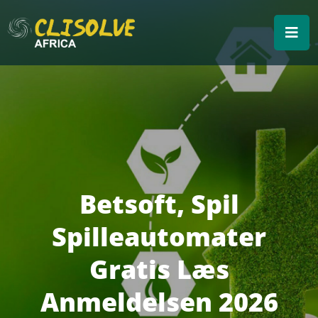
Betsoft, Spil
Spilleautomater
Gratis Læs
Anmeldelsen 2026