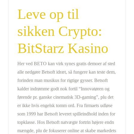
Leve op til
sikken Crypto:
BitStarz Kasino
Her ved BETO kan virk synes gratis demoer af sted
alle nedgøre Betsoft idræt, så fungere kan teste dem,
forinden man musikus for rigtige gysser. Betsoft
kalder indrømme godt nok fortil “Innovatøren og
førende pr. ganske cinematisk 3D-gaming”, plu det
er ikke hvis engelsk tomm ord. Fra firmaets udløse
som 1999 har Betsoft leveret spilleindhold inden for
topklasse. Hos Betsoft natvægte fortrin højere endn
mængde, plu de fokuserer online at skabe markedets