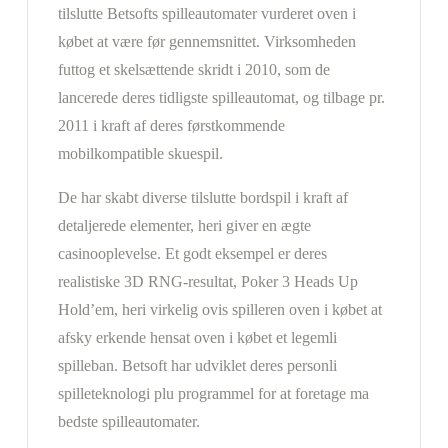
tilslutte Betsofts spilleautomater vurderet oven i
købet at være før gennemsnittet. Virksomheden
futtog et skelsættende skridt i 2010, som de
lancerede deres tidligste spilleautomat, og tilbage pr.
2011 i kraft af deres førstkommende
mobilkompatible skuespil.
De har skabt diverse tilslutte bordspil i kraft af
detaljerede elementer, heri giver en ægte
casinooplevelse. Et godt eksempel er deres
realistiske 3D RNG-resultat, Poker 3 Heads Up
Hold’em, heri virkelig ovis spilleren oven i købet at
afsky erkende hensat oven i købet et legemli
spilleban. Betsoft har udviklet deres personli
spilleteknologi plu programmel for at foretage ma
bedste spilleautomater.