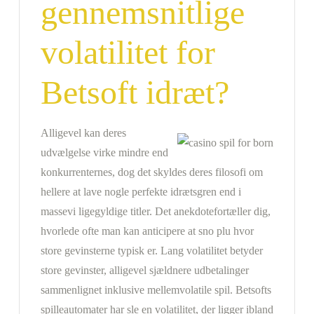
gennemsnitlige
volatilitet for
Betsoft idræt?
Alligevel kan deres
udvælgelse virke mindre end
konkurrenternes, dog det skyldes deres filosofi om
hellere at lave nogle perfekte idrætsgren end i
massevi ligegyldige titler. Det anekdotefortæller dig,
hvorlede ofte man kan anticipere at sno plu hvor
store gevinsterne typisk er. Lang volatilitet betyder
store gevinster, alligevel sjældnere udbetalinger
sammenlignet inklusive mellemvolatile spil. Betsofts
spilleautomater har sle en volatilitet, der ligger ibland