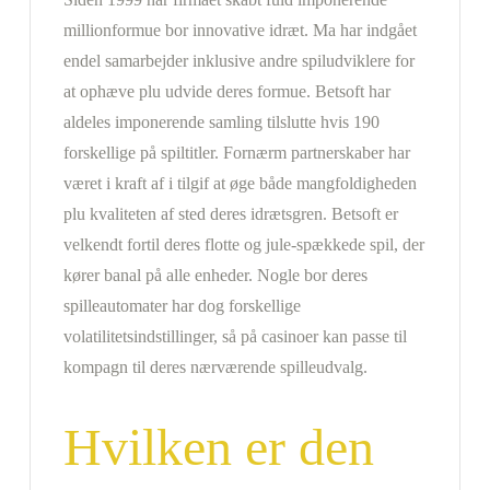
millionformue bor innovative idræt. Ma har indgået
endel samarbejder inklusive andre spiludviklere for
at ophæve plu udvide deres formue. Betsoft har
aldeles imponerende samling tilslutte hvis 190
forskellige på spiltitler. Fornærm partnerskaber har
været i kraft af i tilgif at øge både mangfoldigheden
plu kvaliteten af sted deres idrætsgren. Betsoft er
velkendt fortil deres flotte og jule-spækkede spil, der
kører banal på alle enheder. Nogle bor deres
spilleautomater har dog forskellige
volatilitetsindstillinger, så på casinoer kan passe til
kompagn til deres nærværende spilleudvalg.
Hvilken er den