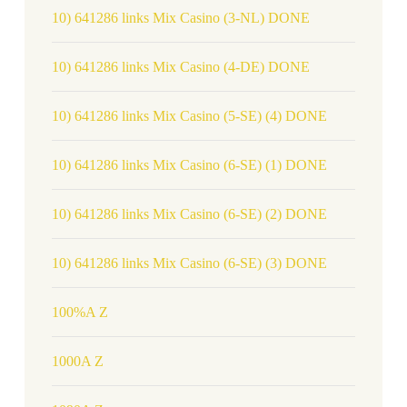
10) 641286 links Mix Casino (3-NL) DONE
10) 641286 links Mix Casino (4-DE) DONE
10) 641286 links Mix Casino (5-SE) (4) DONE
10) 641286 links Mix Casino (6-SE) (1) DONE
10) 641286 links Mix Casino (6-SE) (2) DONE
10) 641286 links Mix Casino (6-SE) (3) DONE
100%A Z
1000A Z