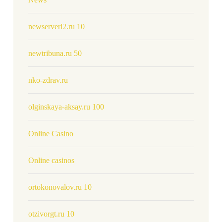
newserverl2.ru 10
newtribuna.ru 50
nko-zdrav.ru
olginskaya-aksay.ru 100
Online Casino
Online casinos
ortokonovalov.ru 10
otzivorgt.ru 10