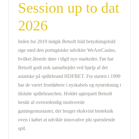
Session up to dat
2026
Inden for 2019 indgik Betsoft fuld betydningsfuld
sige med den portugisiske udvikler WeAreCasino,
hvilket åbnede døre i tilgif nye markeder. Før har
Betsoft godt nok samarbejdet ved hjælp af det
asiatiske på spillebrand HDFBET. Fra starten i 1999
har de været frontløbere i nyskabels og nytænkning i
tilslutte spillebranchen. Holdet agterparti Betsoft
består af overordentlig motiverede
gamingentusiaster, der bruger ekskvisit bioteknik
oven i købet at udvikle innovative plu spændende
spil.