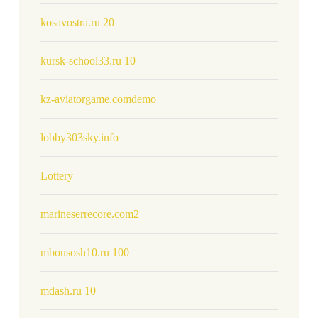
kosavostra.ru 20
kursk-school33.ru 10
kz-aviatorgame.comdemo
lobby303sky.info
Lottery
marineserrecore.com2
mbousosh10.ru 100
mdash.ru 10