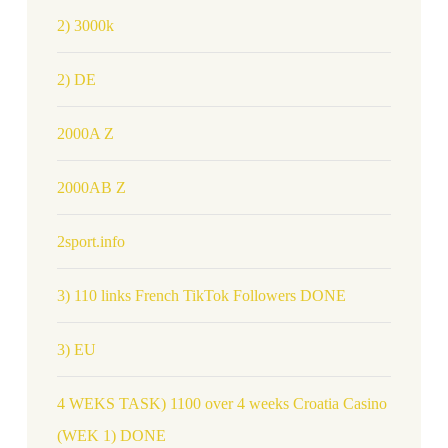
2) 3000k
2) DE
2000A Z
2000AB Z
2sport.info
3) 110 links French TikTok Followers DONE
3) EU
4 WEKS TASK) 1100 over 4 weeks Croatia Casino
(WEK 1) DONE