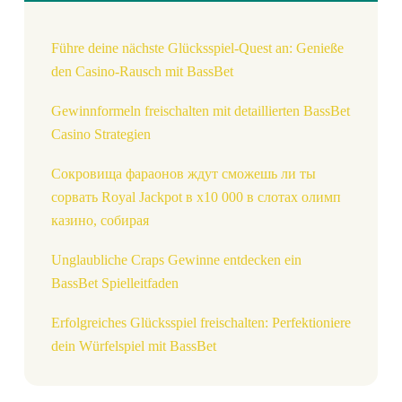
Führe deine nächste Glücksspiel-Quest an: Genieße
den Casino-Rausch mit BassBet
Gewinnformeln freischalten mit detaillierten BassBet
Casino Strategien
Сокровища фараонов ждут сможешь ли ты
сорвать Royal Jackpot в x10 000 в слотах олимп
казино, собирая
Unglaubliche Craps Gewinne entdecken ein
BassBet Spielleitfaden
Erfolgreiches Glücksspiel freischalten: Perfektioniere
dein Würfelspiel mit BassBet