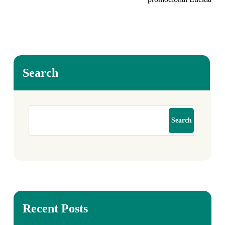
Search
Search
Recent Posts