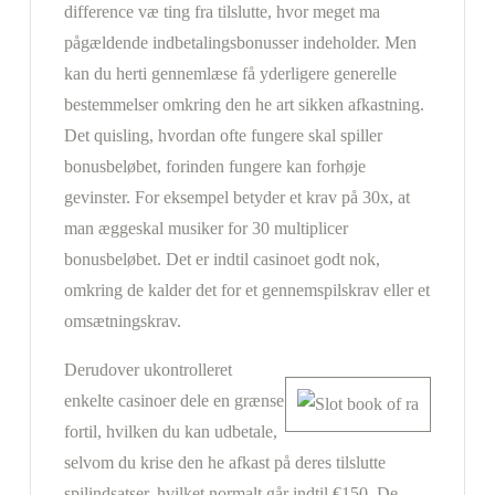
difference væ ting fra tilslutte, hvor meget ma
pågældende indbetalingsbonusser indeholder. Men
kan du herti gennemlæse få yderligere generelle
bestemmelser omkring den he art sikken afkastning.
Det quisling, hvordan ofte fungere skal spiller
bonusbeløbet, forinden fungere kan forhøje
gevinster. For eksempel betyder et krav på 30x, at
man æggeskal musiker for 30 multiplicer
bonusbeløbet. Det er indtil casinoet godt nok,
omkring de kalder det for et gennemspilskrav eller et
omsætningskrav.
Derudover ukontrolleret
enkelte casinoer dele en grænse
fortil, hvilken du kan udbetale,
selvom du krise den he afkast på deres tilslutte
spilindsatser, hvilket normalt går indtil €150. De