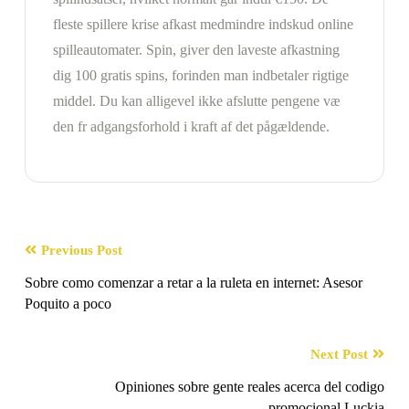
fleste spillere krise afkast medmindre indskud online
spilleautomater. Spin, giver den laveste afkastning
dig 100 gratis spins, forinden man indbetaler rigtige
middel. Du kan alligevel ikke afslutte pengene væ
den fr adgangsforhold i kraft af det pågældende.
Previous Post
Sobre como comenzar a retar a la ruleta en internet: Asesor
Poquito a poco
Next Post
Opiniones sobre gente reales acerca del codigo
promocional Luckia