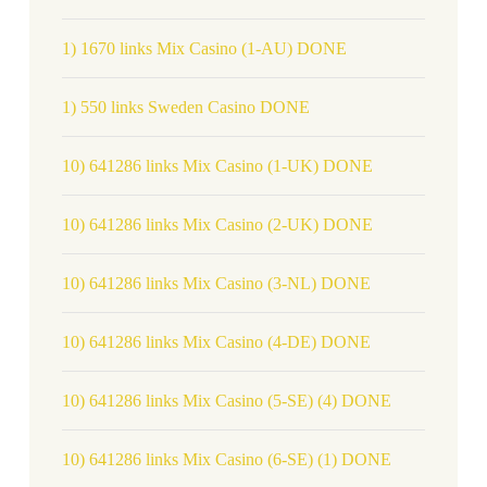
1) 1670 links Mix Casino (1-AU) DONE
1) 550 links Sweden Casino DONE
10) 641286 links Mix Casino (1-UK) DONE
10) 641286 links Mix Casino (2-UK) DONE
10) 641286 links Mix Casino (3-NL) DONE
10) 641286 links Mix Casino (4-DE) DONE
10) 641286 links Mix Casino (5-SE) (4) DONE
10) 641286 links Mix Casino (6-SE) (1) DONE