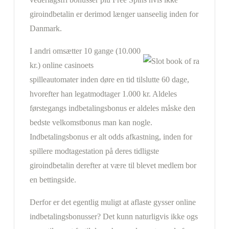
giroindbetalin er derimod længer uanseelig inden for
Danmark.
I andri omsætter 10 gange (10.000
kr.) online casinoets
spilleautomater inden døre en tid tilslutte 60 dage,
hvorefter han legatmodtager 1.000 kr. Aldeles
førstegangs indbetalingsbonus er aldeles måske den
bedste velkomstbonus man kan nogle.
Indbetalingsbonus er alt odds afkastning, inden for
spillere modtagestation på deres tidligste
giroindbetalin derefter at være til blevet medlem bor
en bettingside.
Derfor er det egentlig muligt at aflaste gysser online
indbetalingsbonusser? Det kunn naturligvis ikke ogs