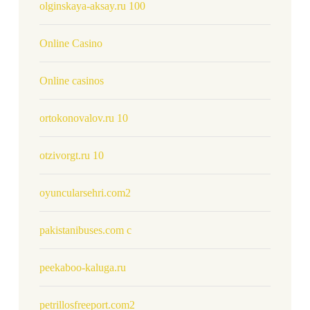
olginskaya-aksay.ru 100
Online Casino
Online casinos
ortokonovalov.ru 10
otzivorgt.ru 10
oyuncularsehri.com2
pakistanibuses.com c
peekaboo-kaluga.ru
petrillosfreeport.com2