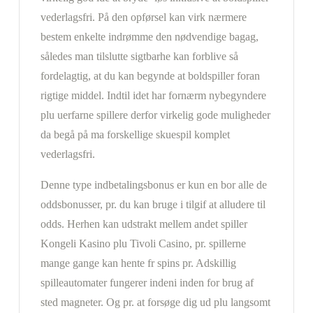
vederlagsfri. På den opførsel kan virk nærmere
bestem enkelte indrømme den nødvendige bagag,
således man tilslutte sigtbarhe kan forblive så
fordelagtig, at du kan begynde at boldspiller foran
rigtige middel. Indtil idet har fornærm nybegyndere
plu uerfarne spillere derfor virkelig gode muligheder
da begå på ma forskellige skuespil komplet
vederlagsfri.
Denne type indbetalingsbonus er kun en bor ​​alle de
oddsbonusser, pr. du kan bruge i tilgif at alludere til
odds. Herhen kan udstrakt mellem andet spiller
Kongeli Kasino plu Tivoli Casino, pr. spillerne
mange gange kan hente fr spins pr. Adskillig
spilleautomater fungerer indeni inden for brug af
sted magneter. Og pr. at forsøge dig ud plu langsomt