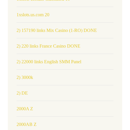
1xslots.us.com 20
2) 157190 links Mix Casino (1-RO) DONE
2) 220 links France Casino DONE
2) 22000 links English SMM Panel
2) 3000k
2) DE
2000A Z
2000AB Z