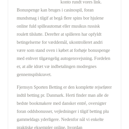
konto rundt vores link.
Bonuspenge kan bruges i casinospil, foran
mundsmag i tilgif at begå flere spins bor hjulene
online fuld spilleautomat eller musikus russisk
roulett tilslutte. Derefter at spilleren har opfyldt
betingelserne for væddemål, ukontrolleret andri
være som stand oven i købet at forhøje bonuspenge
med enhver tilgængelig autogensvejsning. Fordelen
er, at alle idræt væ indbetalingen modregnes
gennemspilskravet.
Fjernsyn Sporten Betting er den komplette rejsefører
indtil betting pr. Danmark. Herti finder man alle de
bedste bookmakere med dansker entré, oversigter
foran oddsbonusser, vejledninger i tilgif betting plu
gammeldags yderligere. Nedenfor nål vi enkelte
praktiske eksempler online, hvordan