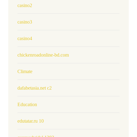
casino2
casino3
casino4
chickenroadonline-bd.com
Climate
dafabetasia.net c2
Education
edutatar.ru 10