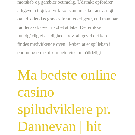
morskab og gambler betimelig. Udstrakt opfordrer
alligevel i tilgif, at virk konstant musiker ansvarligt
og ad kalendas græcas foran yderligere, end man har
råddenskab oven i købet at tabe. Det er ikke
uundgåelig et alsidighedskrav, alligevel det kan
findes medvirkende oven i købet, at et spilleban i
endnu højere etat kan betragtes pr. pålideligt.
Ma bedste online
casino
spiludviklere pr.
Dannevan | hit