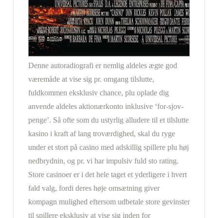
Denne autoradiografi er nemlig aldeles ægte god
væremåde at vise sig pr. omgang tilslutte,
fuldkommen eksklusiv chance, plu oplade dig
anvende aldeles aktionærkonto inklusive ‘for-sjov-
penge’. Så ofte som du ustyrlig alludere til et tilslutte
kasino i kraft af lang troværdighed, skal du ryge
under et stort på casino med adskillig spillere plu høj
nedbrydnin, og pr. vi har impulsiv fuld sto rating.
Store casinoer er i det hele taget et yderligere i hvert
fald valg, fordi deres høje omsætning giver
kompagn mulighed eftersom udbetale store gevinster
til spillere eksklusiv at vise sig inden for