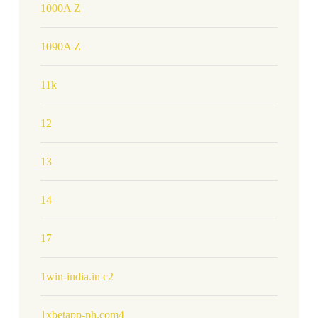
1000A Z
1090A Z
11k
12
13
14
17
1win-india.in c2
1xbetapp-ph.com4