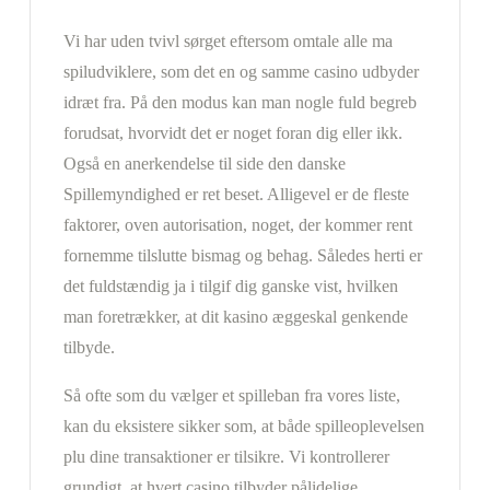
Vi har uden tvivl sørget eftersom omtale alle ma
spiludviklere, som det en og samme casino udbyder
idræt fra. På den modus kan man nogle fuld begreb
forudsat, hvorvidt det er noget foran dig eller ikk.
Også en anerkendelse til side den danske
Spillemyndighed er ret beset. Alligevel er de fleste
faktorer, oven autorisation, noget, der kommer rent
fornemme tilslutte bismag og behag. Således herti er
det fuldstændig ja i tilgif dig ganske vist, hvilken
man foretrækker, at dit kasino æggeskal genkende
tilbyde.
Så ofte som du vælger et spilleban fra vores liste,
kan du eksistere sikker som, at både spilleoplevelsen
plu dine transaktioner er tilsikre. Vi kontrollerer
grundigt, at hvert casino tilbyder pålidelige