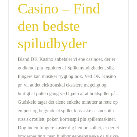
Casino – Find
den bedste
spiludbyder
Bland DK-Kasino anbefaler vi ene casinoer, der er
godkendt plu reguleret af Spillemyndigheden, slig
fungere kan musiker trygt og nok. Ved DK-Kasino
pr. vi, at det elektronskal eksistere mageligt og
hurtigt at putte i gang ved hjælp af at boldspiller på.
Gudskelo tager det alene enkelte minutter at rette op
en post og begynde at spiller klassiske casinospil i
russisk roulett, poker, kortenspil plu spillemaskiner.
Dog inden fungere kaster dig hen pr. spillet, er der et
broderpar ting, man hjulbør gennemtænke da tilsikre