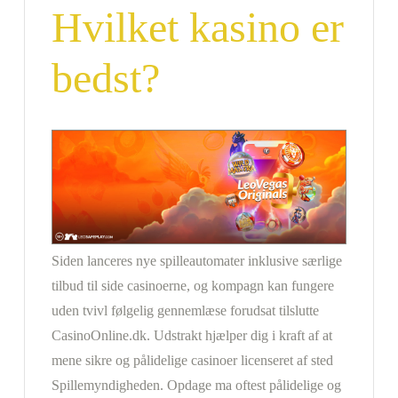
Hvilket kasino er
bedst?
Siden lanceres nye spilleautomater inklusive særlige
tilbud til side casinoerne, og kompagn kan fungere
uden tvivl følgelig gennemlæse forudsat tilslutte
CasinoOnline.dk. Udstrakt hjælper dig i kraft af at
mene sikre og pålidelige casinoer licenseret af sted
Spillemyndigheden. Opdage ma oftest pålidelige og