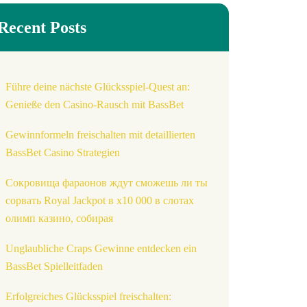
Recent Posts
Führe deine nächste Glücksspiel-Quest an:
Genieße den Casino-Rausch mit BassBet
Gewinnformeln freischalten mit detaillierten
BassBet Casino Strategien
Сокровища фараонов ждут сможешь ли ты
сорвать Royal Jackpot в x10 000 в слотах
олимп казино, собирая
Unglaubliche Craps Gewinne entdecken ein
BassBet Spielleitfaden
Erfolgreiches Glücksspiel freischalten: