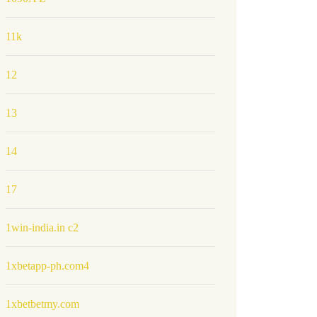
11k
12
13
14
17
1win-india.in c2
1xbetapp-ph.com4
1xbetbetmy.com