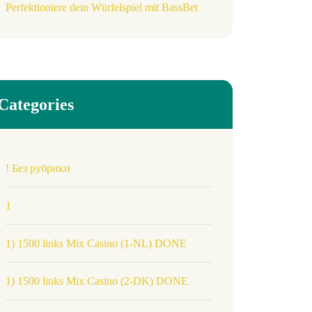
Perfektioniere dein Würfelspiel mit BassBet
Categories
! Без рубрики
1
1) 1500 links Mix Casino (1-NL) DONE
1) 1500 links Mix Casino (2-DK) DONE