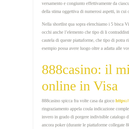
versamento e congiunto effettivamente da ciascun
della stima oggettiva di numerosi aspetti, in cui 
Nella shortlist qua sopra elenchiamo i 5 bisca Vis
occhi anche l’elemento che tipo di li contraddist
cautela di queste piattaforme, che tipo di potra
esempio possa avere luogo oltre a adatta alle vost
888casino: il m
online in Visa
888casino spicca fra volte casa da gioco
https:/
ringraziamento appela coula indicazione comples
invero in grado di porgere indivisible catalogo 
ancora poker (durante le piattaforme collegate 88