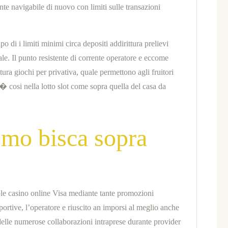
nte navigabile di nuovo con limiti sulle transazioni
 di i limiti minimi circa depositi addirittura prelievi
e. Il punto resistente di corrente operatore e eccome
ura giochi per privativa, quale permettono agli fruitori
� cosi nella lotto slot come sopra quella del casa da
omo bisca sopra
ble casino online Visa mediante tante promozioni
rtive, l’operatore e riuscito an imporsi al meglio anche
 delle numerose collaborazioni intraprese durante provider