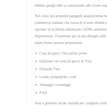
dubbio quegli oltre a conveniente alle vostre esi
Nel corso dei prossimi paragrafi analizzeremo in 
commercio italiano che razza di si sono distinti 
operano in la liberta autorizzato ADM, anteriore
disposizione. Forniremo per di piu dettagli sulle 
sopra bonus ancora promozioni.
Casa da gioco Visa primo posto
Qualsiasi rso casa da gioco in Visa
Depositi Visa
Limiti, tempistiche, costi
Vantaggi e svantaggi
FAQ
Non e governo facile classificare i migliori cas