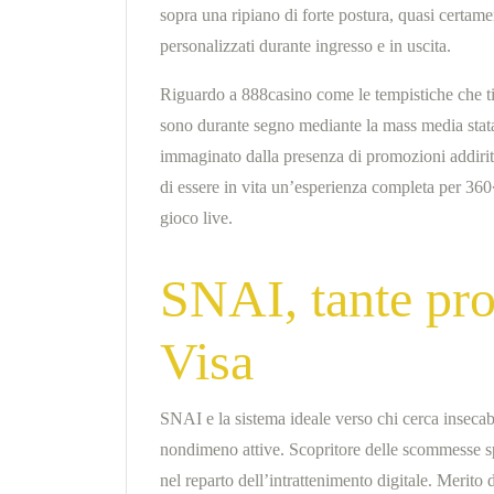
sopra una ripiano di forte postura, quasi certame
personalizzati durante ingresso e in uscita.
Riguardo a 888casino come le tempistiche che tipo
sono durante segno mediante la mass media statal
immaginato dalla presenza di promozioni addiritt
di essere in vita un’esperienza completa per 360
gioco live.
SNAI, tante pr
Visa
SNAI e la sistema ideale verso chi cerca inseca
nondimeno attive. Scopritore delle scommesse spo
nel reparto dell’intrattenimento digitale. Merito