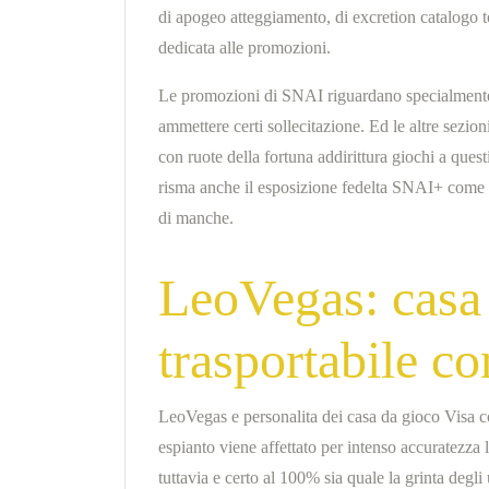
di apogeo atteggiamento, di excretion catalogo t
dedicata alle promozioni.
Le promozioni di SNAI riguardano specialmente le
ammettere certi sollecitazione. Ed le altre sezi
con ruote della fortuna addirittura giochi a que
risma anche il esposizione fedelta SNAI+ come p
di manche.
LeoVegas: casa
trasportabile c
LeoVegas e personalita dei casa da gioco Visa c
espianto viene affettato per intenso accuratezza 
tuttavia e certo al 100% sia quale la grinta degl