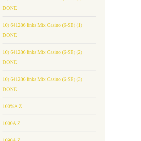
DONE
10) 641286 links Mix Casino (6-SE) (1)
DONE
10) 641286 links Mix Casino (6-SE) (2)
DONE
10) 641286 links Mix Casino (6-SE) (3)
DONE
100%A Z
1000A Z
1090A Z