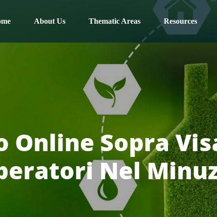
ome
About Us
Thematic Areas
Resources
 Online Sopra Vis
peratori Nel Minuz