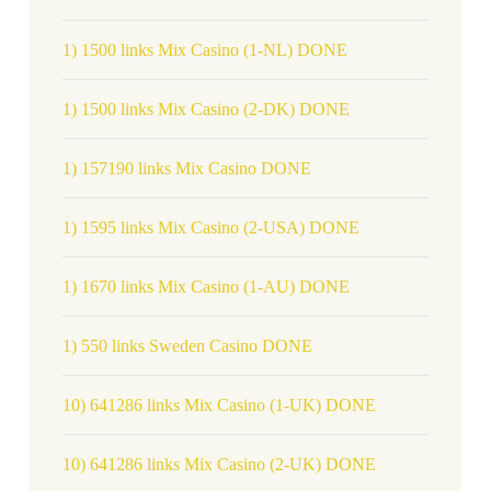
1) 1500 links Mix Casino (1-NL) DONE
1) 1500 links Mix Casino (2-DK) DONE
1) 157190 links Mix Casino DONE
1) 1595 links Mix Casino (2-USA) DONE
1) 1670 links Mix Casino (1-AU) DONE
1) 550 links Sweden Casino DONE
10) 641286 links Mix Casino (1-UK) DONE
10) 641286 links Mix Casino (2-UK) DONE