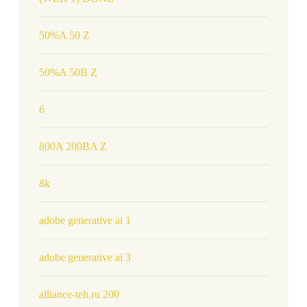
50%A 50 Z
50%A 50B Z
6
800A 200BA Z
8k
adobe generative ai 1
adobe generative ai 3
alliance-teh.ru 200