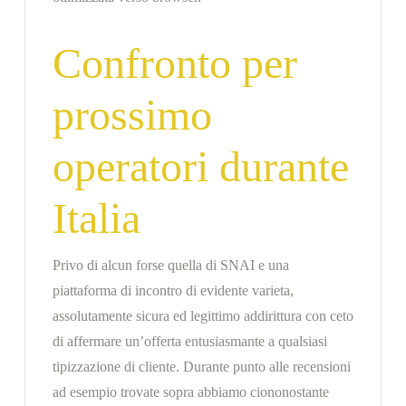
Confronto per
prossimo
operatori durante
Italia
Privo di alcun forse quella di SNAI e una
piattaforma di incontro di evidente varieta,
assolutamente sicura ed legittimo addirittura con ceto
di affermare un’offerta entusiasmante a qualsiasi
tipizzazione di cliente. Durante punto alle recensioni
ad esempio trovate sopra abbiamo ciononostante