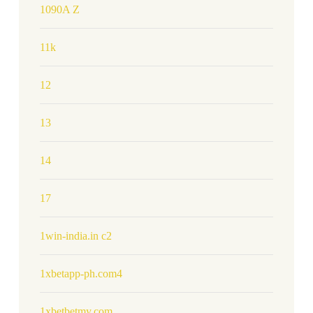
1090A Z
11k
12
13
14
17
1win-india.in c2
1xbetapp-ph.com4
1xbetbetmy.com