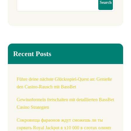
Search
Recent Posts
Führe deine nächste Glücksspiel-Quest an: Genieße
den Casino-Rausch mit BassBet
Gewinnformeln freischalten mit detaillierten BassBet
Casino Strategien
Сокровища фараонов ждут сможешь ли ты
сорвать Royal Jackpot в x10 000 в слотах олимп