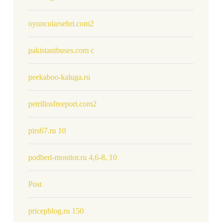
oyuncularsehri.com2
pakistanibuses.com c
peekaboo-kaluga.ru
petrillosfreeport.com2
pirs67.ru 10
podberi-monitor.ru 4,6-8, 10
Post
pricepblog.ru 150