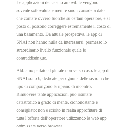
Le applicazioni dei casino amovibile vengono
sovente sottovalutate mentre sinon considera dato
che contare ovvero fuorche su certain operatore, e al
posto di possono correggere estremamente il costo di
una basamento. Da attuale prospettiva, le app di
SNAI non hanno nulla da interessarsi, permesso lo
straordinario livello funzionale quale le
contraddistingue.
Abbiamo parlato al plurale non verso caso: le app di
SNAI sono 6, dedicate per ognuna delle sezioni che
tipo di compongono la ripiano di incontro.
Rimuovere tante applicazioni puo risultare
catastrofico a grado di mente, ciononostante e
consigliato: non e sciolto in realta approfittare di
tutta l’offerta dell’operatore utilizzando la web app
ottimizzata verso browser.