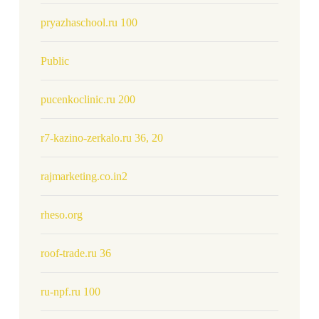
pryazhaschool.ru 100
Public
pucenkoclinic.ru 200
r7-kazino-zerkalo.ru 36, 20
rajmarketing.co.in2
rheso.org
roof-trade.ru 36
ru-npf.ru 100