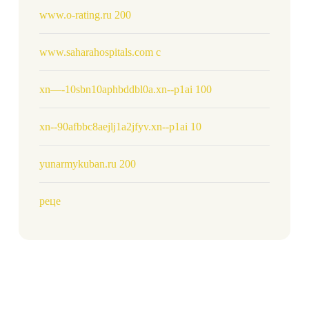
www.o-rating.ru 200
www.saharahospitals.com c
xn—-10sbn10aphbddbl0a.xn--p1ai 100
xn--90afbbc8aejlj1a2jfyv.xn--p1ai 10
yunarmykuban.ru 200
реце