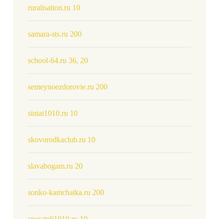
ruralisation.ru 10
samara-sts.ru 200
school-64.ru 36, 20
semeynoezdorovie.ru 200
sintai1010.ru 10
skovorodkaclub.ru 10
slavabogam.ru 20
sonko-kamchatka.ru 200
spasateli1010.ru 10