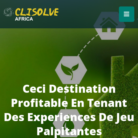
Ceci Destination
Profitable En Tenant
Des Experiences De Jeu
Palpitantes