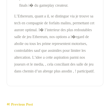
finals i� du gameplay createur.
L’Ethereum, quant a il, se distingue via je trouve sa
tech en compagnie de forfaits malins, permettant cet
aurore optimal. I� l’interieur des plus redoutables
salle de jeu Ethereum, nos options a l�egard de
abolie ou tous les prime representent motorises,
controlables sauf que assimiles pour limiter les
altercation. L’idee a cette aspiration parmi nos
joueurs et le media, , cela conciliant des salle de jeu
dans chemin d’un abrege plus anodin , ! participatif.
Previous Post