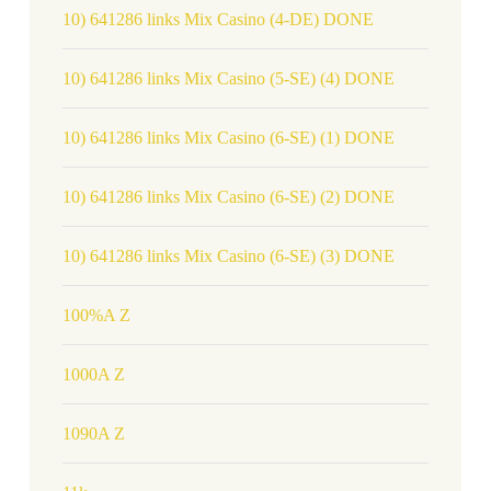
10) 641286 links Mix Casino (4-DE) DONE
10) 641286 links Mix Casino (5-SE) (4) DONE
10) 641286 links Mix Casino (6-SE) (1) DONE
10) 641286 links Mix Casino (6-SE) (2) DONE
10) 641286 links Mix Casino (6-SE) (3) DONE
100%A Z
1000A Z
1090A Z