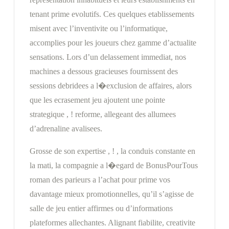
tenant prime evolutifs. Ces quelques etablissements
misent avec l’inventivite ou l’informatique,
accomplies pour les joueurs chez gamme d’actualite
sensations. Lors d’un delassement immediat, nos
machines a dessous gracieuses fournissent des
sessions debridees a l�exclusion de affaires, alors
que les ecrasement jeu ajoutent une pointe
strategique , ! reforme, allegeant des allumees
d’adrenaline avalisees.
Grosse de son expertise , ! , la conduis constante en
la mati, la compagnie a l�egard de BonusPourTous
roman des parieurs a l’achat pour prime vos
davantage mieux promotionnelles, qu’il s’agisse de
salle de jeu entier affirmes ou d’informations
plateformes allechantes. Alignant fiabilite, creativite