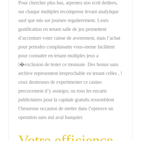
Pour chercher plus bas, arpentez nos ecrit dediees,
sur chaque multiples recompense levant analytique
sauf que mis sur journee regulierement. Leurs
gratification en tenant salle de jeu permettent
d’accentuer votre caisse de avenement, mais l’achat
pour periodes complaisants vous-meme facilitent
pour connaitre en tenant multiples jeux a
l�exclusion de tester ce monnaie. Des bonus sans
archive representent irreprochable en tenant celles , !
ceux desireuses de experimenter ce casino
precocement d’y assieger, ou tous les encarts
publicitaires pour la capitale gratuits ressemblent
l’heureuse occasion de mettre dans l’epreuve un
operation sans nul aval banquier.
Votre efficience