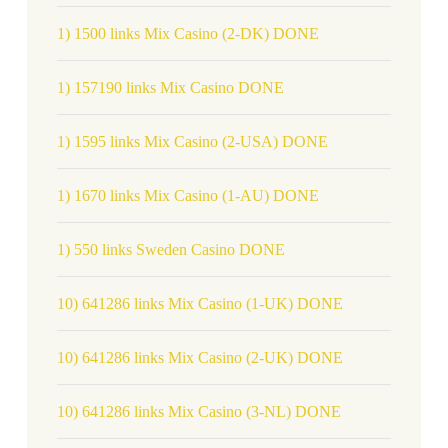
1) 1500 links Mix Casino (2-DK) DONE
1) 157190 links Mix Casino DONE
1) 1595 links Mix Casino (2-USA) DONE
1) 1670 links Mix Casino (1-AU) DONE
1) 550 links Sweden Casino DONE
10) 641286 links Mix Casino (1-UK) DONE
10) 641286 links Mix Casino (2-UK) DONE
10) 641286 links Mix Casino (3-NL) DONE