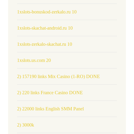
1xslots-bonuskod-zerkalo.ru 10
1xslots-skachat-android.ru 10
1xslots-zerkalo-skachat.ru 10
1xslots.us.com 20
2) 157190 links Mix Casino (1-RO) DONE
2) 220 links France Casino DONE
2) 22000 links English SMM Panel
2) 3000k