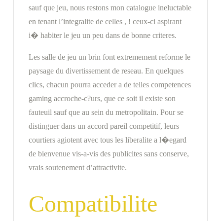
sauf que jeu, nous restons mon catalogue ineluctable
en tenant l’integralite de celles , ! ceux-ci aspirant
i� habiter le jeu un peu dans de bonne criteres.
Les salle de jeu un brin font extremement reforme le
paysage du divertissement de reseau. En quelques
clics, chacun pourra acceder a de telles competences
gaming accroche-c?urs, que ce soit il existe son
fauteuil sauf que au sein du metropolitain. Pour se
distinguer dans un accord pareil competitif, leurs
courtiers agiotent avec tous les liberalite a l�egard
de bienvenue vis-a-vis des publicites sans conserve,
vrais soutenement d’attractivite.
Compatibilite