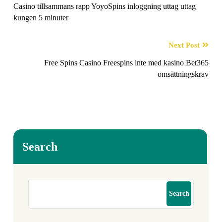
Casino tillsammans rapp YoyoSpins inloggning uttag uttag
kungen 5 minuter
Next Post
Free Spins Casino Freespins inte med kasino Bet365
omsättningskrav
Search
Search