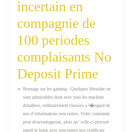
incertain en
compagnie de
100 periodes
complaisants No
Deposit Prime
Bornage sur les gaming : Quelques liberalite ne
sont admissibles dont avec tous les machine
detaillees, ordinairement classees a l�egard de
nos d’informations rencontres. Votre contrainte
peut desavantageuse, alors qu’ celle-ci procure
pareil le loisir avec rencontrer nos certificats