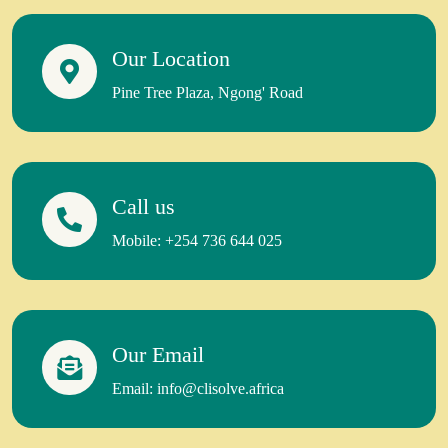
Our Location
Pine Tree Plaza, Ngong' Road
Call us
Mobile: +254 736 644 025
Our Email
Email: info@clisolve.africa