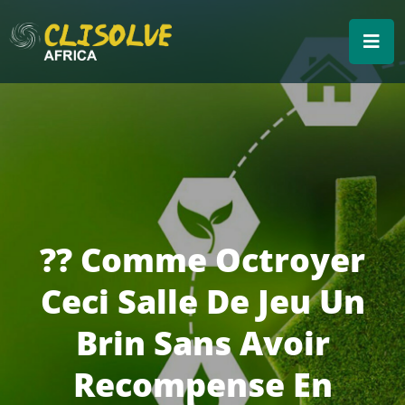
?? Comme Octroyer
Ceci Salle De Jeu Un
Brin Sans Avoir
Recompense En