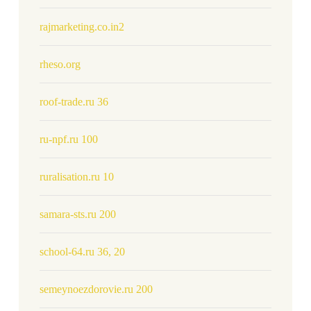
rajmarketing.co.in2
rheso.org
roof-trade.ru 36
ru-npf.ru 100
ruralisation.ru 10
samara-sts.ru 200
school-64.ru 36, 20
semeynoezdorovie.ru 200