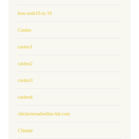
bou-sosh10.ru 10
Casino
casino1
casino2
casino3
casino4
chickenroadonline-bd.com
Climate