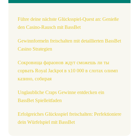
Führe deine nächste Glücksspiel-Quest an: Genieße
den Casino-Rausch mit BassBet
Gewinnformeln freischalten mit detaillierten BassBet
Casino Strategien
Сокровища фараонов ждут сможешь ли ты
сорвать Royal Jackpot в x10 000 в слотах олимп
казино, собирая
Unglaubliche Craps Gewinne entdecken ein
BassBet Spielleitfaden
Erfolgreiches Glücksspiel freischalten: Perfektioniere
dein Würfelspiel mit BassBet