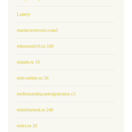
Lottery
marineserrecore.com2
mbousosh10.ru 100
mdash.ru 10
mds-online.ru 50
melbetzambia.netregistration c3
mininformrd.ru 240
mrict.ru 20