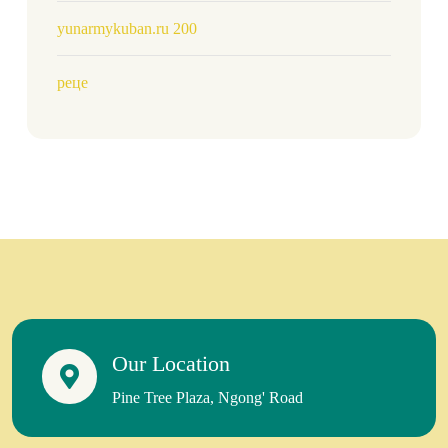
yunarmykuban.ru 200
реце
Our Location
Pine Tree Plaza, Ngong' Road