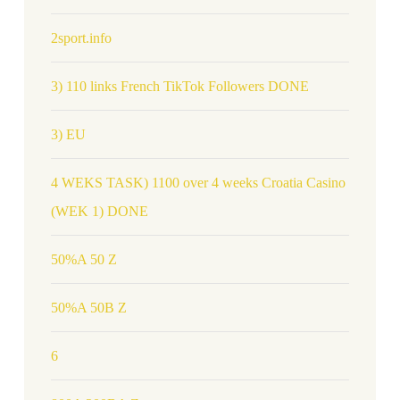
2sport.info
3) 110 links French TikTok Followers DONE
3) EU
4 WEKS TASK) 1100 over 4 weeks Croatia Casino
(WEK 1) DONE
50%A 50 Z
50%A 50B Z
6