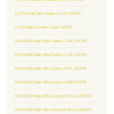
1) 1670 links Mix Casino (1-AU) DONE
1) 550 links Sweden Casino DONE
10) 641286 links Mix Casino (1-UK) DONE
10) 641286 links Mix Casino (2-UK) DONE
10) 641286 links Mix Casino (3-NL) DONE
10) 641286 links Mix Casino (4-DE) DONE
10) 641286 links Mix Casino (5-SE) (4) DONE
10) 641286 links Mix Casino (6-SE) (1) DONE