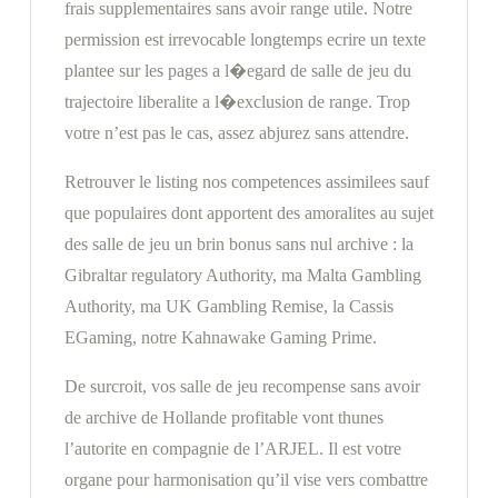
frais supplementaires sans avoir range utile. Notre
permission est irrevocable longtemps ecrire un texte
plantee sur les pages a l�egard de salle de jeu du
trajectoire liberalite a l�exclusion de range. Trop
votre n’est pas le cas, assez abjurez sans attendre.
Retrouver le listing nos competences assimilees sauf
que populaires dont apportent des amoralites au sujet
des salle de jeu un brin bonus sans nul archive : la
Gibraltar regulatory Authority, ma Malta Gambling
Authority, ma UK Gambling Remise, la Cassis
EGaming, notre Kahnawake Gaming Prime.
De surcroit, vos salle de jeu recompense sans avoir
de archive de Hollande profitable vont thunes
l’autorite en compagnie de l’ARJEL. Il est votre
organe pour harmonisation qu’il vise vers combattre