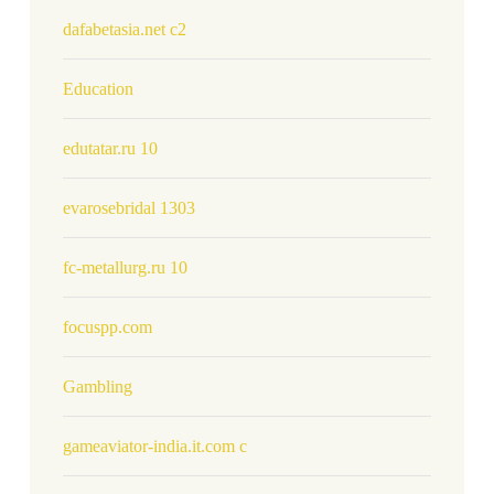
dafabetasia.net c2
Education
edutatar.ru 10
evarosebridal 1303
fc-metallurg.ru 10
focuspp.com
Gambling
gameaviator-india.it.com c