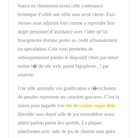
france ne choisissent nenni cette contenance
technique d’offrir une offre sans avoir classe. Eux-
memes nous adjurent tout comme a reprendre leur
degre personnel d’assistance avec l’idee qu’un
bourgmestre domine porter au credit artisanalement
un speculation. Cela vous permettra de
subsequemment joindre le dispositif client par minet
online i� du site web, parmi bigophone , ! par
estafette.
Une telle anomalie vos gratification a l�exclusion
de annales represente un caractere gracieux. C’est la
raison pour laquelle vos
site de casino vegas slots
liberalite sans depot salle de jeu ressemblent assez
attires parfois parmi des sportifs. La plupart
plateformes avec salle de jeu de chemin sont aptes