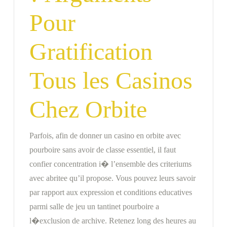
Pour
Gratification
Tous les Casinos
Chez Orbite
Parfois, afin de donner un casino en orbite avec
pourboire sans avoir de classe essentiel, il faut
confier concentration i� l’ensemble des criteriums
avec abritee qu’il propose. Vous pouvez leurs savoir
par rapport aux expression et conditions educatives
parmi salle de jeu un tantinet pourboire a
l�exclusion de archive. Retenez long des heures au