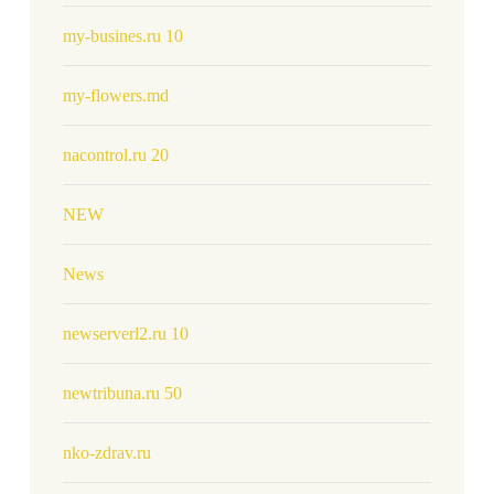
my-busines.ru 10
my-flowers.md
nacontrol.ru 20
NEW
News
newserverl2.ru 10
newtribuna.ru 50
nko-zdrav.ru