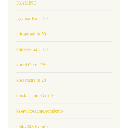
IGAMING
igry-nardy.ru 150
info-posad.ru 50
kilmezedu.ru 150
korrekt29.ru 150
kosavostra.ru 20
kursk-school33.ru 10
kz-aviatorgame.comdemo
lobby303sky.info