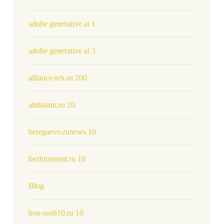
adobe generative ai 1
adobe generative ai 3
alliance-teh.ru 200
attdistant.ru 20
beregaevo.runews 10
bezhinternat.ru 10
Blog
bou-sosh10.ru 10