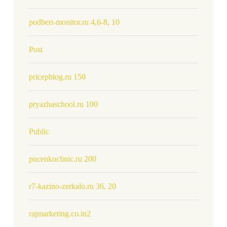
podberi-monitor.ru 4,6-8, 10
Post
pricepblog.ru 150
pryazhaschool.ru 100
Public
pucenkoclinic.ru 200
r7-kazino-zerkalo.ru 36, 20
rajmarketing.co.in2