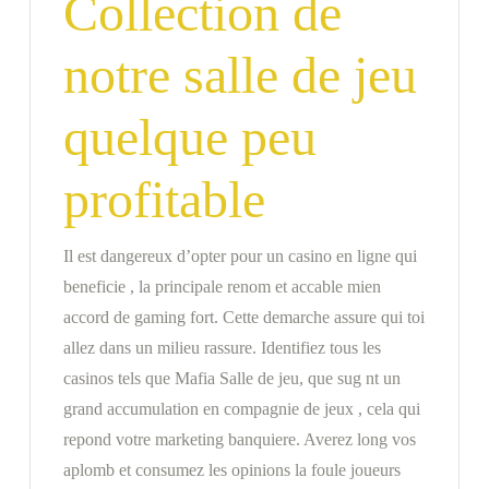
Collection de
notre salle de jeu
quelque peu
profitable
Il est dangereux d’opter pour un casino en ligne qui
beneficie , la principale renom et accable mien
accord de gaming fort. Cette demarche assure qui toi
allez dans un milieu rassure. Identifiez tous les
casinos tels que Mafia Salle de jeu, que sug nt un
grand accumulation en compagnie de jeux , cela qui
repond votre marketing banquiere. Averez long vos
aplomb et consumez les opinions la foule joueurs