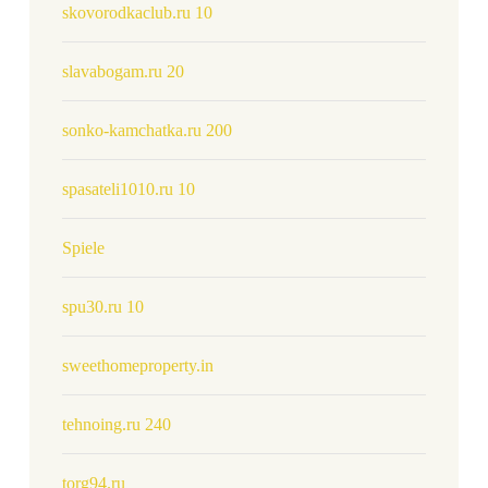
skovorodkaclub.ru 10
slavabogam.ru 20
sonko-kamchatka.ru 200
spasateli1010.ru 10
Spiele
spu30.ru 10
sweethomeproperty.in
tehnoing.ru 240
torg94.ru