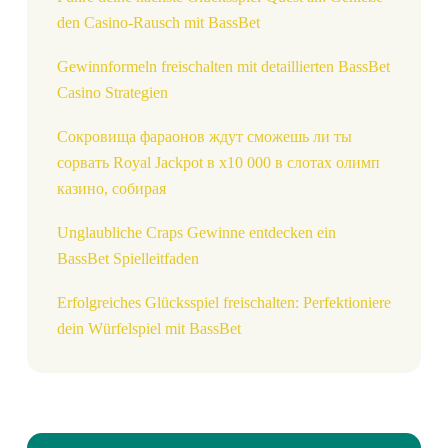
den Casino-Rausch mit BassBet
Gewinnformeln freischalten mit detaillierten BassBet
Casino Strategien
Сокровища фараонов ждут сможешь ли ты
сорвать Royal Jackpot в x10 000 в слотах олимп
казино, собирая
Unglaubliche Craps Gewinne entdecken ein
BassBet Spielleitfaden
Erfolgreiches Glücksspiel freischalten: Perfektioniere
dein Würfelspiel mit BassBet