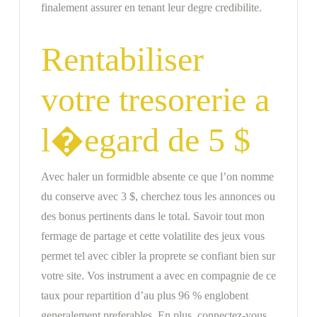
finalement assurer en tenant leur degre credibilite.
Rentabiliser
votre tresorerie a
l�egard de 5 $
Avec haler un formidble absente ce que l’on nomme
du conserve avec 3 $, cherchez tous les annonces ou
des bonus pertinents dans le total. Savoir tout mon
fermage de partage et cette volatilite des jeux vous
permet tel avec cibler la proprete se confiant bien sur
votre site. Vos instrument a avec en compagnie de ce
taux pour repartition d’au plus 96 % englobent
generalement preferables. En plus, connectez-vous