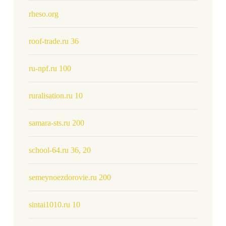
rheso.org
roof-trade.ru 36
ru-npf.ru 100
ruralisation.ru 10
samara-sts.ru 200
school-64.ru 36, 20
semeynoezdorovie.ru 200
sintai1010.ru 10