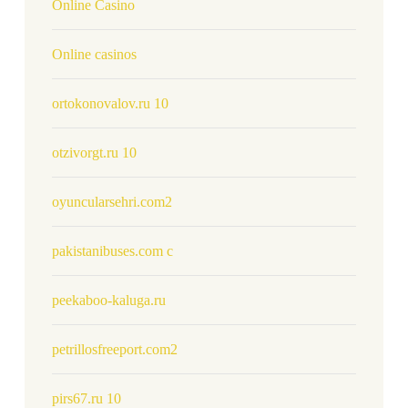
Online Casino
Online casinos
ortokonovalov.ru 10
otzivorgt.ru 10
oyuncularsehri.com2
pakistanibuses.com c
peekaboo-kaluga.ru
petrillosfreeport.com2
pirs67.ru 10