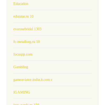
Education
edutatar.ru 10
evarosebridal 1303
fc-metallurg.ru 10
focuspp.com
Gambling
gameaviator-india.it.com c
IGAMING
igry-nardy.ru 150