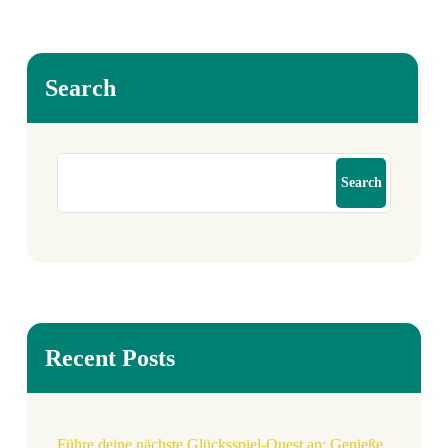
Search
Search
Recent Posts
Führe deine nächste Glücksspiel-Quest an: Genieße