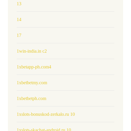
13
14
17
1win-india.in c2
1xbetapp-ph.com4
1xbetbetmy.com
1xbetbetph.com
1xslots-bonuskod-zerkalo.ru 10
1xslots-skachat-android.ru 10