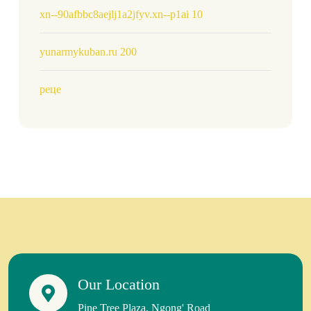
xn--90afbbc8aejlj1a2jfyv.xn--p1ai 10
yunarmykuban.ru 200
реце
Our Location
Pine Tree Plaza, Ngong' Road