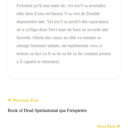
Folosind pa?ii mai mare de, vei reu?i sa revendici
elite slots Extra ob?inerea ?i sa vrei de Double
depunerilor tale. Vei reu?i sa profi?i din capacitatea
de a ca?tiga doze Deci mari de bani on jocurile tale
favorite. Oferta din cauza au elite va ramane sa
adauge bonusuri unitate, iar suplimentar ceea ce
trebuie sa faci va fi sa fie sa fie sa fie continui pentru
a fi capabil te informezi.
Previous Post
Book of Dead Spielautomat qua Freispielen
Next Post