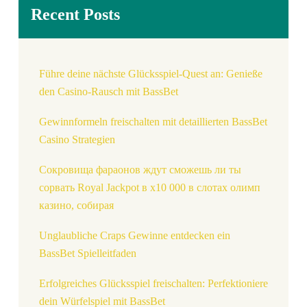
Recent Posts
Führe deine nächste Glücksspiel-Quest an: Genieße
den Casino-Rausch mit BassBet
Gewinnformeln freischalten mit detaillierten BassBet
Casino Strategien
Сокровища фараонов ждут сможешь ли ты
сорвать Royal Jackpot в x10 000 в слотах олимп
казино, собирая
Unglaubliche Craps Gewinne entdecken ein
BassBet Spielleitfaden
Erfolgreiches Glücksspiel freischalten: Perfektioniere
dein Würfelspiel mit BassBet