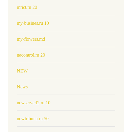
mrict.ru 20
my-busines.ru 10
my-flowers.md
nacontrol.ru 20
NEW
News
newserverl2.ru 10
newtribuna.ru 50