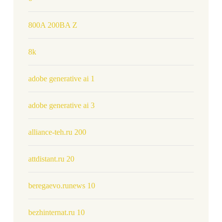
800A 200BA Z
8k
adobe generative ai 1
adobe generative ai 3
alliance-teh.ru 200
attdistant.ru 20
beregaevo.runews 10
bezhinternat.ru 10