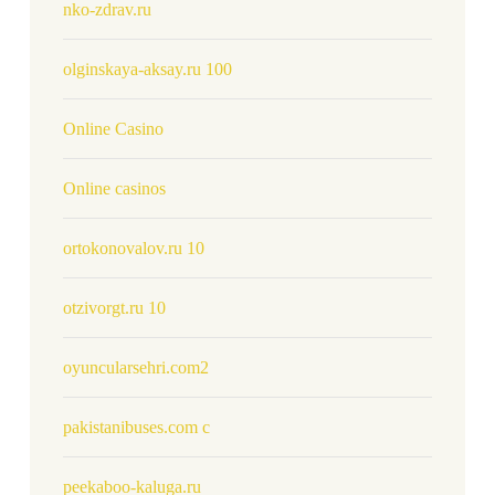
nko-zdrav.ru
olginskaya-aksay.ru 100
Online Casino
Online casinos
ortokonovalov.ru 10
otzivorgt.ru 10
oyuncularsehri.com2
pakistanibuses.com c
peekaboo-kaluga.ru