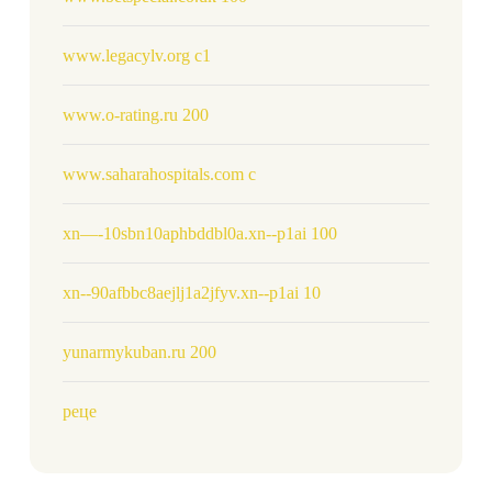
www.legacylv.org c1
www.o-rating.ru 200
www.saharahospitals.com c
xn—-10sbn10aphbddbl0a.xn--p1ai 100
xn--90afbbc8aejlj1a2jfyv.xn--p1ai 10
yunarmykuban.ru 200
реце