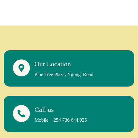
Our Location
Pine Tree Plaza, Ngong' Road
Call us
Mobile: +254 736 644 025