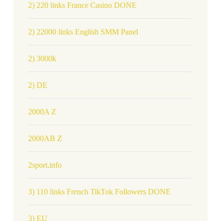
2) 220 links France Casino DONE
2) 22000 links English SMM Panel
2) 3000k
2) DE
2000A Z
2000AB Z
2sport.info
3) 110 links French TikTok Followers DONE
3) EU