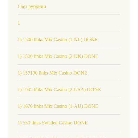
! Без рубрики
1
1) 1500 links Mix Casino (1-NL) DONE
1) 1500 links Mix Casino (2-DK) DONE
1) 157190 links Mix Casino DONE
1) 1595 links Mix Casino (2-USA) DONE
1) 1670 links Mix Casino (1-AU) DONE
1) 550 links Sweden Casino DONE