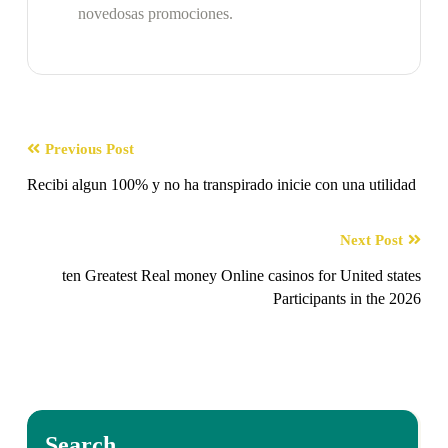
novedosas promociones.
Previous Post
Recibi algun 100% y no ha transpirado inicie con una utilidad
Next Post
ten Greatest Real money Online casinos for United states
Participants in the 2026
Search