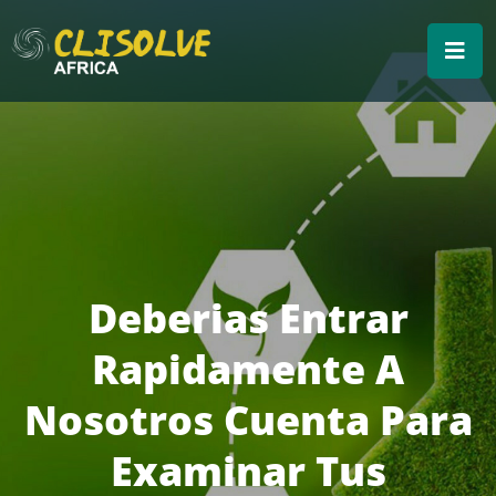
Deberias Entrar
Rapidamente A
Nosotros Cuenta Para
Examinar Tus