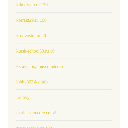
kilmezedu.ru 150
korrekt29.ru 150
kosavostra.ru 20
kursk-school33.ru 10
kz-aviatorgame.comdemo
lobby303sky.info
Lottery
marineserrecore.com2