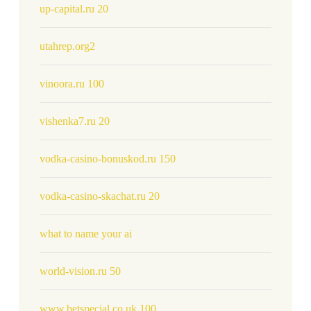
up-capital.ru 20
utahrep.org2
vinoora.ru 100
vishenka7.ru 20
vodka-casino-bonuskod.ru 150
vodka-casino-skachat.ru 20
what to name your ai
world-vision.ru 50
www.betspecial.co.uk 100