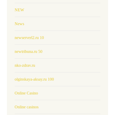
NEW
News
newserverl2.ru 10
newtribuna.ru 50
nko-zdrav.ru
olginskaya-aksay.ru 100
Online Casino
Online casinos