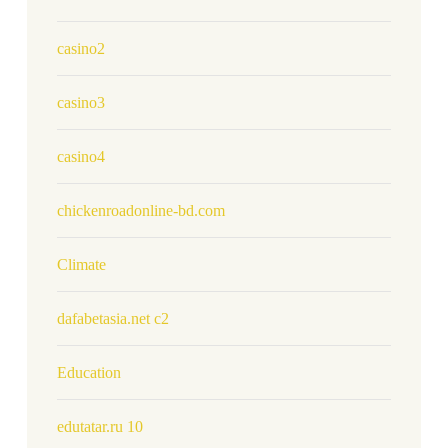
casino2
casino3
casino4
chickenroadonline-bd.com
Climate
dafabetasia.net c2
Education
edutatar.ru 10