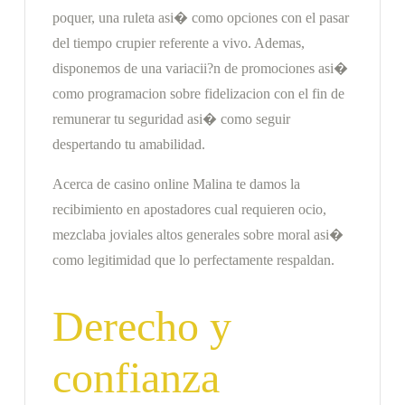
poquer, una ruleta asi� como opciones con el pasar
del tiempo crupier referente a vivo. Ademas,
disponemos de una variacii?n de promociones asi�
como programacion sobre fidelizacion con el fin de
remunerar tu seguridad asi� como seguir
despertando tu amabilidad.
Acerca de casino online Malina te damos la
recibimiento en apostadores cual requieren ocio,
mezclaba joviales altos generales sobre moral asi�
como legitimidad que lo perfectamente respaldan.
Derecho y
confianza