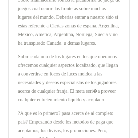
juegos cual ocurre las fronteras sobre muchos
lugares del mundo. Deberias entrar a nuestro sitio si
estas referente a Ciertas zonas de espana, Argentina,
Mexico, America, Argentina, Noruega, Suecia y no
ha transpirado Canada, u demas lugares.
Sobre cada uno de los lugares en los que operamos
ofrecemos cualquier aspectos localizado, que llegan
a convertirse en focos de luces moldea a las
necesidades y deseos especialistas de los jugadores
acerca de cualquier franja. El meta seri�a proveer
cualquier entretenimiento liquido y acoplado.
?A que es lo primero? pasa acerca de al completo
pais? Empezando desde los metodos de paga que
aceptamos, los divisas, los promociones. Pero,