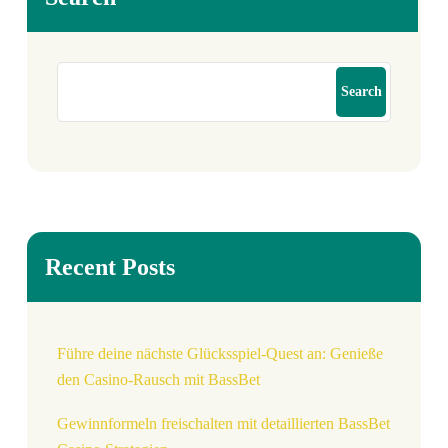
Search
Recent Posts
Führe deine nächste Glücksspiel-Quest an: Genieße
den Casino-Rausch mit BassBet
Gewinnformeln freischalten mit detaillierten BassBet