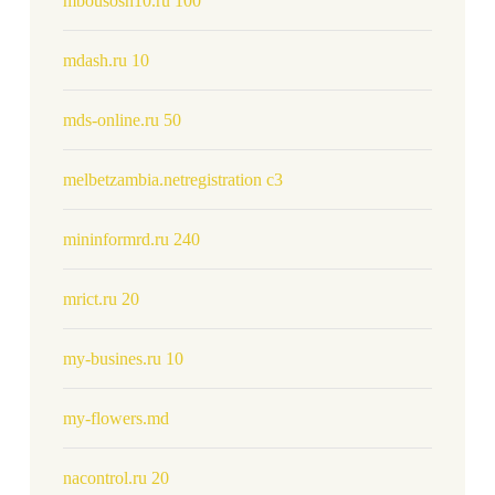
mbousosh10.ru 100
mdash.ru 10
mds-online.ru 50
melbetzambia.netregistration c3
mininformrd.ru 240
mrict.ru 20
my-busines.ru 10
my-flowers.md
nacontrol.ru 20