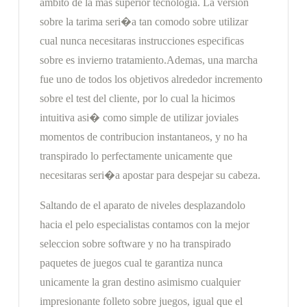
ambito de la mas superior tecnologia. La version
sobre la tarima seri�a tan comodo sobre utilizar
cual nunca necesitaras instrucciones especificas
sobre es invierno tratamiento.Ademas, una marcha
fue uno de todos los objetivos alrededor incremento
sobre el test del cliente, por lo cual la hicimos
intuitiva asi� como simple de utilizar joviales
momentos de contribucion instantaneos, y no ha
transpirado lo perfectamente unicamente que
necesitaras seri�a apostar para despejar su cabeza.
Saltando de el aparato de niveles desplazandolo
hacia el pelo especialistas contamos con la mejor
seleccion sobre software y no ha transpirado
paquetes de juegos cual te garantiza nunca
unicamente la gran destino asimismo cualquier
impresionante folleto sobre juegos, igual que el