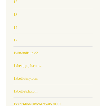
12
13
14
17
1win-india.in c2
1xbetapp-ph.com4
1xbetbetmy.com
1xbetbetph.com
1xslots-bonuskod-zerkalo.ru 10