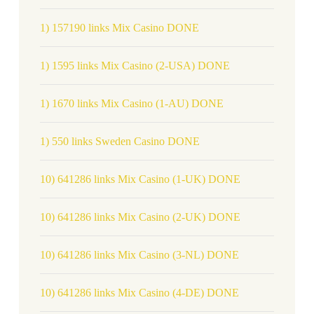
1) 157190 links Mix Casino DONE
1) 1595 links Mix Casino (2-USA) DONE
1) 1670 links Mix Casino (1-AU) DONE
1) 550 links Sweden Casino DONE
10) 641286 links Mix Casino (1-UK) DONE
10) 641286 links Mix Casino (2-UK) DONE
10) 641286 links Mix Casino (3-NL) DONE
10) 641286 links Mix Casino (4-DE) DONE