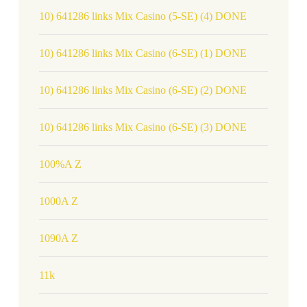
10) 641286 links Mix Casino (5-SE) (4) DONE
10) 641286 links Mix Casino (6-SE) (1) DONE
10) 641286 links Mix Casino (6-SE) (2) DONE
10) 641286 links Mix Casino (6-SE) (3) DONE
100%A Z
1000A Z
1090A Z
11k