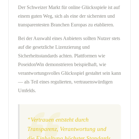
Der Schweizer Markt für online Glücksspiele ist auf
einem guten Weg, sich als eine der sichersten und
transparentesten Branchen Europas zu etablieren.
Bei der Auswahl eines Anbieters sollten Nutzer stets
auf die gesetzliche Lizenzierung und
Sicherheitsstandards achten. Plattformen wie
PoseidonWin demonstrieren beispielhaft, wie
verantwortungsvolles Glücksspiel gestaltet sein kann
— als Teil eines regulierten, vertrauenswürdigen
Umfelds.
“Vertrauen entsteht durch
Transparenz, Verantwortung und
die Einhaltung höchster Standards