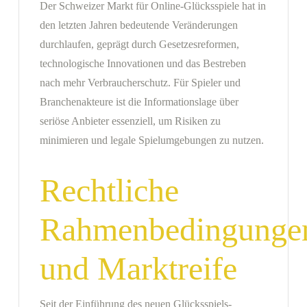
Der Schweizer Markt für Online-Glücksspiele hat in
den letzten Jahren bedeutende Veränderungen
durchlaufen, geprägt durch Gesetzesreformen,
technologische Innovationen und das Bestreben
nach mehr Verbraucherschutz. Für Spieler und
Branchenakteure ist die Informationslage über
seriöse Anbieter essenziell, um Risiken zu
minimieren und legale Spielumgebungen zu nutzen.
Rechtliche
Rahmenbedingunge
und Marktreife
Seit der Einführung des neuen Glücksspiels-