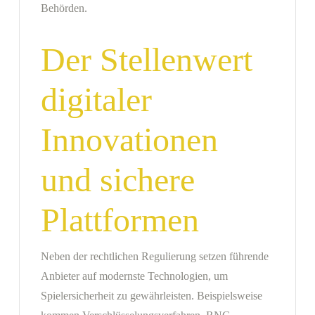
Behörden.
Der Stellenwert
digitaler
Innovationen
und sichere
Plattformen
Neben der rechtlichen Regulierung setzen führende
Anbieter auf modernste Technologien, um
Spielersicherheit zu gewährleisten. Beispielsweise