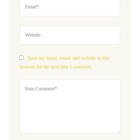
Save my name, email, and website in this
browser for the next time I comment.