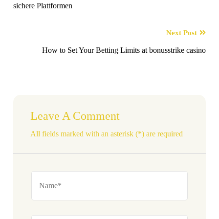
sichere Plattformen
Next Post
How to Set Your Betting Limits at bonusstrike casino
Leave A Comment
All fields marked with an asterisk (*) are required