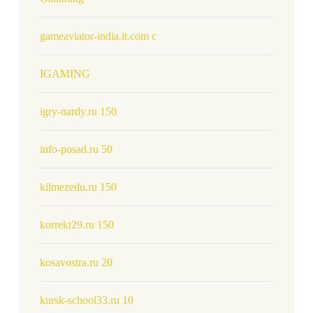
gameaviator-india.it.com c
IGAMING
igry-nardy.ru 150
info-posad.ru 50
kilmezedu.ru 150
korrekt29.ru 150
kosavostra.ru 20
kursk-school33.ru 10