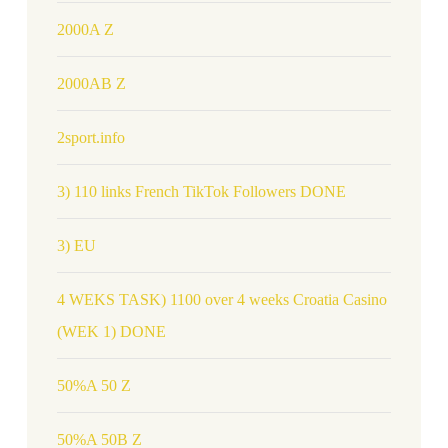
2000A Z
2000AB Z
2sport.info
3) 110 links French TikTok Followers DONE
3) EU
4 WEKS TASK) 1100 over 4 weeks Croatia Casino
(WEK 1) DONE
50%A 50 Z
50%A 50B Z