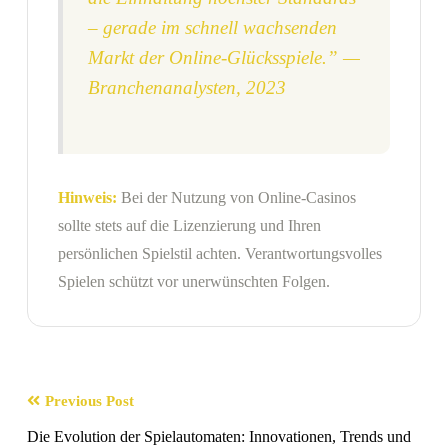
– gerade im schnell wachsenden
Markt der Online-Glücksspiele.” —
Branchenanalysten, 2023
Hinweis:
Bei der Nutzung von Online-Casinos
sollte stets auf die Lizenzierung und Ihren
persönlichen Spielstil achten. Verantwortungsvolles
Spielen schützt vor unerwünschten Folgen.
Previous Post
Die Evolution der Spielautomaten: Innovationen, Trends und