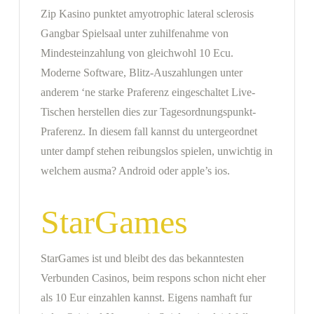
Zip Kasino punktet amyotrophic lateral sclerosis
Gangbar Spielsaal unter zuhilfenahme von
Mindesteinzahlung von gleichwohl 10 Ecu.
Moderne Software, Blitz-Auszahlungen unter
anderem ‘ne starke Praferenz eingeschaltet Live-
Tischen herstellen dies zur Tagesordnungspunkt-
Praferenz. In diesem fall kannst du untergeordnet
unter dampf stehen reibungslos spielen, unwichtig in
welchem ausma? Android oder apple’s ios.
StarGames
StarGames ist und bleibt des das bekanntesten
Verbunden Casinos, beim respons schon nicht eher
als 10 Eur einzahlen kannst. Eigens namhaft fur