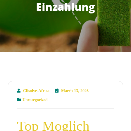
Einzahlung
Clisolve-Africa
March 13, 2026
Uncategorized
Top Moglich