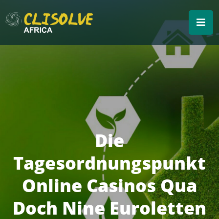
Die
Tagesordnungspunkt
Online Casinos Qua
Doch Nine Euroletten