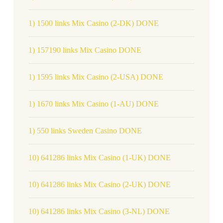
1) 1500 links Mix Casino (2-DK) DONE
1) 157190 links Mix Casino DONE
1) 1595 links Mix Casino (2-USA) DONE
1) 1670 links Mix Casino (1-AU) DONE
1) 550 links Sweden Casino DONE
10) 641286 links Mix Casino (1-UK) DONE
10) 641286 links Mix Casino (2-UK) DONE
10) 641286 links Mix Casino (3-NL) DONE