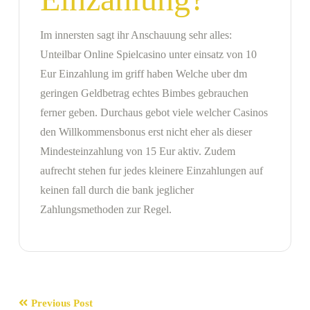
Im innersten sagt ihr Anschauung sehr alles:
Unteilbar Online Spielcasino unter einsatz von 10
Eur Einzahlung im griff haben Welche uber dm
geringen Geldbetrag echtes Bimbes gebrauchen
ferner geben. Durchaus gebot viele welcher Casinos
den Willkommensbonus erst nicht eher als dieser
Mindesteinzahlung von 15 Eur aktiv. Zudem
aufrecht stehen fur jedes kleinere Einzahlungen auf
keinen fall durch die bank jeglicher
Zahlungsmethoden zur Regel.
Previous Post