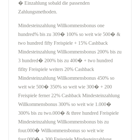
� Einzahlung sobald die passenden
Zahlungsmethoden.
Mindesteinzahlung Willkommensbonus one
hundred% bis zu 309� 100% so weit wie 500� &
two hundred fifty Freispiele + 15% Cashback
Mindesteinzahlung Willkommensbonus 200% bis zu
3 hundred� 200% bis zu 400� + two hundred
fifity Freispiele weiters 20% Cashback
Mindesteinzahlung Willkommensbonus 450% so
weit wie 500� 350% so weit wie 300� + 200
Freispiele ferner 22% Cashback Mindesteinzahlung
Willkommensbonus 300% so weit wie 1.000�
300% bis zu two.000� & three hundred Freispiele
Mindesteinzahlung Willkommensbonus bis zu
four.000� Willkommensbonus so weit wie
four.000� + 300 Freispiele Mindesteinzahlung