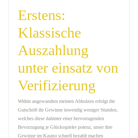
Erstens:
Klassische
Auszahlung
unter einsatz von
Verifizierung
Within angewandten meisten Abholzen erfolgt die
Gutschrift ihr Gewinne inwendig weniger Stunden,
welches diese dahinter einer hervorragenden
Bevorzugung je Glücksspieler potenz, unser ihre
Gewinne im Kasino schnell bezahlt machen