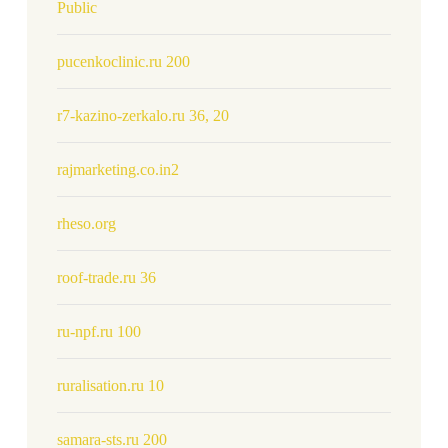
Public
pucenkoclinic.ru 200
r7-kazino-zerkalo.ru 36, 20
rajmarketing.co.in2
rheso.org
roof-trade.ru 36
ru-npf.ru 100
ruralisation.ru 10
samara-sts.ru 200