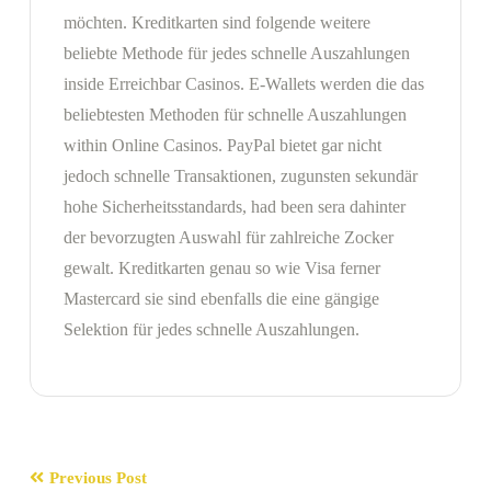
möchten. Kreditkarten sind folgende weitere
beliebte Methode für jedes schnelle Auszahlungen
inside Erreichbar Casinos. E-Wallets werden die das
beliebtesten Methoden für schnelle Auszahlungen
within Online Casinos. PayPal bietet gar nicht
jedoch schnelle Transaktionen, zugunsten sekundär
hohe Sicherheitsstandards, had been sera dahinter
der bevorzugten Auswahl für zahlreiche Zocker
gewalt. Kreditkarten genau so wie Visa ferner
Mastercard sie sind ebenfalls die eine gängige
Selektion für jedes schnelle Auszahlungen.
Previous Post