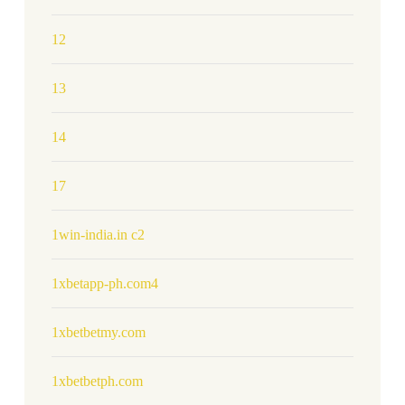
12
13
14
17
1win-india.in c2
1xbetapp-ph.com4
1xbetbetmy.com
1xbetbetph.com