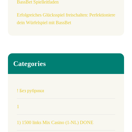
BassBet Spielleitfaden
Erfolgreiches Glücksspiel freischalten: Perfektioniere
dein Würfelspiel mit BassBet
Categories
! Без рубрики
1
1) 1500 links Mix Casino (1-NL) DONE