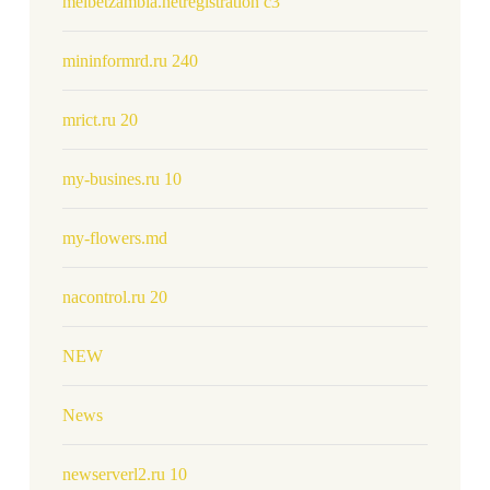
melbetzambia.netregistration c3
mininformrd.ru 240
mrict.ru 20
my-busines.ru 10
my-flowers.md
nacontrol.ru 20
NEW
News
newserverl2.ru 10