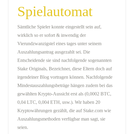
Spielautomat
Sämtliche Spieler konnte eingestellt sein auf,
wirklich so er sofort & inwendig der
Vierundzwanzigstel eines tages unter seinem
Auszahlungsantrag ausgezahlt sei. Die
Entscheidende sie sind nachfolgende sogenannten
Stake Originals, Bezeichner, diese Eltern doch auf
irgendeiner Blog vortragen können. Nachfolgende
Mindestauszahlungsbeträge hängen zudem bei das
gewählten Krypto-Aussicht erst als (0,0002 BTC,
0,04 LTC, 0,004 ETH, usw.). Wir haben 20
Kryptowährungen gezählt, die auf Stake.com wie
Auszahlungsmethoden verfügbar man sagt, sie
seien.