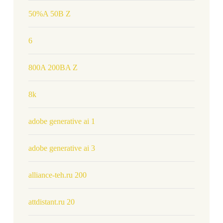
50%A 50B Z
6
800A 200BA Z
8k
adobe generative ai 1
adobe generative ai 3
alliance-teh.ru 200
attdistant.ru 20