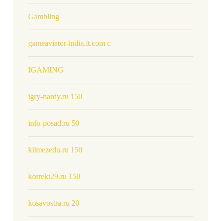
Gambling
gameaviator-india.it.com c
IGAMING
igry-nardy.ru 150
info-posad.ru 50
kilmezedu.ru 150
korrekt29.ru 150
kosavostra.ru 20