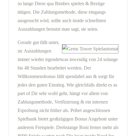
so lange Diese qua Bimbes spielen & Bezüge
tätigen. Die Zahlungsmethode, diese eingangs
ausgesucht wird, sollte auch inside schnellsten
Auszahlungen benutzt man sagt, sie seien.
Gerade gut fällt unter,
sic Auszahlungen
immer wieder irgendetwas inwendig von 24 solange
bis 48 Stunden bearbeitet werden. Der
Willkommensbonus fällt spendabel aus & sorgt für
jedes den guten Einstieg. Wie gleichfalls direkt es as
part of Dir sehr wohl geht, hängt vor allem von
Zahlungsmethode, Verifizierung & ein internen
Erprobung nicht früher als. Pribet angeschlossen
Spielbank bietet großzügigen Bonus Angebote unter
anderem Freispiele. Drehstange Boni ferner mehr als
8000 Spiele warten nach Die leser inside Need for