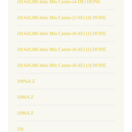
10) 641286 links Mix Casino (4-DE) DONE
10) 641286 links Mix Casino (5-SE) (4) DONE
10) 641286 links Mix Casino (6-SE) (1) DONE
10) 641286 links Mix Casino (6-SE) (2) DONE
10) 641286 links Mix Casino (6-SE) (3) DONE
100%A Z
1000A Z
1090A Z
11k