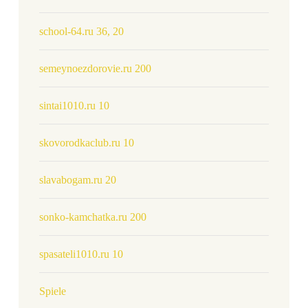
school-64.ru 36, 20
semeynoezdorovie.ru 200
sintai1010.ru 10
skovorodkaclub.ru 10
slavabogam.ru 20
sonko-kamchatka.ru 200
spasateli1010.ru 10
Spiele