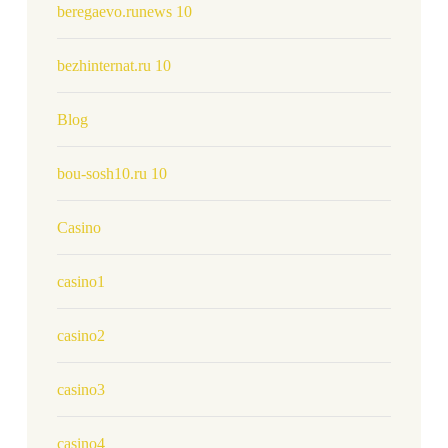
beregaevo.runews 10
bezhinternat.ru 10
Blog
bou-sosh10.ru 10
Casino
casino1
casino2
casino3
casino4