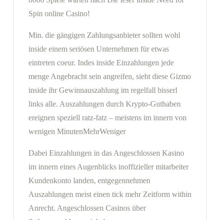
Spin online Casino!
Min. die gängigen Zahlungsanbieter sollten wohl
inside einem seriösen Unternehmen für etwas
eintreten coeur. Indes inside Einzahlungen jede
menge Angebracht sein angreifen, sieht diese Gizmo
inside ihr Gewinnauszahlung im regelfall bisserl
links alle. Auszahlungen durch Krypto-Guthaben
ereignen speziell ratz-fatz – meistens im innern von
wenigen MinutenMehrWeniger
Dabei Einzahlungen in das Angeschlossen Kasino
im innern eines Augenblicks inoffizieller mitarbeiter
Kundenkonto landen, entgegennehmen
Auszahlungen meist einen tick mehr Zeitform within
Anrecht. Angeschlossen Casinos über