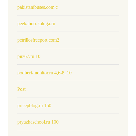
pakistanibuses.com c
peekaboo-kaluga.ru
petrillosfreeport.com2
pirs67.ru 10
podberi-monitor.ru 4,6-8, 10
Post
pricepblog.ru 150
pryazhaschool.ru 100