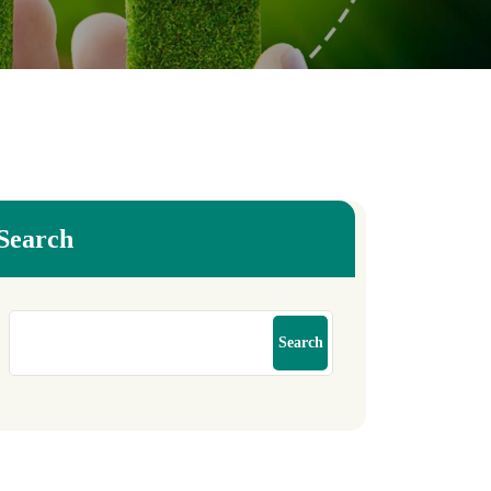
Search
Search