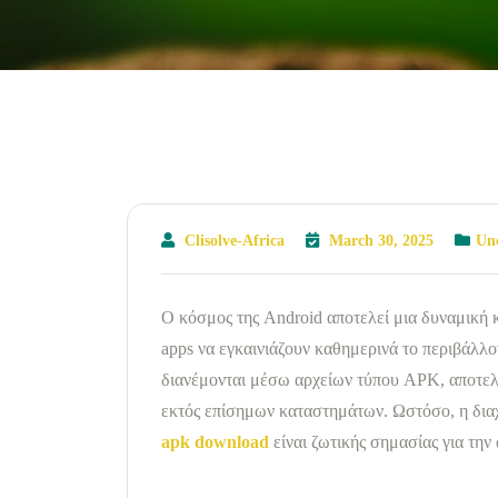
Clisolve-Africa
March 30, 2025
Unc
Ο κόσμος της Android αποτελεί μια δυναμική 
apps να εγκαινιάζουν καθημερινά το περιβάλλο
διανέμονται μέσω αρχείων τύπου APK, αποτελ
εκτός επίσημων καταστημάτων. Ωστόσο, η διαχ
apk download
είναι ζωτικής σημασίας για την