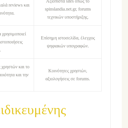
Αξιόπιστα sites όπως το
αλά reviews και
spinslandia.net.gr, forums
ινότητα.
τεχνικών υποστήριξης.
 χρησιμοποιεί
Επίσημη ιστοσελίδα, έλεγχος
ιστοποιήσεις
ψηφιακών υπογραφών.
.
ς χρηστών και το
Κοινότητες χρηστών,
ποιότητα και την
αξιολογήσεις σε forums.
ειδικευμένης