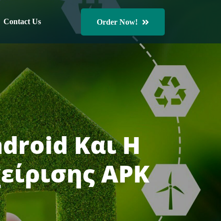
Contact Us
Order Now!
droid Και Η
είρισης APK