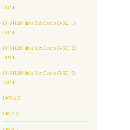
DONE
10) 641286 links Mix Casino (6-SE) (1)
DONE
10) 641286 links Mix Casino (6-SE) (2)
DONE
10) 641286 links Mix Casino (6-SE) (3)
DONE
100%A Z
1000A Z
1090A Z