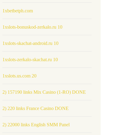
1xbetbetph.com
1xslots-bonuskod-zerkalo.ru 10
1xslots-skachat-android.ru 10
1xslots-zerkalo-skachat.ru 10
1xslots.us.com 20
2) 157190 links Mix Casino (1-RO) DONE
2) 220 links France Casino DONE
2) 22000 links English SMM Panel