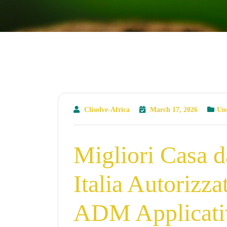
Clisolve-Africa
March 17, 2026
Unc
Migliori Casa d
Italia Autoriz
ADM Applicati