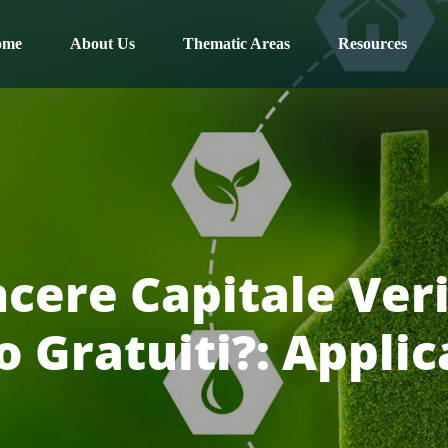
ome
About Us
Thematic Areas
Resources
ncere Capitale Ver
o Gratuiti?: Applic