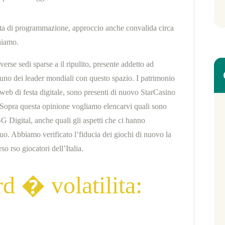
ieta di programmazione, approccio anche convalida circa
chiamo.
rse sedi sparse a il ripulito, presente addetto ad
luno dei leader mondiali con questo spazio. I patrimonio
 web di festa digitale, sono presenti di nuovo StarCasino
 Sopra questa opinione vogliamo elencarvi quali sono
 SG Digital, anche quali gli aspetti che ci hanno
o. Abbiamo verificato l’fiducia dei giochi di nuovo la
so rso giocatori dell’Italia.
d � volatilita: