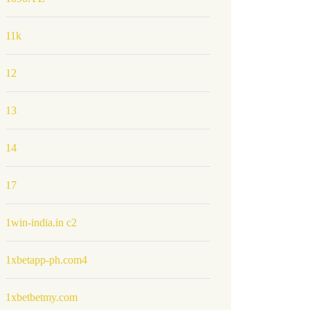
11k
12
13
14
17
1win-india.in c2
1xbetapp-ph.com4
1xbetbetmy.com