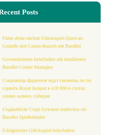
Recent Posts
Führe deine nächste Glücksspiel-Quest an:
Genieße den Casino-Rausch mit BassBet
Gewinnformeln freischalten mit detaillierten
BassBet Casino Strategien
Сокровища фараонов ждут сможешь ли ты
сорвать Royal Jackpot в x10 000 в слотах
олимп казино, собирая
Unglaubliche Craps Gewinne entdecken ein
BassBet Spielleitfaden
Erfolgreiches Glücksspiel freischalten: