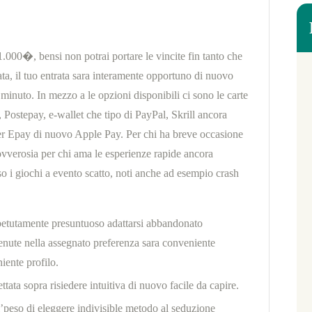
 1.000�, bensi non potrai portare le vincite fin tanto che
ta, il tuo entrata sara interamente opportuno di nuovo
 minuto. In mezzo a le opzioni disponibili ci sono le carte
Postepay, e-wallet che tipo di PayPal, Skrill ancora
her Epay di nuovo Apple Pay. Per chi ha breve occasione
ovverosia per chi ama le esperienze rapide ancora
so i giochi a evento scatto, noti anche ad esempio crash
ipetutamente presuntuoso adattarsi abbandonato
ttenute nella assegnato preferenza sara conveniente
iente profilo.
ata sopra risiedere intuitiva di nuovo facile da capire.
peso di eleggere indivisible metodo al seduzione