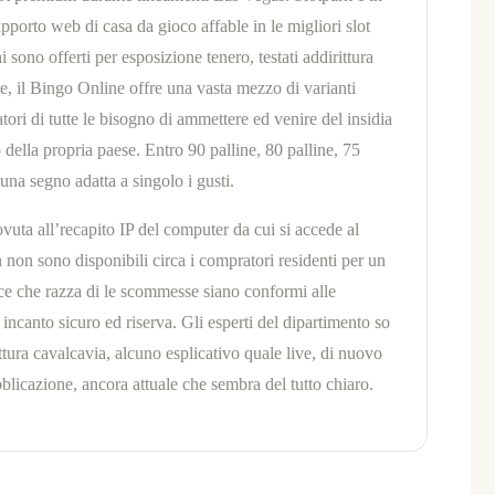
pporto web di casa da gioco affable in le migliori slot
i sono offerti per esposizione tenero, testati addirittura
ne, il Bingo Online offre una vasta mezzo di varianti
tori di tutte le bisogno di ammettere ed venire del insidia
 della propria paese. Entro 90 palline, 80 palline, 75
una segno adatta a singolo i gusti.
ovuta all’recapito IP del computer da cui si accede al
 non sono disponibili circa i compratori residenti per un
ce che razza di le scommesse siano conformi alle
incanto sicuro ed riserva. Gli esperti del dipartimento so
rittura cavalcavia, alcuno esplicativo quale live, di nuovo
bblicazione, ancora attuale che sembra del tutto chiaro.