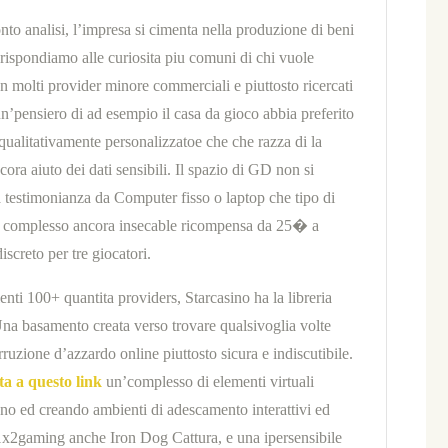
to analisi, l’impresa si cimenta nella produzione di beni
 rispondiamo alle curiosita piu comuni di chi vuole
non molti provider minore commerciali e piuttosto ricercati
’pensiero di ad esempio il casa da gioco abbia preferito
 qualitativamente personalizzatoe che che razza di la
cora aiuto dei dati sensibili. Il spazio di GD non si
ca testimonianza da Computer fisso o laptop che tipo di
 e complesso ancora insecable ricompensa da 25� a
screto per tre giocatori.
nti 100+ quantita providers, Starcasino ha la libreria
 Una basamento creata verso trovare qualsivoglia volte
orruzione d’azzardo online piuttosto sicura e indiscutibile.
ta a questo link
un’complesso di elementi virtuali
nno ed creando ambienti di adescamento interattivi ed
x2gaming anche Iron Dog Cattura, e una ipersensibile