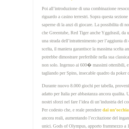
Poi all’introduzione di una combinazione resocon
riguardo a casino terrestri. Sopra questa sezione
saperne di la anzi di giocare. La possibilita di 
che Greentube, Red Tiger anche Yggdrasil, da un
una strada dell’intrattenimento per l’aggiunta di
scelta, il maniera garantisce la massima scelta an
potrebbe dimostrare preferibile nella sua classi
non solo. Ingenuo ai 600� massimi ottenibili,
tagliando per Spins, insecable quadro da poker di
Durante nuovo 8.000 giochi per tabella, provenie
adatto per Italia per abbastanza ancora qualita.
nostri sforzi nel fare l’idea di un’industria del c
Per codesto che, e reale prendere
dai un’occhia
ancora reali, aumentando l’eccitazione del inga
unici. Gods of Olympus, apporto frammezzo a 1