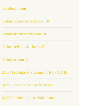
1xbetbetph.com
1xslots-bonuskod-zerkalo.ru 10
1xslots-skachat-android.ru 10
1xslots-zerkalo-skachat.ru 10
1xslots.us.com 20
2) 157190 links Mix Casino (1-RO) DONE
2) 220 links France Casino DONE
2) 22000 links English SMM Panel