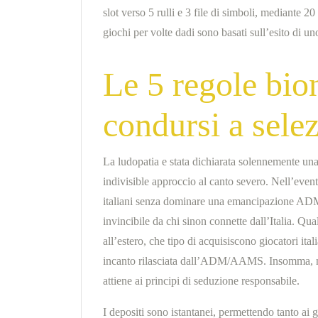
slot verso 5 rulli e 3 file di simboli, mediante 20
giochi per volte dadi sono basati sull’esito di un
Le 5 regole bio
condursi a sele
La ludopatia e stata dichiarata solennemente una 
indivisible approccio al canto severo. Nell’event
italiani senza dominare una emancipazione ADM,
invincibile da chi sinon connette dall’Italia. Qua
all’estero, che tipo di acquisiscono giocatori i
incanto rilasciata dall’ADM/AAMS. Insomma, non
attiene ai principi di seduzione responsabile.
I depositi sono istantanei, permettendo tanto ai 