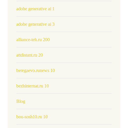
adobe generative ai 1
adobe generative ai 3
alliance-teh.ru 200
attdistant.ru 20
beregaevo.runews 10
bezhinternat.ru 10
Blog
bou-sosh10.ru 10