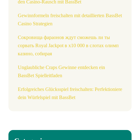
den Casino-Rausch mit BassBet
Gewinnformeln freischalten mit detaillierten BassBet
Casino Strategien
Сокровища фараонов ждут сможешь ли ты
сорвать Royal Jackpot в x10 000 в слотах олимп
казино, собирая
Unglaubliche Craps Gewinne entdecken ein
BassBet Spielleitfaden
Erfolgreiches Glücksspiel freischalten: Perfektioniere
dein Würfelspiel mit BassBet