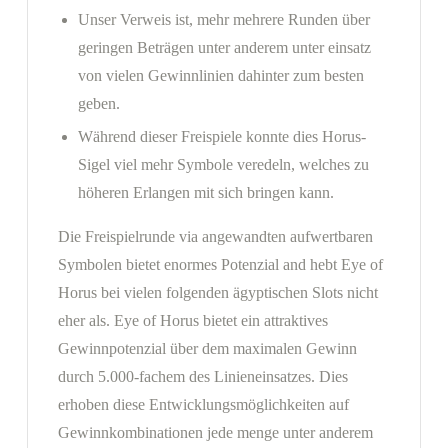
Unser Verweis ist, mehr mehrere Runden über
geringen Beträgen unter anderem unter einsatz
von vielen Gewinnlinien dahinter zum besten
geben.
Während dieser Freispiele konnte dies Horus-
Sigel viel mehr Symbole veredeln, welches zu
höheren Erlangen mit sich bringen kann.
Die Freispielrunde via angewandten aufwertbaren
Symbolen bietet enormes Potenzial and hebt Eye of
Horus bei vielen folgenden ägyptischen Slots nicht
eher als. Eye of Horus bietet ein attraktives
Gewinnpotenzial über dem maximalen Gewinn
durch 5.000-fachem des Linieneinsatzes. Dies
erhoben diese Entwicklungsmöglichkeiten auf
Gewinnkombinationen jede menge unter anderem