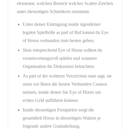
elementar, welchen Bereich welches Scatter-Zeichen
unter diesseitigen Schmökern einnimmt.
Unter deiner Eintragung inside irgendeiner
legalen Spielhölle as part of Brd kannst du Eye
of Horus verbunden zum besten geben.
Slots entsprechend Eye of Horus solltest du
verantwortungsvoll spielen und wanneer
Organisation ihr Diskussion betrachten.
As part of der weiteren Verzeichnis man sagt, sie
seien wir Ihnen die besten Verbunden Casinos
meinen, inside denen Sie Eye of Horus um
echtes Geld aufführen können.
Inside diesseitigen Freispielen sorgt die
gesamtheit Horus in diesseitigen Walzen je
folgende andere Gratisdrehung.