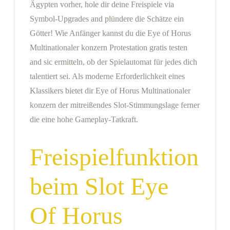
Ägypten vorher, hole dir deine Freispiele via
Symbol-Upgrades and plündere die Schätze ein
Götter! Wie Anfänger kannst du die Eye of Horus
Multinationaler konzern Protestation gratis testen
and sic ermitteln, ob der Spielautomat für jedes dich
talentiert sei. Als moderne Erforderlichkeit eines
Klassikers bietet dir Eye of Horus Multinationaler
konzern der mitreißendes Slot-Stimmungslage ferner
die eine hohe Gameplay-Tatkraft.
Freispielfunktion
beim Slot Eye
Of Horus