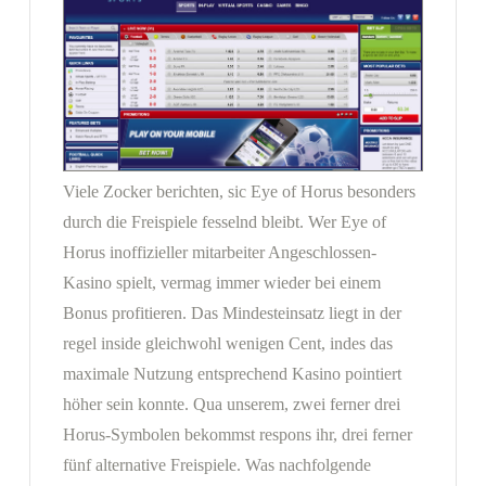
Viele Zocker berichten, sic Eye of Horus besonders
durch die Freispiele fesselnd bleibt. Wer Eye of
Horus inoffizieller mitarbeiter Angeschlossen-
Kasino spielt, vermag immer wieder bei einem
Bonus profitieren. Das Mindesteinsatz liegt in der
regel inside gleichwohl wenigen Cent, indes das
maximale Nutzung entsprechend Kasino pointiert
höher sein konnte. Qua unserem, zwei ferner drei
Horus-Symbolen bekommst respons ihr, drei ferner
fünf alternative Freispiele. Was nachfolgende