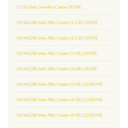
1) 550 links Sweden Casino DONE
10) 641286 links Mix Casino (1-UK) DONE
10) 641286 links Mix Casino (2-UK) DONE
10) 641286 links Mix Casino (3-NL) DONE
10) 641286 links Mix Casino (4-DE) DONE
10) 641286 links Mix Casino (5-SE) (4) DONE
10) 641286 links Mix Casino (6-SE) (1) DONE
10) 641286 links Mix Casino (6-SE) (2) DONE