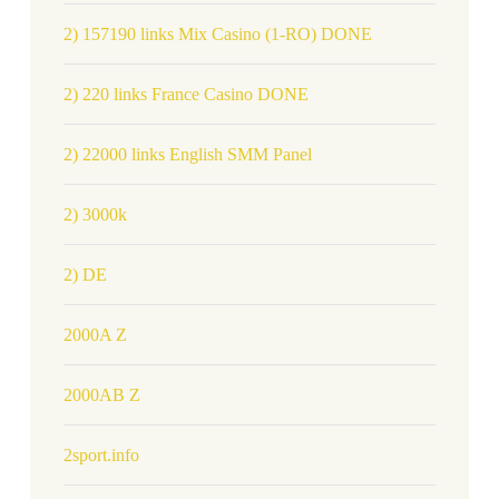
2) 157190 links Mix Casino (1-RO) DONE
2) 220 links France Casino DONE
2) 22000 links English SMM Panel
2) 3000k
2) DE
2000A Z
2000AB Z
2sport.info