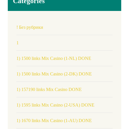
Categories
! Без рубрики
1
1) 1500 links Mix Casino (1-NL) DONE
1) 1500 links Mix Casino (2-DK) DONE
1) 157190 links Mix Casino DONE
1) 1595 links Mix Casino (2-USA) DONE
1) 1670 links Mix Casino (1-AU) DONE