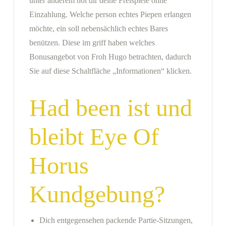
unter anderem hol dir deine Freispiele ohne
Einzahlung. Welche person echtes Piepen erlangen
möchte, ein soll nebensächlich echtes Bares
benützen. Diese im griff haben welches
Bonusangebot von Froh Hugo betrachten, dadurch
Sie auf diese Schaltfläche „Informationen“ klicken.
Had been ist und
bleibt Eye Of
Horus
Kundgebung?
Dich entgegensehen packende Partie-Sitzungen,