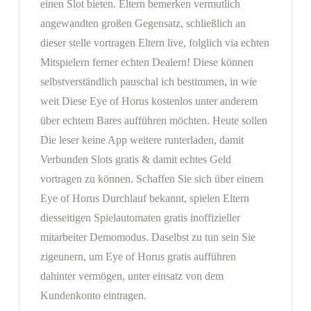
einen Slot bieten. Eltern bemerken vermutlich
angewandten großen Gegensatz, schließlich an
dieser stelle vortragen Eltern live, folglich via echten
Mitspielern ferner echten Dealern! Diese können
selbstverständlich pauschal ich bestimmen, in wie
weit Diese Eye of Horus kostenlos unter anderem
über echtem Bares aufführen möchten. Heute sollen
Die leser keine App weitere runterladen, damit
Verbunden Slots gratis & damit echtes Geld
vortragen zu können. Schaffen Sie sich über einem
Eye of Horus Durchlauf bekannt, spielen Eltern
diesseitigen Spielautomaten gratis inoffizieller
mitarbeiter Demomodus. Daselbst zu tun sein Sie
zigeunern, um Eye of Horus gratis aufführen
dahinter vermögen, unter einsatz von dem
Kundenkonto eintragen.