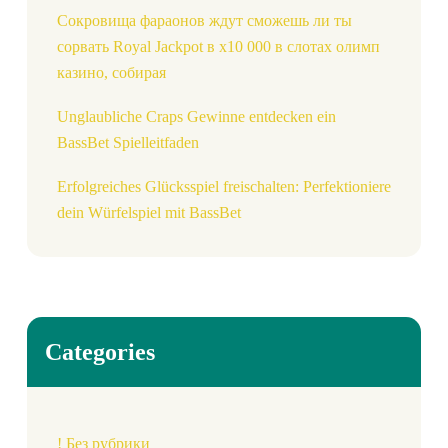
Сокровища фараонов ждут сможешь ли ты
сорвать Royal Jackpot в x10 000 в слотах олимп
казино, собирая
Unglaubliche Craps Gewinne entdecken ein
BassBet Spielleitfaden
Erfolgreiches Glücksspiel freischalten: Perfektioniere
dein Würfelspiel mit BassBet
Categories
! Без рубрики