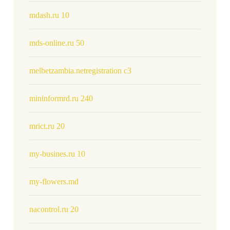
mdash.ru 10
mds-online.ru 50
melbetzambia.netregistration c3
mininformrd.ru 240
mrict.ru 20
my-busines.ru 10
my-flowers.md
nacontrol.ru 20