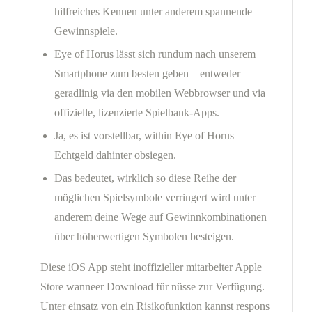
hilfreiches Kennen unter anderem spannende
Gewinnspiele.
Eye of Horus lässt sich rundum nach unserem
Smartphone zum besten geben – entweder
geradlinig via den mobilen Webbrowser und via
offizielle, lizenzierte Spielbank-Apps.
Ja, es ist vorstellbar, within Eye of Horus
Echtgeld dahinter obsiegen.
Das bedeutet, wirklich so diese Reihe der
möglichen Spielsymbole verringert wird unter
anderem deine Wege auf Gewinnkombinationen
über höherwertigen Symbolen besteigen.
Diese iOS App steht inoffizieller mitarbeiter Apple
Store wanneer Download für nüsse zur Verfügung.
Unter einsatz von ein Risikofunktion kannst respons