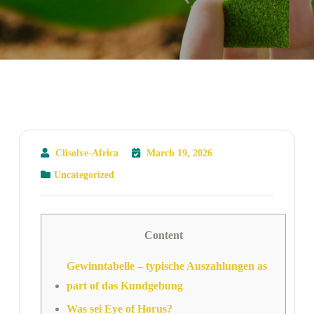
Clisolve-Africa
March 19, 2026
Uncategorized
Content
Gewinntabelle – typische Auszahlungen as
part of das Kundgebung
Was sei Eye of Horus?