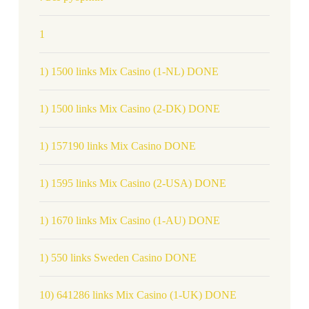
1
1) 1500 links Mix Casino (1-NL) DONE
1) 1500 links Mix Casino (2-DK) DONE
1) 157190 links Mix Casino DONE
1) 1595 links Mix Casino (2-USA) DONE
1) 1670 links Mix Casino (1-AU) DONE
1) 550 links Sweden Casino DONE
10) 641286 links Mix Casino (1-UK) DONE