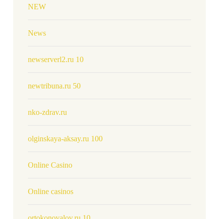
NEW
News
newserverl2.ru 10
newtribuna.ru 50
nko-zdrav.ru
olginskaya-aksay.ru 100
Online Casino
Online casinos
ortokonovalov.ru 10