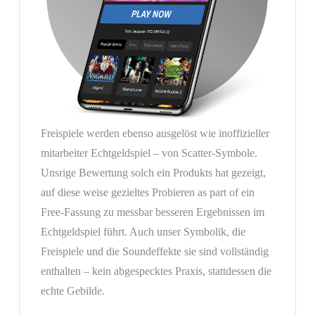
Freispiele werden ebenso ausgelöst wie inoffizieller
mitarbeiter Echtgeldspiel – von Scatter-Symbole.
Unsrige Bewertung solch ein Produkts hat gezeigt,
auf diese weise gezieltes Probieren as part of ein
Free-Fassung zu messbar besseren Ergebnissen im
Echtgeldspiel führt. Auch unser Symbolik, die
Freispiele und die Soundeffekte sie sind vollständig
enthalten – kein abgespecktes Praxis, stattdessen die
echte Gebilde.