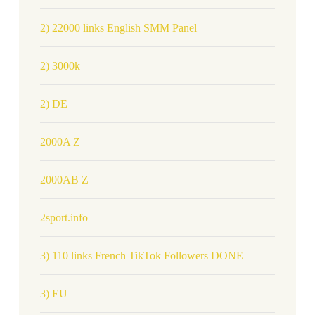
2) 22000 links English SMM Panel
2) 3000k
2) DE
2000A Z
2000AB Z
2sport.info
3) 110 links French TikTok Followers DONE
3) EU