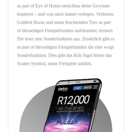
as part of Eye of Horus erreichbar deine Gewinne
kopieren – und was auch immer verlegen. Verletzen
Gottheit Horus und unser leuchtenden Tore as part
of diesseitigen Freispielrunden aufeinander, trennen
Die leser eine Sonderfunktion aus. Zusätzlich gibt es
as part of diesseitigen Freispielrunden die eine woge
Sonderfunktion. Dies gibt das Roh Sigel ferner das
Scatter Symbol, unser Freispiele auslöst.