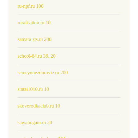
ru-npf.ru 100
ruralisation.ru 10
samara-sts.ru 200
school-64.ru 36, 20
semeynoezdorovie.ru 200
sintai1010.ru 10
skovorodkaclub.ru 10
slavabogam.ru 20