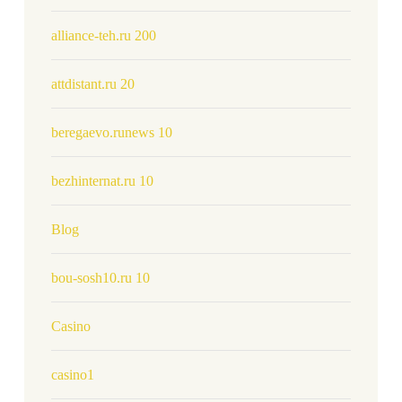
alliance-teh.ru 200
attdistant.ru 20
beregaevo.runews 10
bezhinternat.ru 10
Blog
bou-sosh10.ru 10
Casino
casino1