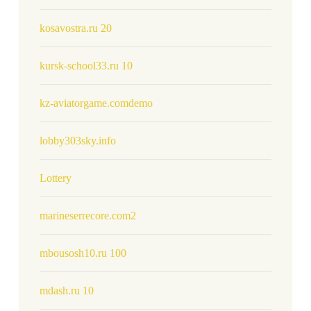
kosavostra.ru 20
kursk-school33.ru 10
kz-aviatorgame.comdemo
lobby303sky.info
Lottery
marineserrecore.com2
mbousosh10.ru 100
mdash.ru 10