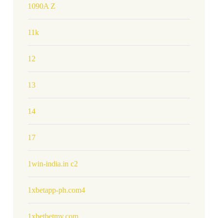
1090A Z
11k
12
13
14
17
1win-india.in c2
1xbetapp-ph.com4
1xbetbetmy.com