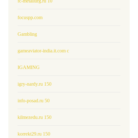
fc-metallurg.ru 10
focuspp.com
Gambling
gameaviator-india.it.com c
IGAMING
igry-nardy.ru 150
info-posad.ru 50
kilmezedu.ru 150
korrekt29.ru 150