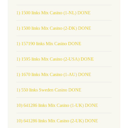
1) 1500 links Mix Casino (1-NL) DONE
1) 1500 links Mix Casino (2-DK) DONE
1) 157190 links Mix Casino DONE
1) 1595 links Mix Casino (2-USA) DONE
1) 1670 links Mix Casino (1-AU) DONE
1) 550 links Sweden Casino DONE
10) 641286 links Mix Casino (1-UK) DONE
10) 641286 links Mix Casino (2-UK) DONE