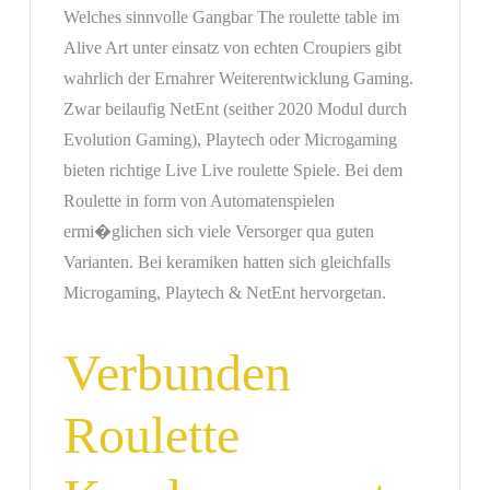
Welches sinnvolle Gangbar The roulette table im
Alive Art unter einsatz von echten Croupiers gibt
wahrlich der Ernahrer Weiterentwicklung Gaming.
Zwar beilaufig NetEnt (seither 2020 Modul durch
Evolution Gaming), Playtech oder Microgaming
bieten richtige Live Live roulette Spiele. Bei dem
Roulette in form von Automatenspielen
ermi�glichen sich viele Versorger qua guten
Varianten. Bei keramiken hatten sich gleichfalls
Microgaming, Playtech & NetEnt hervorgetan.
Verbunden
Roulette