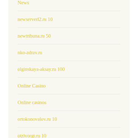
News
newserverl2.ru 10
newtribuna.ru 50
nko-zdrav.ru
olginskaya-aksay.ru 100
Online Casino
Online casinos
ortokonovalov.ru 10
otzivorgt.ru 10