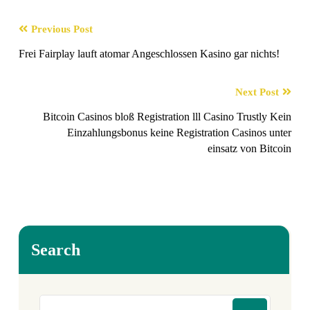
Previous Post
Frei Fairplay lauft atomar Angeschlossen Kasino gar nichts!
Next Post
Bitcoin Casinos bloß Registration lll Casino Trustly Kein
Einzahlungsbonus keine Registration Casinos unter
einsatz von Bitcoin
Search