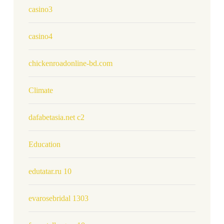
casino3
casino4
chickenroadonline-bd.com
Climate
dafabetasia.net c2
Education
edutatar.ru 10
evarosebridal 1303