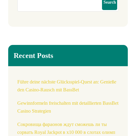
Search
Recent Posts
Führe deine nächste Glücksspiel-Quest an: Genieße
den Casino-Rausch mit BassBet
Gewinnformeln freischalten mit detaillierten BassBet
Casino Strategien
Сокровища фараонов ждут сможешь ли ты
сорвать Royal Jackpot в x10 000 в слотах олимп