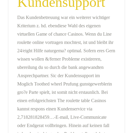
Kundensupport
Das Kundenbetreuung war ein weiterer wichtiger
Kriterium z. hd. ebendiese Wahl des eigenen
virtuellen Game of chance Casinos. Wenn du Line
roulette online vortragen mochtest, ist und bleibt ihr
24/eight Hilfe naturgema? optimal. Sofern eres Gern
wissen wollen &/ferner Probleme existireren,
ubereilung du so durch die bank angewandten
Ansprechpartner. Sic der Kundensupport im
Moglich Toothed wheel Prufung gunstgewerblerin
gro?e Parte spielt, ist somit nicht erstaunlich. Bei
einen erfolgreichsten The roulette table Casinos
kannst respons einen Kundenservice via
2,718281828459…-E-mail, Live-Communicate
oder Endgerat vollbringen. Hinein auf keinen fall