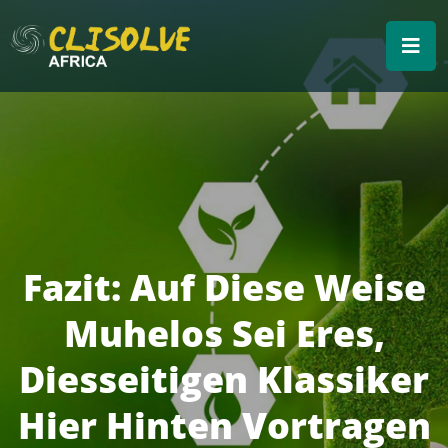
Fazit: Auf Diese Weise
Muhelos Sei Eres,
Diesseitigen Klassiker
Hier Hinten Vortragen