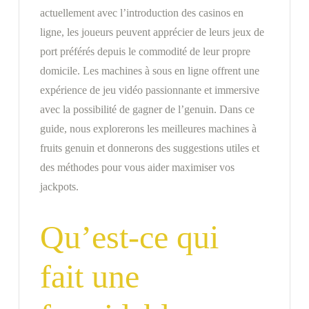
actuellement avec l’introduction des casinos en
ligne, les joueurs peuvent apprécier de leurs jeux de
port préférés depuis le commodité de leur propre
domicile. Les machines à sous en ligne offrent une
expérience de jeu vidéo passionnante et immersive
avec
la possibilité de gagner de l’genuin. Dans ce
guide, nous explorerons les meilleures machines à
fruits genuin et donnerons des suggestions utiles et
des méthodes pour vous aider maximiser vos
jackpots.
Qu’est-ce qui
fait une