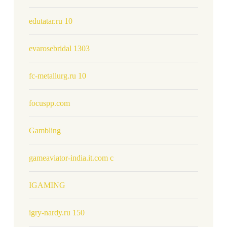
edutatar.ru 10
evarosebridal 1303
fc-metallurg.ru 10
focuspp.com
Gambling
gameaviator-india.it.com c
IGAMING
igry-nardy.ru 150