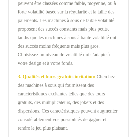
peuvent être classées comme faible, moyenne, ou à
forte volatilité basée sur la régularité et la taille des
paiements. Les machines à sous de faible volatilité
proposent des succès constants mais plus petits,
tandis que les machines à sous à haute volatilité ont
des succès moins fréquents mais plus gros.
Choisissez un niveau de volatilité qui s’adapte à
votre design et à votre fonds.
3. Qualités et tours gratuits incitation:
Cherchez
des machines à sous qui fournissent des
caractéristiques excitantes telles que des tours
gratuits, des multiplicateurs, des jokers et des
dispersions. Ces caractéristiques peuvent augmenter
considérablement vos possibilités de gagner et
rendre le jeu plus plaisant.