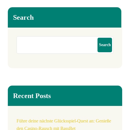
Search
Search
Recent Posts
Führe deine nächste Glücksspiel-Quest an: Genieße
den Casino-Rausch mit BassBet