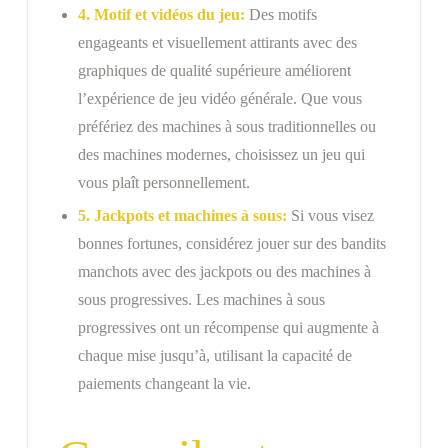
4. Motif et vidéos du jeu:
Des motifs
engageants et visuellement attirants avec des
graphiques de qualité supérieure améliorent
l’expérience de jeu vidéo générale. Que vous
préfériez des machines à sous traditionnelles ou
des machines modernes, choisissez un jeu qui
vous plaît personnellement.
5. Jackpots et machines à sous:
Si vous visez
bonnes fortunes, considérez jouer sur des bandits
manchots avec des jackpots ou des machines à
sous progressives. Les machines à sous
progressives ont un récompense qui augmente à
chaque mise jusqu’à, utilisant la capacité de
paiements changeant la vie.