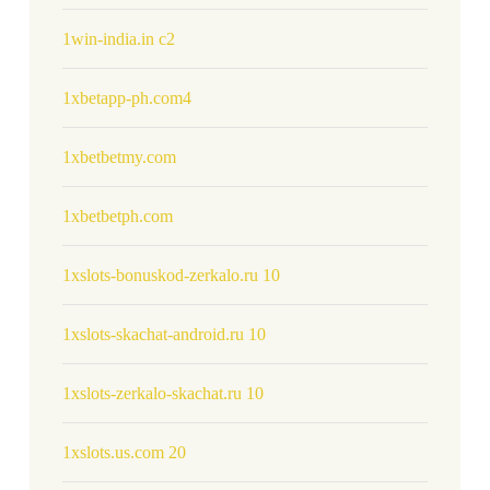
1win-india.in c2
1xbetapp-ph.com4
1xbetbetmy.com
1xbetbetph.com
1xslots-bonuskod-zerkalo.ru 10
1xslots-skachat-android.ru 10
1xslots-zerkalo-skachat.ru 10
1xslots.us.com 20