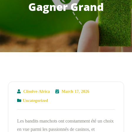
Gagner Grand
Clisolve-Africa
March 17, 2026
Uncategorized
Les bandits manchots ont constamment été un choix
en vue parmi les passionnés de casinos, et