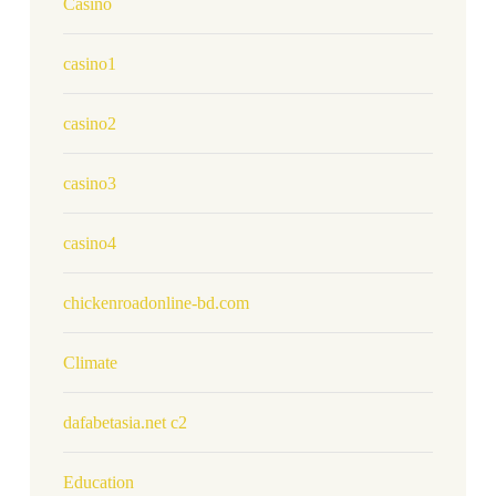
Casino
casino1
casino2
casino3
casino4
chickenroadonline-bd.com
Climate
dafabetasia.net c2
Education