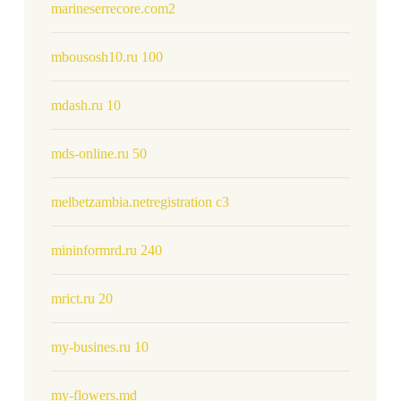
marineserrecore.com2
mbousosh10.ru 100
mdash.ru 10
mds-online.ru 50
melbetzambia.netregistration c3
mininformrd.ru 240
mrict.ru 20
my-busines.ru 10
my-flowers.md