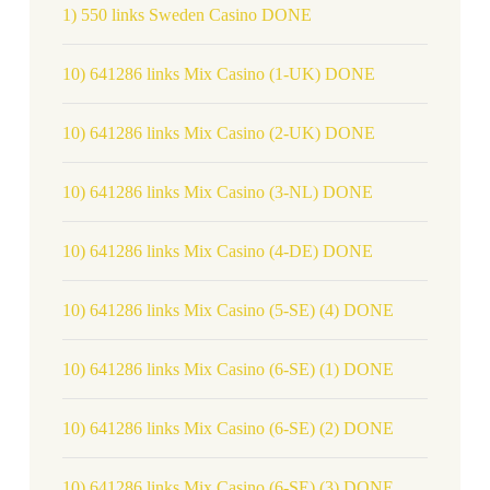
1) 550 links Sweden Casino DONE
10) 641286 links Mix Casino (1-UK) DONE
10) 641286 links Mix Casino (2-UK) DONE
10) 641286 links Mix Casino (3-NL) DONE
10) 641286 links Mix Casino (4-DE) DONE
10) 641286 links Mix Casino (5-SE) (4) DONE
10) 641286 links Mix Casino (6-SE) (1) DONE
10) 641286 links Mix Casino (6-SE) (2) DONE
10) 641286 links Mix Casino (6-SE) (3) DONE