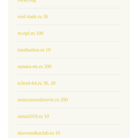
roof-trade.ru 36
ru-npf.ru 100
ruralisation.ru 10
samara-sts.ru 200
school-64.ru 36, 20
semeynoezdorovie.ru 200
sintai1010.ru 10
skovorodkaclub.ru 10