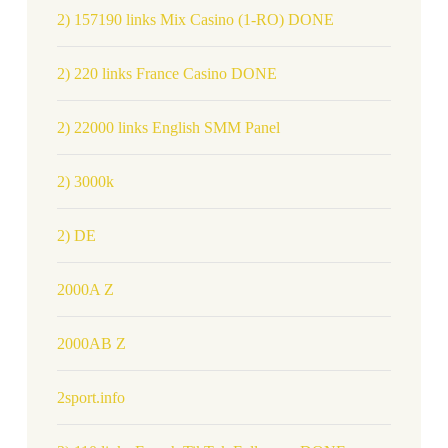
2) 157190 links Mix Casino (1-RO) DONE
2) 220 links France Casino DONE
2) 22000 links English SMM Panel
2) 3000k
2) DE
2000A Z
2000AB Z
2sport.info