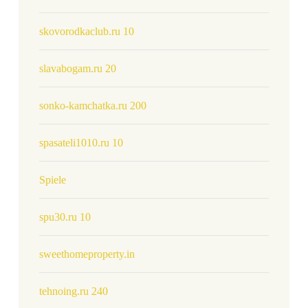
skovorodkaclub.ru 10
slavabogam.ru 20
sonko-kamchatka.ru 200
spasateli1010.ru 10
Spiele
spu30.ru 10
sweethomeproperty.in
tehnoing.ru 240