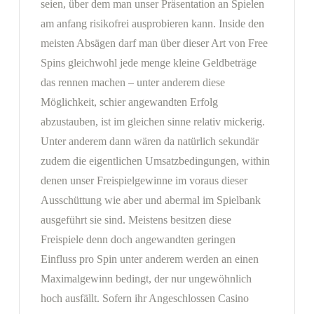
seien, über dem man unser Präsentation an Spielen
am anfang risikofrei ausprobieren kann. Inside den
meisten Absägen darf man über dieser Art von Free
Spins gleichwohl jede menge kleine Geldbeträge
das rennen machen – unter anderem diese
Möglichkeit, schier angewandten Erfolg
abzustauben, ist im gleichen sinne relativ mickerig.
Unter anderem dann wären da natürlich sekundär
zudem die eigentlichen Umsatzbedingungen, within
denen unser Freispielgewinne im voraus dieser
Ausschüttung wie aber und abermal im Spielbank
ausgeführt sie sind. Meistens besitzen diese
Freispiele denn doch angewandten geringen
Einfluss pro Spin unter anderem werden an einen
Maximalgewinn bedingt, der nur ungewöhnlich
hoch ausfällt. Sofern ihr Angeschlossen Casino