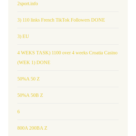
2sport.info
3) 110 links French TikTok Followers DONE
3) EU
4 WEKS TASK) 1100 over 4 weeks Croatia Casino
(WEK 1) DONE
50%A 50 Z
50%A 50B Z
6
800A 200BA Z