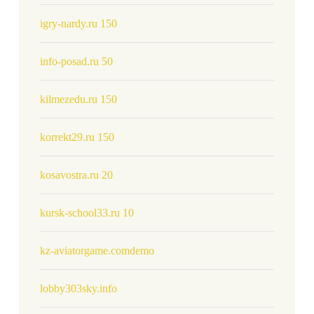
igry-nardy.ru 150
info-posad.ru 50
kilmezedu.ru 150
korrekt29.ru 150
kosavostra.ru 20
kursk-school33.ru 10
kz-aviatorgame.comdemo
lobby303sky.info