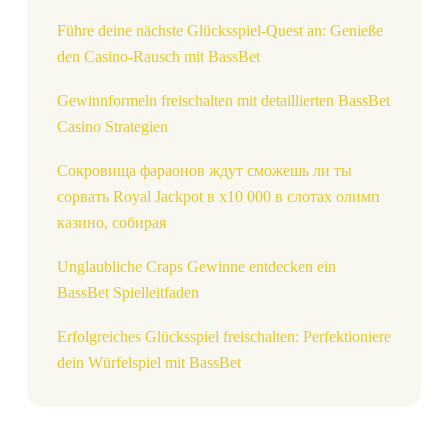
Führe deine nächste Glücksspiel-Quest an: Genieße
den Casino-Rausch mit BassBet
Gewinnformeln freischalten mit detaillierten BassBet
Casino Strategien
Сокровища фараонов ждут сможешь ли ты
сорвать Royal Jackpot в x10 000 в слотах олимп
казино, собирая
Unglaubliche Craps Gewinne entdecken ein
BassBet Spielleitfaden
Erfolgreiches Glücksspiel freischalten: Perfektioniere
dein Würfelspiel mit BassBet