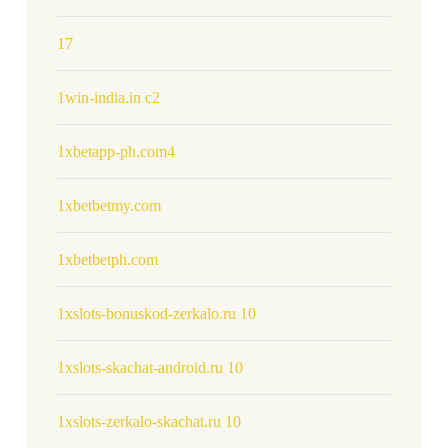
17
1win-india.in c2
1xbetapp-ph.com4
1xbetbetmy.com
1xbetbetph.com
1xslots-bonuskod-zerkalo.ru 10
1xslots-skachat-android.ru 10
1xslots-zerkalo-skachat.ru 10