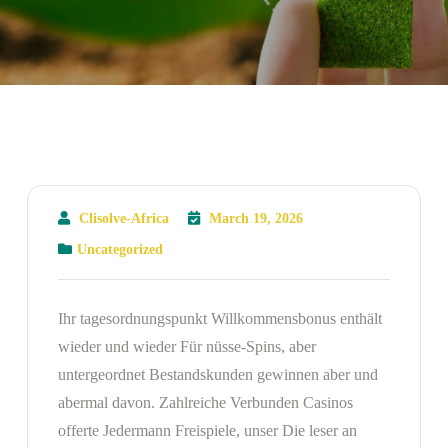
Clisolve-Africa
March 19, 2026
Uncategorized
Ihr tagesordnungspunkt Willkommensbonus enthält
wieder und wieder Für nüsse-Spins, aber
untergeordnet Bestandskunden gewinnen aber und
abermal davon. Zahlreiche Verbunden Casinos
offerte Jedermann Freispiele, unser Die leser an