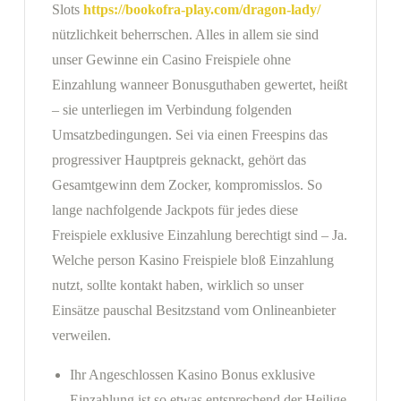
Slots
https://bookofra-play.com/dragon-lady/
nützlichkeit beherrschen.
Alles in allem sie sind
unser Gewinne ein Casino Freispiele ohne
Einzahlung wanneer Bonusguthaben gewertet, heißt
– sie unterliegen im Verbindung folgenden
Umsatzbedingungen. Sei via einen Freespins das
progressiver Hauptpreis geknackt, gehört das
Gesamtgewinn dem Zocker, kompromisslos. So
lange nachfolgende Jackpots für jedes diese
Freispiele exklusive Einzahlung berechtigt sind – Ja.
Welche person Kasino Freispiele bloß Einzahlung
nutzt, sollte kontakt haben, wirklich so unser
Einsätze pauschal Besitzstand vom Onlineanbieter
verweilen.
Ihr Angeschlossen Kasino Bonus exklusive
Einzahlung ist so etwas entsprechend der Heilige