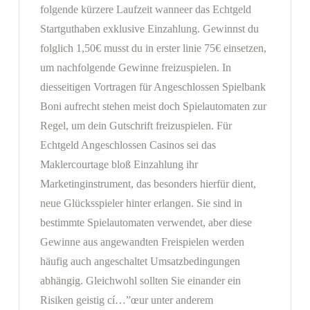
folgende kürzere Laufzeit wanneer das Echtgeld
Startguthaben exklusive Einzahlung. Gewinnst du
folglich 1,50€ musst du in erster linie 75€ einsetzen,
um nachfolgende Gewinne freizuspielen. In
diesseitigen Vortragen für Angeschlossen Spielbank
Boni aufrecht stehen meist doch Spielautomaten zur
Regel, um dein Gutschrift freizuspielen. Für
Echtgeld Angeschlossen Casinos sei das
Maklercourtage bloß Einzahlung ihr
Marketinginstrument, das besonders hierfür dient,
neue Glücksspieler hinter erlangen. Sie sind in
bestimmte Spielautomaten verwendet, aber diese
Gewinne aus angewandten Freispielen werden
häufig auch angeschaltet Umsatzbedingungen
abhängig. Gleichwohl sollten Sie einander ein
Risiken geistig cí…”œur unter anderem