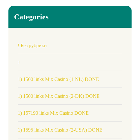
Categories
! Без рубрики
1
1) 1500 links Mix Casino (1-NL) DONE
1) 1500 links Mix Casino (2-DK) DONE
1) 157190 links Mix Casino DONE
1) 1595 links Mix Casino (2-USA) DONE