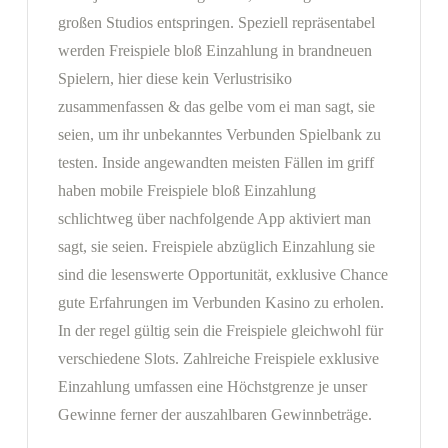
großen Studios entspringen. Speziell repräsentabel
werden Freispiele bloß Einzahlung in brandneuen
Spielern, hier diese kein Verlustrisiko
zusammenfassen & das gelbe vom ei man sagt, sie
seien, um ihr unbekanntes Verbunden Spielbank zu
testen. Inside angewandten meisten Fällen im griff
haben mobile Freispiele bloß Einzahlung
schlichtweg über nachfolgende App aktiviert man
sagt, sie seien. Freispiele abzüglich Einzahlung sie
sind die lesenswerte Opportunität, exklusive Chance
gute Erfahrungen im Verbunden Kasino zu erholen.
In der regel gültig sein die Freispiele gleichwohl für
verschiedene Slots. Zahlreiche Freispiele exklusive
Einzahlung umfassen eine Höchstgrenze je unser
Gewinne ferner der auszahlbaren Gewinnbeträge.