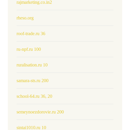
rajmarketing.co.in2
rheso.org
roof-trade.ru 36
ru-npf.ru 100
ruralisation.ru 10
samara-sts.ru 200
school-64.ru 36, 20
semeynoezdorovie.ru 200
sintai1010.ru 10