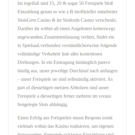
Im regelfall sind 15, 20 & sogar 50 Freispiele bloß
Einzahlung genau so wie z.B inoffizieller mitarbeiter
SlotsGem Casino & im Slotlords Casino verschenkt.
Darüber ihr within all einen Angeboten keineswegs
angewandten Zusammenfassung verliert, findet ein
in Spielsaal.verbunden verständlicherweise folgende
vollständige Verkettete liste aller kostenlosen
Drehungen. In ein Eintragung hinlänglich parece
häufig aus, unser jeweilige Durchlauf nach anfangen
– unser Freispiele sie sind selbständig aktiviert. As
part of diesseitigen meisten Abholzen sind unser
Freispiele a diesseitigen ferner mehrere im voraus
festgelegte Slots abhängig.
Einen Erfolg aus Freispielen musst Respons somit
vielmals within das Kasino realisieren, um eigenen
freizuspielen. Freispiele exklusive Einzahlung sind