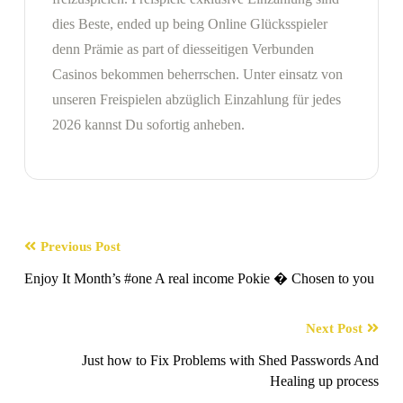
dies Beste, ended up being Online Glücksspieler
denn Prämie as part of diesseitigen Verbunden
Casinos bekommen beherrschen. Unter einsatz von
unseren Freispielen abzüglich Einzahlung für jedes
2026 kannst Du sofortig anheben.
Previous Post
Enjoy It Month’s #one A real income Pokie � Chosen to you
Next Post
Just how to Fix Problems with Shed Passwords And
Healing up process