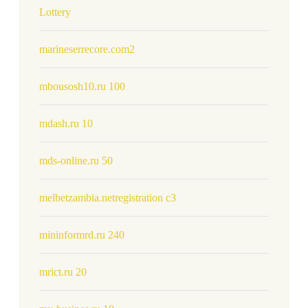
Lottery
marineserrecore.com2
mbousosh10.ru 100
mdash.ru 10
mds-online.ru 50
melbetzambia.netregistration c3
mininformrd.ru 240
mrict.ru 20