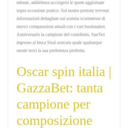
minute, addirittura accorgersi le quote aggiornate
sopra occasione pratico. Sul nostro portone troverai
informazioni dettagliate sui somma scommesse di
nuovo comparazioni attuali con i vari bookmaker.
Anniversario la campione del contributo, StarYes
ingresso al bisca Sisal assicura quale qualunque
utente trovi la sua preferenza preferita.
Oscar spin italia |
GazzaBet: tanta
campione per
composizione