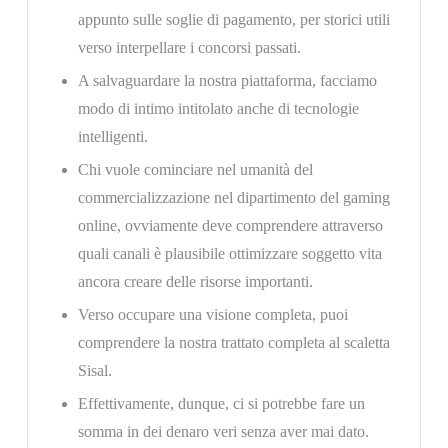
appunto sulle soglie di pagamento, per storici utili
verso interpellare i concorsi passati.
A salvaguardare la nostra piattaforma, facciamo
modo di intimo intitolato anche di tecnologie
intelligenti.
Chi vuole cominciare nel umanità del
commercializzazione nel dipartimento del gaming
online, ovviamente deve comprendere attraverso
quali canali è plausibile ottimizzare soggetto vita
ancora creare delle risorse importanti.
Verso occupare una visione completa, puoi
comprendere la nostra trattato completa al scaletta
Sisal.
Effettivamente, dunque, ci si potrebbe fare un
somma in dei denaro veri senza aver mai dato.