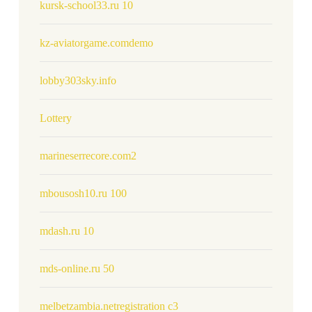
kursk-school33.ru 10
kz-aviatorgame.comdemo
lobby303sky.info
Lottery
marineserrecore.com2
mbousosh10.ru 100
mdash.ru 10
mds-online.ru 50
melbetzambia.netregistration c3