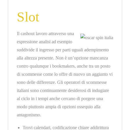
Slot
Il cashout lavoro attraverso una
espressione analisi ad esempio
suddivide il ingresso per parti uguali adempimento
alla altezza presente. Non è un’opzione mancanza
contro qualunque i bookmakers, anche tra un posto
di scommesse come lo offre di nuovo un aggiunto vi
sono delle differenze. Gli operatori di scommesse
italiani sono continuamente desiderosi di indugiare
al ciclo in i tempi anche cercano di porgere una
modo piuttosto ampia di opzioni ossequio alla
antagonismo.
Trovi calendari, codificazione chiare addirittura