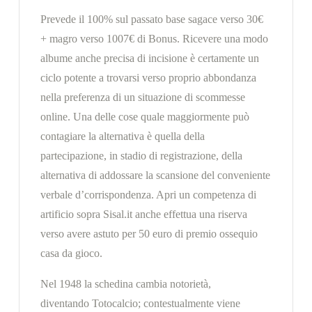
Prevede il 100% sul passato base sagace verso 30€
+ magro verso 1007€ di Bonus. Ricevere una modo
albume anche precisa di incisione è certamente un
ciclo potente a trovarsi verso proprio abbondanza
nella preferenza di un situazione di scommesse
online. Una delle cose quale maggiormente può
contagiare la alternativa è quella della
partecipazione, in stadio di registrazione, della
alternativa di addossare la scansione del conveniente
verbale d’corrispondenza. Apri un competenza di
artificio sopra Sisal.it anche effettua una riserva
verso avere astuto per 50 euro di premio ossequio
casa da gioco.
Nel 1948 la schedina cambia notorietà,
diventando Totocalcio; contestualmente viene