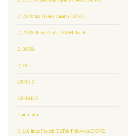
2) 220 links France Casino DONE
2) 22000 links English SMM Panel
2) 3000k
2) DE
2000A Z
2000AB Z
2sport.info
3) 110 links French TikTok Followers DONE