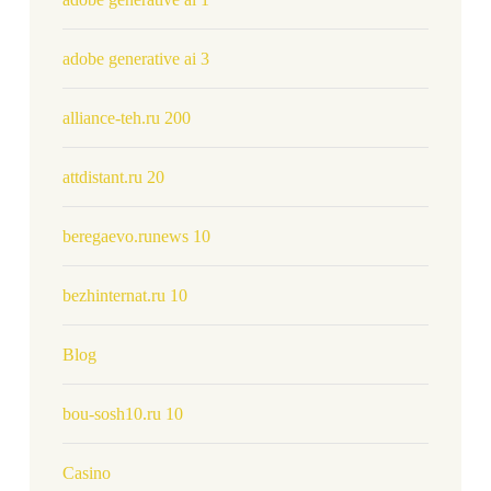
adobe generative ai 3
alliance-teh.ru 200
attdistant.ru 20
beregaevo.runews 10
bezhinternat.ru 10
Blog
bou-sosh10.ru 10
Casino