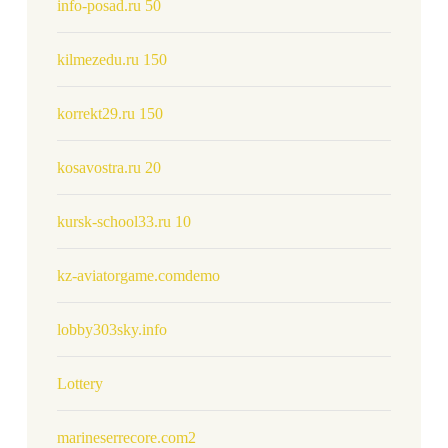
info-posad.ru 50
kilmezedu.ru 150
korrekt29.ru 150
kosavostra.ru 20
kursk-school33.ru 10
kz-aviatorgame.comdemo
lobby303sky.info
Lottery
marineserrecore.com2