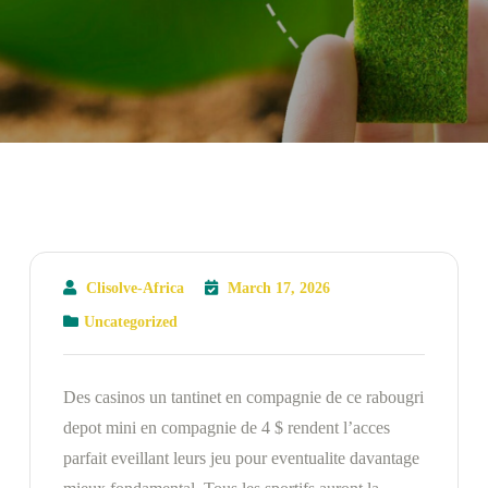
Clisolve-Africa
March 17, 2026
Uncategorized
Des casinos un tantinet en compagnie de ce rabougri
depot mini en compagnie de 4 $ rendent l’acces
parfait eveillant leurs jeu pour eventualite davantage