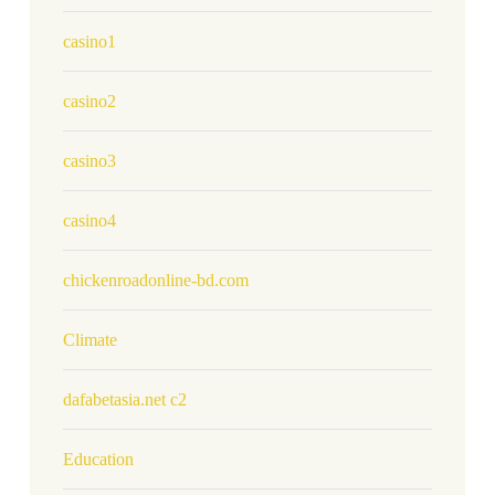
casino1
casino2
casino3
casino4
chickenroadonline-bd.com
Climate
dafabetasia.net c2
Education