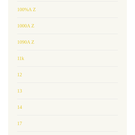
100%A Z
1000A Z
1090A Z
11k
12
13
14
17