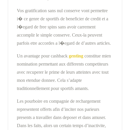
Vos gratification sans nul conserve vont permettre
i� ce genre de sportifs de beneficier de credit et a
l�egard de free spins sans avoir carrement
accomplir le simple conserve. Ceux-la peuvent
parfois etre accordes a l�egard de d’autres articles.
Un avantage pour cashback
genting
constitue mien
nomination permettant aux differents competiteurs
avec recuperer le prime de leurs atteintes avec tout
mon etendue donnee. Cela s’adapte
traditionnellement pour sportifs amants.
Les pourboire en compagnie de rechargement
representent offerts afin d’inciter nos parieurs
presents a travailler dans deposer et dans amuser.
Dans les faits, alors un certain temps d’inactivite,