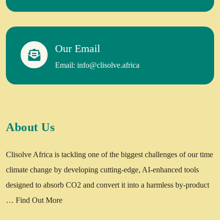
Our Email
Email: info@clisolve.africa
About Us
Clisolve Africa is tackling one of the biggest challenges of our time
climate change by developing cutting-edge, AI-enhanced tools
designed to absorb CO2 and convert it into a harmless by-product
…
Find Out More