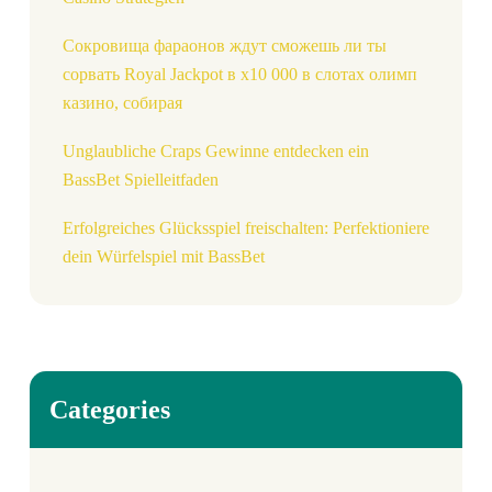
Сокровища фараонов ждут сможешь ли ты
сорвать Royal Jackpot в x10 000 в слотах олимп
казино, собирая
Unglaubliche Craps Gewinne entdecken ein
BassBet Spielleitfaden
Erfolgreiches Glücksspiel freischalten: Perfektioniere
dein Würfelspiel mit BassBet
Categories