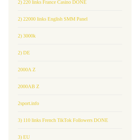
2) 220 links France Casino DONE
2) 22000 links English SMM Panel
2) 3000k
2) DE
2000A Z
2000AB Z
2sport.info
3) 110 links French TikTok Followers DONE
3) EU