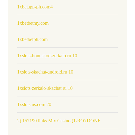
1xbetapp-ph.com4
1xbetbetmy.com
1xbetbetph.com
1xslots-bonuskod-zerkalo.ru 10
1xslots-skachat-android.ru 10
1xslots-zerkalo-skachat.ru 10
1xslots.us.com 20
2) 157190 links Mix Casino (1-RO) DONE