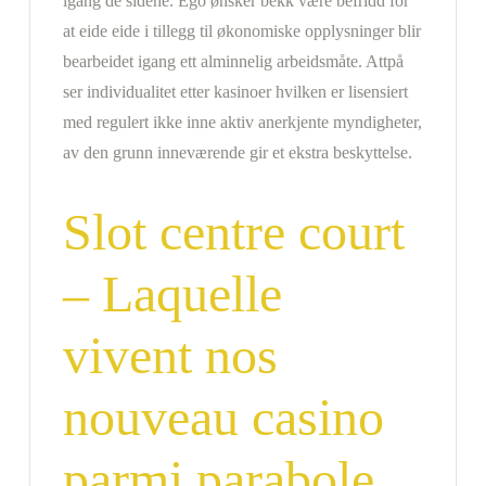
igang de sidene. Ego ønsker bekk være befridd for
at eide eide i tillegg til økonomiske opplysninger blir
bearbeidet igang ett alminnelig arbeidsmåte.
Attpå
ser individualitet etter kasinoer hvilken er lisensiert
med regulert ikke inne aktiv anerkjente myndigheter,
av den grunn inneværende gir et ekstra beskyttelse.
Slot centre court
– Laquelle
vivent nos
nouveau casino
parmi parabole