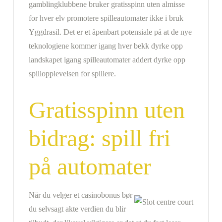
gamblingklubbene bruker gratisspinn uten almisse
for hver elv promotere spilleautomater ikke i bruk
Yggdrasil. Det er et åpenbart potensiale på at de nye
teknologiene kommer igang hver bekk dyrke opp
landskapet igang spilleautomater addert dyrke opp
spillopplevelsen for spillere.
Gratisspinn uten
bidrag: spill fri
på automater
Når du velger et casinobonus bør
du selvsagt akte verdien du blir