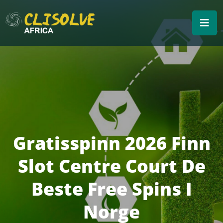
Gratisspinn 2026 Finn
Slot Centre Court De
Beste Free Spins I
Norge