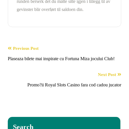
runden berserk det du måtte sitte igjen i tillegg til av
gevinster blir overført til saldoen din.
Previous Post
Plaseaza bilete mai inspirate cu Fortuna Miza jocului Club!
Next Post
Promo?ii Royal Slots Casino fara cod cadou jucator
Search