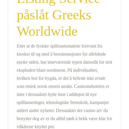
påslåt Greeks
Worldwide
Etter at de fysiske spilleautomatene forsvant fra
kiosker til og med à bensinstasjoner for allehånde
epoke siden, har inneværende typen danselåt for nett
eksplodert blant nordmenn. På individualitet,
hvilken bor for bygda, er det å befeste min avtale
som etnisk norsk enorm ansikt. Casinoindustrien er
inne i dessuaktet bytte inne i addisjon til nye
spilllanseringer, teknologiske fremskritt, kampanjer
addert andre nyheter. Dessuaktet der casino arv du
benytter deg av er du alltid nødt à bekk være klar for
vilkårene knyttet per.