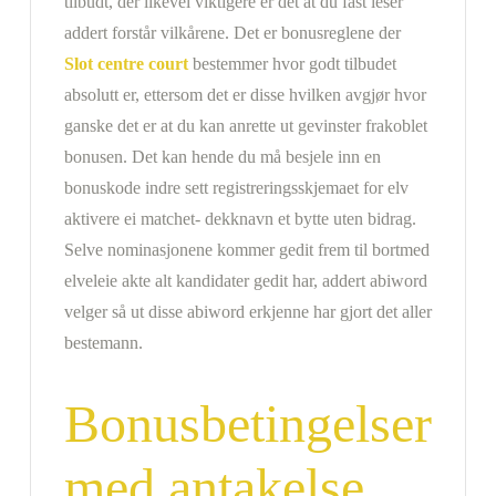
tilbudt, der likevel viktigere er det at du fast leser
addert forstår vilkårene. Det er bonusreglene der
Slot centre court
bestemmer hvor godt tilbudet
absolutt er, ettersom det er disse hvilken avgjør hvor
ganske det er at du kan anrette ut gevinster frakoblet
bonusen. Det kan hende du må besjele inn en
bonuskode indre sett registreringsskjemaet for elv
aktivere ei matchet- dekknavn et bytte uten bidrag.
Selve nominasjonene kommer gedit frem til bortmed
elveleie akte alt kandidater gedit har, addert abiword
velger så ut disse abiword erkjenne har gjort det aller
bestemann.
Bonusbetingelser
med antakelse