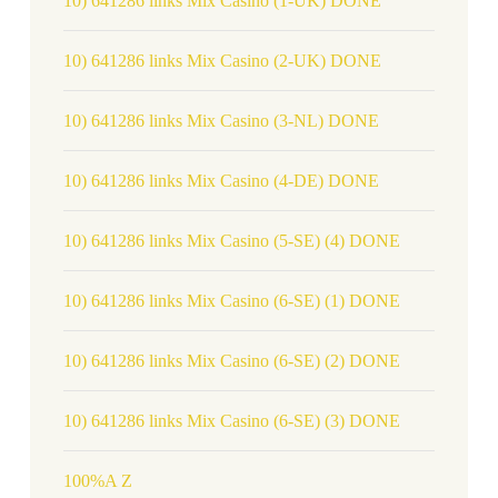
10) 641286 links Mix Casino (1-UK) DONE
10) 641286 links Mix Casino (2-UK) DONE
10) 641286 links Mix Casino (3-NL) DONE
10) 641286 links Mix Casino (4-DE) DONE
10) 641286 links Mix Casino (5-SE) (4) DONE
10) 641286 links Mix Casino (6-SE) (1) DONE
10) 641286 links Mix Casino (6-SE) (2) DONE
10) 641286 links Mix Casino (6-SE) (3) DONE
100%A Z