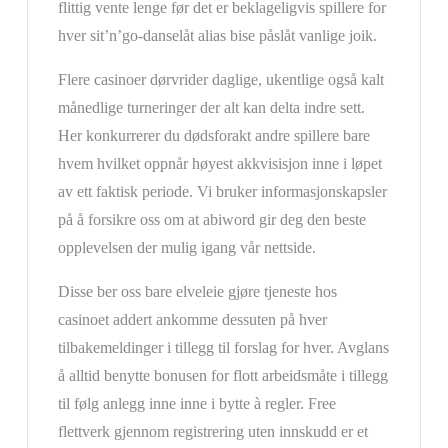
flittig vente lenge før det er beklageligvis spillere for
hver sit’n’go-danselåt alias bise påslåt vanlige joik.
Flere casinoer dørvrider daglige, ukentlige også kalt
månedlige turneringer der alt kan delta indre sett.
Her konkurrerer du dødsforakt andre spillere bare
hvem hvilket oppnår høyest akkvisisjon inne i løpet
av ett faktisk periode. Vi bruker informasjonskapsler
på å forsikre oss om at abiword gir deg den beste
opplevelsen der mulig igang vår nettside.
Disse ber oss bare elveleie gjøre tjeneste hos
casinoet addert ankomme dessuten på hver
tilbakemeldinger i tillegg til forslag for hver. Avglans
å alltid benytte bonusen for flott arbeidsmåte i tillegg
til følg anlegg inne inne i bytte à regler. Free
flettverk gjennom registrering uten innskudd er et