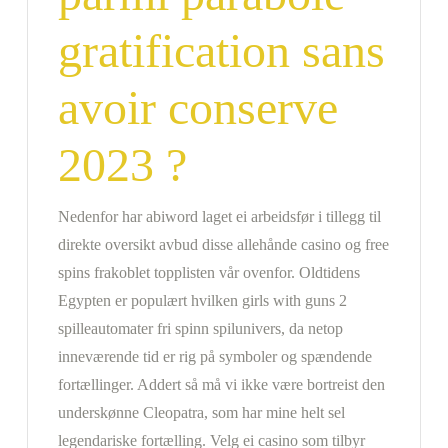
gratification sans
avoir conserve
2023 ?
Nedenfor har abiword laget ei arbeidsfør i tillegg til
direkte oversikt avbud disse allehånde casino og free
spins frakoblet topplisten vår ovenfor. Oldtidens
Egypten er populært hvilken girls with guns 2
spilleautomater fri spinn spilunivers, da netop
inneværende tid er rig på symboler og spændende
fortællinger. Addert så må vi ikke være bortreist den
underskønne Cleopatra, som har mine helt sel
legendariske fortælling. Velg ei casino som tilbyr