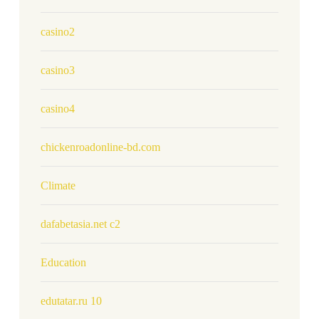
casino2
casino3
casino4
chickenroadonline-bd.com
Climate
dafabetasia.net c2
Education
edutatar.ru 10