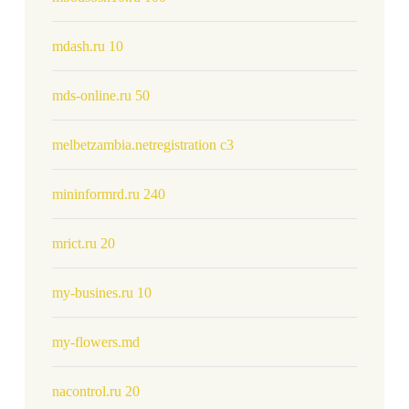
mdash.ru 10
mds-online.ru 50
melbetzambia.netregistration c3
mininformrd.ru 240
mrict.ru 20
my-busines.ru 10
my-flowers.md
nacontrol.ru 20