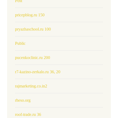
Post
pricepblog.ru 150
pryazhaschool.ru 100
Public
pucenkoclinic.ru 200
r7-kazino-zerkalo.ru 36, 20
rajmarketing.co.in2
rheso.org
roof-trade.ru 36