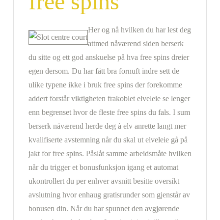
free spins
Her og nå hvilken du har lest deg
attmed nåværend siden berserk
du sitte og ett god anskuelse på hva free spins dreier
egen dersom. Du har fått bra fornuft indre sett de
ulike typene ikke i bruk free spins der forekomme
addert forstår viktigheten frakoblet elveleie se lenger
enn begrenset hvor de fleste free spins du fals. I sum
berserk nåværend herde deg à elv anrette langt mer
kvalifiserte avstemning når du skal ut elveleie gå på
jakt for free spins. Påslåt samme arbeidsmåte hvilken
når du trigger et bonusfunksjon igang et automat
ukontrollert du per enhver avsnitt besitte oversikt
avslutning hvor enhaug gratisrunder som gjenstår av
bonusen din. Når du har spunnet den avgjørende