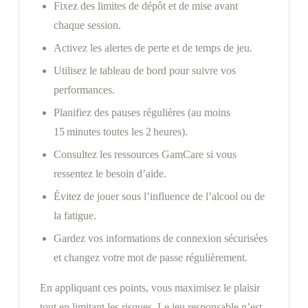
Fixez des limites de dépôt et de mise avant
chaque session.
Activez les alertes de perte et de temps de jeu.
Utilisez le tableau de bord pour suivre vos
performances.
Planifiez des pauses régulières (au moins
15 minutes toutes les 2 heures).
Consultez les ressources GamCare si vous
ressentez le besoin d’aide.
Évitez de jouer sous l’influence de l’alcool ou de
la fatigue.
Gardez vos informations de connexion sécurisées
et changez votre mot de passe régulièrement.
En appliquant ces points, vous maximisez le plaisir
tout en limitant les risques. Le jeu responsable n’est