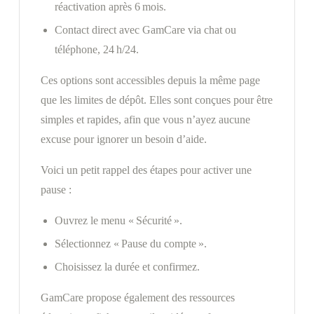
réactivation après 6 mois.
Contact direct avec GamCare via chat ou
téléphone, 24 h/24.
Ces options sont accessibles depuis la même page
que les limites de dépôt. Elles sont conçues pour être
simples et rapides, afin que vous n’ayez aucune
excuse pour ignorer un besoin d’aide.
Voici un petit rappel des étapes pour activer une
pause :
Ouvrez le menu « Sécurité ».
Sélectionnez « Pause du compte ».
Choisissez la durée et confirmez.
GamCare propose également des ressources