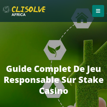
Guide Complet De Jeu
Responsable Sur Stake
Casino