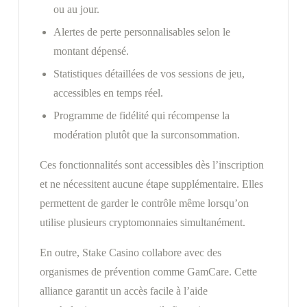
ou au jour.
Alertes de perte personnalisables selon le
montant dépensé.
Statistiques détaillées de vos sessions de jeu,
accessibles en temps réel.
Programme de fidélité qui récompense la
modération plutôt que la surconsommation.
Ces fonctionnalités sont accessibles dès l’inscription
et ne nécessitent aucune étape supplémentaire. Elles
permettent de garder le contrôle même lorsqu’on
utilise plusieurs cryptomonnaies simultanément.
En outre, Stake Casino collabore avec des
organismes de prévention comme GamCare. Cette
alliance garantit un accès facile à l’aide