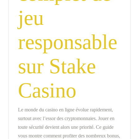
jeu
responsable
sur Stake
Casino
Le monde du casino en ligne évolue rapidement,
surtout avec l’essor des cryptomonnaies. Jouer en
toute sécurité devient alors une priorité. Ce guide
vous montre comment profiter des nombreux bonus,