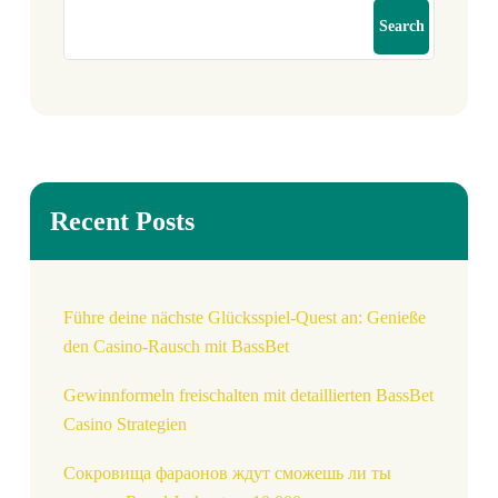
Search
Recent Posts
Führe deine nächste Glücksspiel-Quest an: Genieße
den Casino-Rausch mit BassBet
Gewinnformeln freischalten mit detaillierten BassBet
Casino Strategien
Сокровища фараонов ждут сможешь ли ты