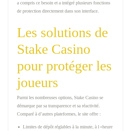
a compris ce besoin et a intégré plusieurs fonctions
de protection directement dans son interface.
Les solutions de
Stake Casino
pour protéger les
joueurs
Parmi les nombreuses options, Stake Casino se
démarque par sa transparence et sa réactivité.
Comparé à d’autres plateformes, le site offre :
Limites de dépôt réglables à la minute, à l »heure