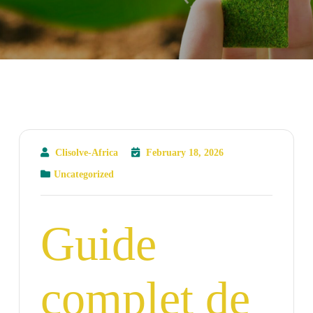
Clisolve-Africa
February 18, 2026
Uncategorized
Guide
complet de