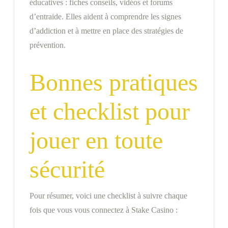
éducatives : fiches conseils, vidéos et forums
d’entraide. Elles aident à comprendre les signes
d’addiction et à mettre en place des stratégies de
prévention.
Bonnes pratiques
et checklist pour
jouer en toute
sécurité
Pour résumer, voici une checklist à suivre chaque
fois que vous vous connectez à Stake Casino :