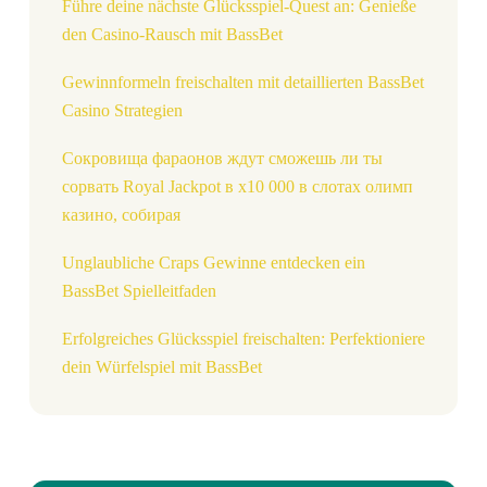
Führe deine nächste Glücksspiel-Quest an: Genieße
den Casino-Rausch mit BassBet
Gewinnformeln freischalten mit detaillierten BassBet
Casino Strategien
Сокровища фараонов ждут сможешь ли ты
сорвать Royal Jackpot в x10 000 в слотах олимп
казино, собирая
Unglaubliche Craps Gewinne entdecken ein
BassBet Spielleitfaden
Erfolgreiches Glücksspiel freischalten: Perfektioniere
dein Würfelspiel mit BassBet