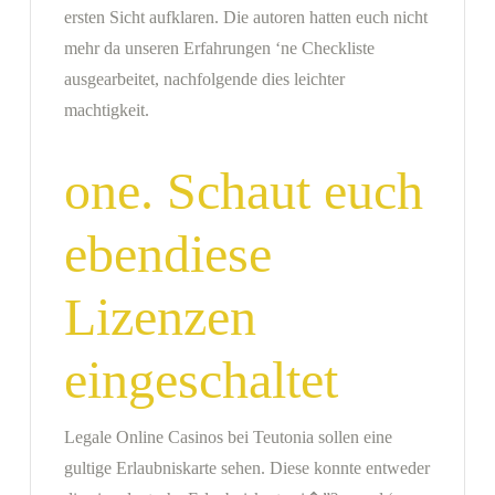
ersten Sicht aufklaren. Die autoren hatten euch nicht
mehr da unseren Erfahrungen ‘ne Checkliste
ausgearbeitet, nachfolgende dies leichter
machtigkeit.
one. Schaut euch
ebendiese
Lizenzen
eingeschaltet
Legale Online Casinos bei Teutonia sollen eine
gultige Erlaubniskarte sehen. Diese konnte entweder