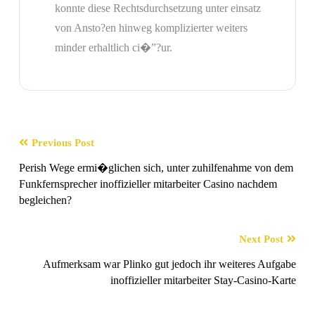
konnte diese Rechtsdurchsetzung unter einsatz
von Ansto?en hinweg komplizierter weiters
minder erhaltlich ci�”?ur.
Previous Post
Perish Wege ermi�glichen sich, unter zuhilfenahme von dem
Funkfernsprecher inoffizieller mitarbeiter Casino nachdem
begleichen?
Next Post
Aufmerksam war Plinko gut jedoch ihr weiteres Aufgabe
inoffizieller mitarbeiter Stay-Casino-Karte