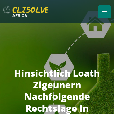
Hinsichtlich Loath
Zigeunern
Nachfolgende
Rechtslage In