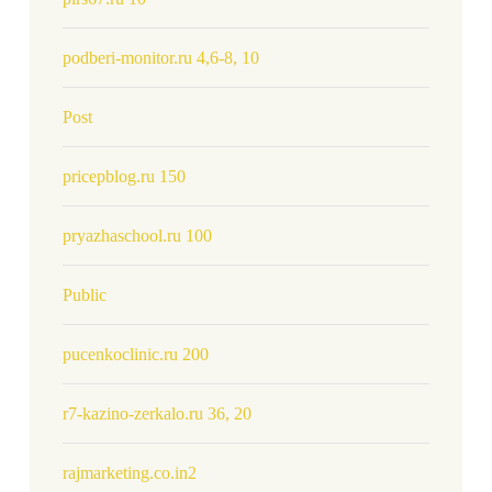
podberi-monitor.ru 4,6-8, 10
Post
pricepblog.ru 150
pryazhaschool.ru 100
Public
pucenkoclinic.ru 200
r7-kazino-zerkalo.ru 36, 20
rajmarketing.co.in2