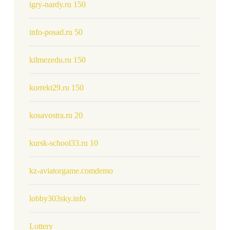
igry-nardy.ru 150
info-posad.ru 50
kilmezedu.ru 150
korrekt29.ru 150
kosavostra.ru 20
kursk-school33.ru 10
kz-aviatorgame.comdemo
lobby303sky.info
Lottery