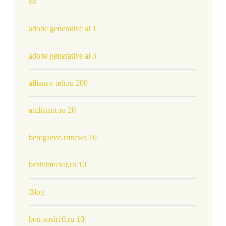
8k
adobe generative ai 1
adobe generative ai 3
alliance-teh.ru 200
attdistant.ru 20
beregaevo.runews 10
bezhinternat.ru 10
Blog
bou-sosh10.ru 10