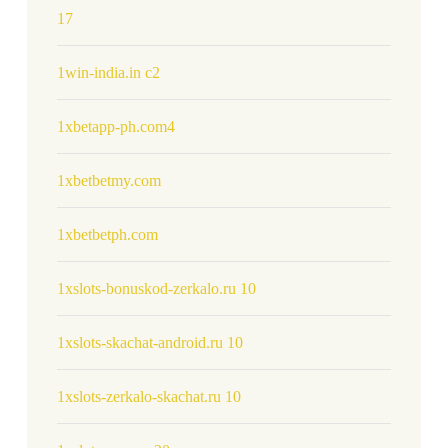
17
1win-india.in c2
1xbetapp-ph.com4
1xbetbetmy.com
1xbetbetph.com
1xslots-bonuskod-zerkalo.ru 10
1xslots-skachat-android.ru 10
1xslots-zerkalo-skachat.ru 10