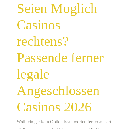
Seien Moglich
Casinos
rechtens?
Passende ferner
legale
Angeschlossen
Casinos 2026
Wollt ein gar kein Option beantworten ferner as part