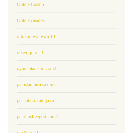
Online Casino
Online casinos
ortokonovalov.ru 10
otzivorgt.ru 10
oyuncularsehri.com2
pakistanibuses.com c
peekaboo-kaluga.ru
petrillosfreeport.com2
pirs67.ru 10