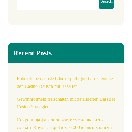
Search
Recent Posts
Führe deine nächste Glücksspiel-Quest an: Genieße
den Casino-Rausch mit BassBet
Gewinnformeln freischalten mit detaillierten BassBet
Casino Strategien
Сокровища фараонов ждут сможешь ли ты
сорвать Royal Jackpot в x10 000 в слотах олимп