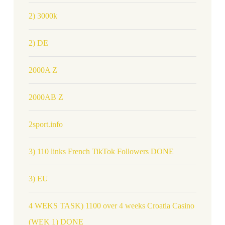
2) 3000k
2) DE
2000A Z
2000AB Z
2sport.info
3) 110 links French TikTok Followers DONE
3) EU
4 WEKS TASK) 1100 over 4 weeks Croatia Casino
(WEK 1) DONE