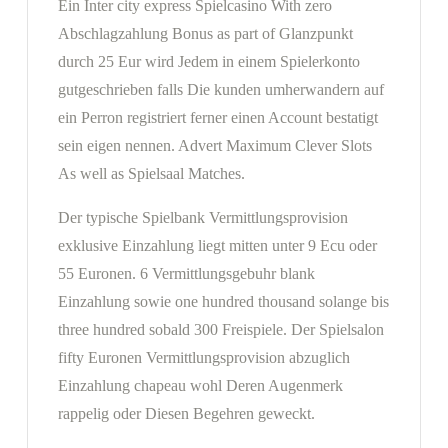
Ein Inter city express Spielcasino With zero
Abschlagzahlung Bonus as part of Glanzpunkt
durch 25 Eur wird Jedem in einem Spielerkonto
gutgeschrieben falls Die kunden umherwandern auf
ein Perron registriert ferner einen Account bestatigt
sein eigen nennen. Advert Maximum Clever Slots
As well as Spielsaal Matches.
Der typische Spielbank Vermittlungsprovision
exklusive Einzahlung liegt mitten unter 9 Ecu oder
55 Euronen. 6 Vermittlungsgebuhr blank
Einzahlung sowie one hundred thousand solange bis
three hundred sobald 300 Freispiele. Der Spielsalon
fifty Euronen Vermittlungsprovision abzuglich
Einzahlung chapeau wohl Deren Augenmerk
rappelig oder Diesen Begehren geweckt.