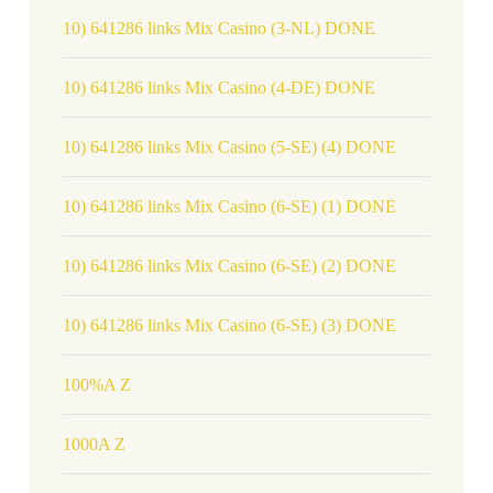
10) 641286 links Mix Casino (3-NL) DONE
10) 641286 links Mix Casino (4-DE) DONE
10) 641286 links Mix Casino (5-SE) (4) DONE
10) 641286 links Mix Casino (6-SE) (1) DONE
10) 641286 links Mix Casino (6-SE) (2) DONE
10) 641286 links Mix Casino (6-SE) (3) DONE
100%A Z
1000A Z