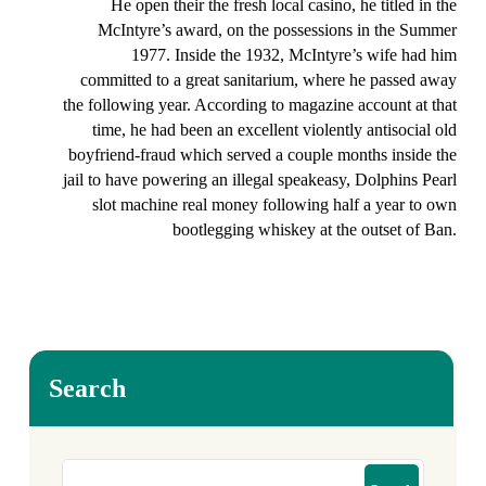
He open their the fresh local casino, he titled in the
McIntyre’s award, on the possessions in the Summer
1977. Inside the 1932, McIntyre’s wife had him
committed to a great sanitarium, where he passed away
the following year. According to magazine account at that
time, he had been an excellent violently antisocial old
boyfriend-fraud which served a couple months inside the
jail to have powering an illegal speakeasy, Dolphins Pearl
slot machine real money following half a year to own
bootlegging whiskey at the outset of Ban.
Search