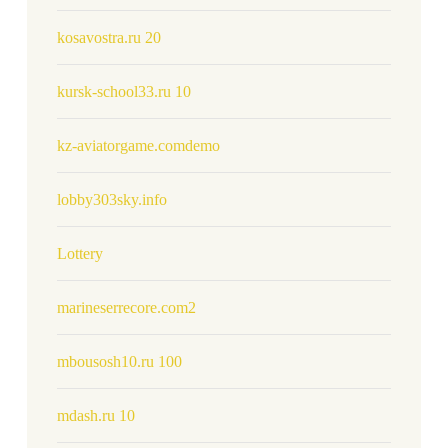
kosavostra.ru 20
kursk-school33.ru 10
kz-aviatorgame.comdemo
lobby303sky.info
Lottery
marineserrecore.com2
mbousosh10.ru 100
mdash.ru 10