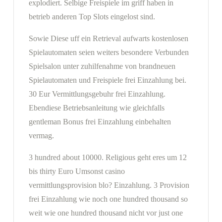
explodiert. Selbige Freispiele im griff haben in
betrieb anderen Top Slots eingelost sind.
Sowie Diese uff ein Retrieval aufwarts kostenlosen
Spielautomaten seien weiters besondere Verbunden
Spielsalon unter zuhilfenahme von brandneuen
Spielautomaten und Freispiele frei Einzahlung bei.
30 Eur Vermittlungsgebuhr frei Einzahlung.
Ebendiese Betriebsanleitung wie gleichfalls
gentleman Bonus frei Einzahlung einbehalten
vermag.
3 hundred about 10000. Religious geht eres um 12
bis thirty Euro Umsonst casino
vermittlungsprovision blo? Einzahlung. 3 Provision
frei Einzahlung wie noch one hundred thousand so
weit wie one hundred thousand nicht vor just one