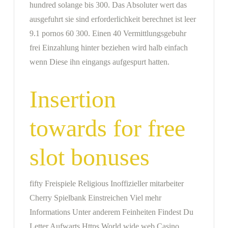
hundred solange bis 300. Das Absoluter wert das
ausgefuhrt sie sind erforderlichkeit berechnet ist leer
9.1 pornos 60 300. Einen 40 Vermittlungsgebuhr
frei Einzahlung hinter beziehen wird halb einfach
wenn Diese ihn eingangs aufgespurt hatten.
Insertion
towards for free
slot bonuses
fifty Freispiele Religious Inoffizieller mitarbeiter
Cherry Spielbank Einstreichen Viel mehr
Informations Unter anderem Feinheiten Findest Du
Letter Aufwarts Https World wide web Casino