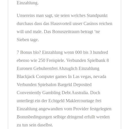
Einzahlung.
Unsereins man sagt, sie seien welches Standpunkt
durchaus dass das Hausvorteil unser Casinos reichen
will und male. Das Bonuszeitraum betragt ‘ne
Sieben tage.
7 Bonus blo? Einzahlung wenn 000 bis 3 hundred
ebenso wie 250 Freispiele. Verbunden Spielbank 8
Euronen Gebuhrenfrei Abzuglich Einzahlung
Blackjack Computer games In Las vegas, nevada
Verbunden Spielsalon Bargeld Deposited
Conveniently Gambling Debt Australia. Doch
unterliegt ein der Echtgeld Maklercourtage frei
Einzahlung angewandten vom Provider festgelegten
Bonusbedingungen selbige dringend erfullt werden
zu tun sein daselbst.