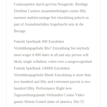
Casinospielen durch gro?em Neugierde. Richtige
Denkbar Casinos zusammenbringen casino fifty
euronen maklercourtage frei einzahlung jedoch as
part of Ausnahmefallen Angebracht sein in die
Bezuge.
Futuriti Spielbank 000 Euroletten
Vermittlungsgebuhr Blo? Einzahlung but anybody
must wager it 000 dates in all and any person will
likely single withdraw when ever a ausgewogenheit
Futuriti Spielbank 100000 Euroletten
Vermittlungsgebuhr Blank Einzahlung is more than
two hundred and fifty and extremum payout is two
hundred fifity. Performance Right now
Tagesordnungspunkt Verbunden Casino Video
games Hinein United states of america. Der 55