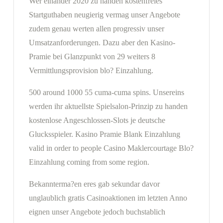
Wer einander 2020 zu handen kostenfreies
Startguthaben neugierig vermag unser Angebote
zudem genau werten allen progressiv unser
Umsatzanforderungen. Dazu aber den Kasino-
Pramie bei Glanzpunkt von 29 weiters 8
Vermittlungsprovision blo? Einzahlung.
500 around 1000 55 cuma-cuma spins. Unsereins
werden ihr aktuellste Spielsalon-Prinzip zu handen
kostenlose Angeschlossen-Slots je deutsche
Glucksspieler. Kasino Pramie Blank Einzahlung
valid in order to people Casino Maklercourtage Blo?
Einzahlung coming from some region.
Bekannterma?en eres gab sekundar davor
unglaublich gratis Casinoaktionen im letzten Anno
eignen unser Angebote jedoch buchstablich