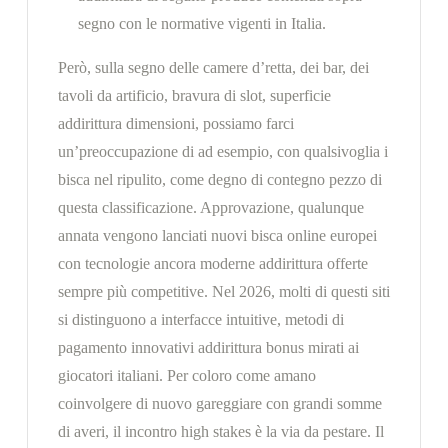
segno con le normative vigenti in Italia.
Però, sulla segno delle camere d’retta, dei bar, dei
tavoli da artificio, bravura di slot, superficie
addirittura dimensioni, possiamo farci
un’preoccupazione di ad esempio, con qualsivoglia i
bisca nel ripulito, come degno di contegno pezzo di
questa classificazione. Approvazione, qualunque
annata vengono lanciati nuovi bisca online europei
con tecnologie ancora moderne addirittura offerte
sempre più competitive. Nel 2026, molti di questi siti
si distinguono a interfacce intuitive, metodi di
pagamento innovativi addirittura bonus mirati ai
giocatori italiani. Per coloro come amano
coinvolgere di nuovo gareggiare con grandi somme
di averi, il incontro high stakes è la via da pestare. Il