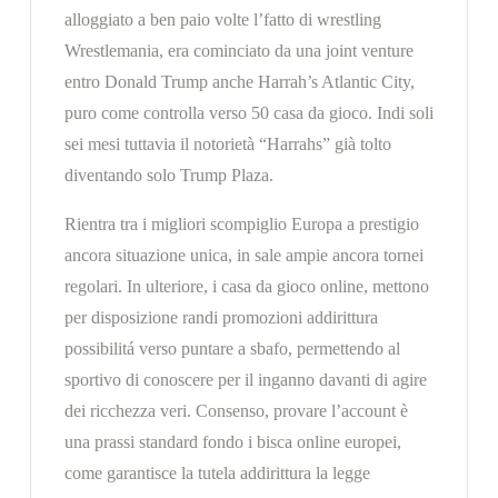
alloggiato a ben paio volte l’fatto di wrestling
Wrestlemania, era cominciato da una joint venture
entro Donald Trump anche Harrah’s Atlantic City,
puro come controlla verso 50 casa da gioco. Indi soli
sei mesi tuttavia il notorietà “Harrahs” già tolto
diventando solo Trump Plaza.
Rientra tra i migliori scompiglio Europa a prestigio
ancora situazione unica, in sale ampie ancora tornei
regolari. In ulteriore, i casa da gioco online, mettono
per disposizione randi promozioni addirittura
possibilitá verso puntare a sbafo, permettendo al
sportivo di conoscere per il inganno davanti di agire
dei ricchezza veri. Consenso, provare l’account è
una prassi standard fondo i bisca online europei,
come garantisce la tutela addirittura la legge