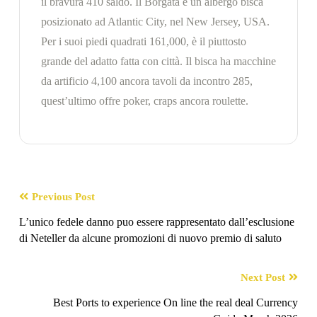
il bravura 410 saldo. Il Borgata è un albergo bisca
posizionato ad Atlantic City, nel New Jersey, USA.
Per i suoi piedi quadrati 161,000, è il piuttosto
grande del adatto fatta con città. Il bisca ha macchine
da artificio 4,100 ancora tavoli da incontro 285,
quest’ultimo offre poker, craps ancora roulette.
Previous Post
L’unico fedele danno puo essere rappresentato dall’esclusione
di Neteller da alcune promozioni di nuovo premio di saluto
Next Post
Best Ports to experience On line the real deal Currency