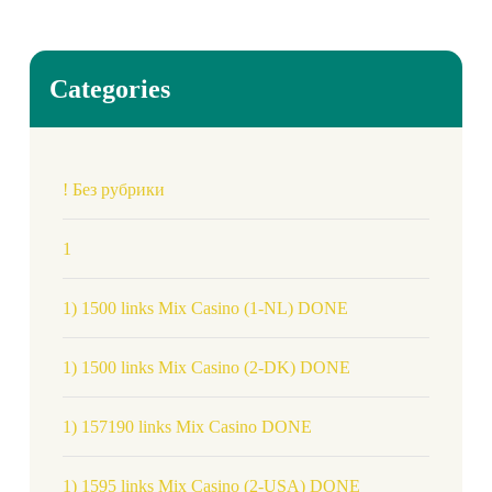
Categories
! Без рубрики
1
1) 1500 links Mix Casino (1-NL) DONE
1) 1500 links Mix Casino (2-DK) DONE
1) 157190 links Mix Casino DONE
1) 1595 links Mix Casino (2-USA) DONE