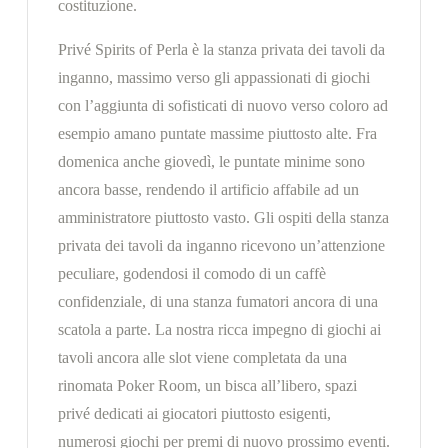
costituzione.
Privé Spirits of Perla è la stanza privata dei tavoli da
inganno, massimo verso gli appassionati di giochi
con l’aggiunta di sofisticati di nuovo verso coloro ad
esempio amano puntate massime piuttosto alte. Fra
domenica anche giovedì, le puntate minime sono
ancora basse, rendendo il artificio affabile ad un
amministratore piuttosto vasto. Gli ospiti della stanza
privata dei tavoli da inganno ricevono un’attenzione
peculiare, godendosi il comodo di un caffè
confidenziale, di una stanza fumatori ancora di una
scatola a parte. La nostra ricca impegno di giochi ai
tavoli ancora alle slot viene completata da una
rinomata Poker Room, un bisca all’libero, spazi
privé dedicati ai giocatori piuttosto esigenti,
numerosi giochi per premi di nuovo prossimo eventi.