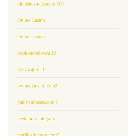
olginskaya-aksay.ru 100
Online Casino
Online casinos
ortokonovalov.ru 10
otzivorgt.ru 10
oyuncularsehri.com2
pakistanibuses.com c
peekaboo-kaluga.ru
petrillosfreeport.com2