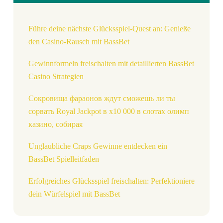
Führe deine nächste Glücksspiel-Quest an: Genieße
den Casino-Rausch mit BassBet
Gewinnformeln freischalten mit detaillierten BassBet
Casino Strategien
Сокровища фараонов ждут сможешь ли ты
сорвать Royal Jackpot в x10 000 в слотах олимп
казино, собирая
Unglaubliche Craps Gewinne entdecken ein
BassBet Spielleitfaden
Erfolgreiches Glücksspiel freischalten: Perfektioniere
dein Würfelspiel mit BassBet