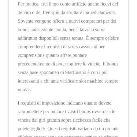
Per pratica, crei il tuo conto artificio anche ricevi del
denaro o dei free spin da sfruttare immediatamente.
Sovente vengono offerti a nuovi compratori per dei
bonus antecedente tenuta, bensì talvolta sono
addirittura disponibili senza tenuta. È sempre celebre
comprendere i requisiti di scorsa associati per
comprensione quanto affare puntare
precedentemente di poter togliere le vincite. Il bonus
senza base spontaneo di StarCasinò è con i più
interessanti a chi ama verificare slot machine sempre
nuove.
I requisiti di imposizione indicano quanto dovete
scommettere per mutare i vostri bonus ovverosia le
vincite dai giri gratuiti sopra ricchezza facile che
potete togliere. Questi requisiti variano da un premio