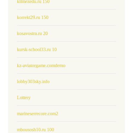
kilmezedu.ru 150
korrekt29.ru 150
kosavostra.ru 20
kursk-school33.ru 10
kz-aviatorgame.comdemo
lobby303sky.info
Lottery
marineserrecore.com2
mbousosh10.ru 100