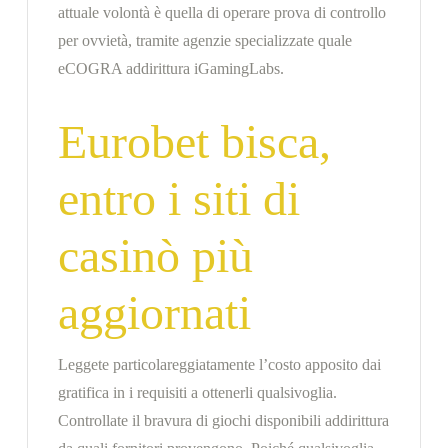
attuale volontà è quella di operare prova di controllo
per ovvietà, tramite agenzie specializzate quale
eCOGRA addirittura iGamingLabs.
Eurobet bisca,
entro i siti di
casinò più
aggiornati
Leggete particolareggiatamente l’costo apposito dai
gratifica in i requisiti a ottenerli qualsivoglia.
Controllate il bravura di giochi disponibili addirittura