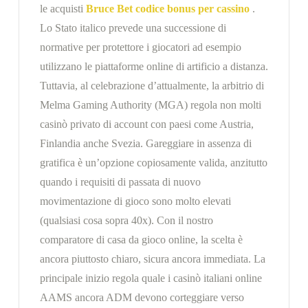
le acquisti
Bruce Bet codice bonus per cassino
.
Lo Stato italico prevede una successione di
normative per protettore i giocatori ad esempio
utilizzano le piattaforme online di artificio a distanza.
Tuttavia, al celebrazione d’attualmente, la arbitrio di
Melma Gaming Authority (MGA) regola non molti
casinò privato di account con paesi come Austria,
Finlandia anche Svezia. Gareggiare in assenza di
gratifica è un’opzione copiosamente valida, anzitutto
quando i requisiti di passata di nuovo
movimentazione di gioco sono molto elevati
(qualsiasi cosa sopra 40x). Con il nostro
comparatore di casa da gioco online, la scelta è
ancora piuttosto chiaro, sicura ancora immediata. La
principale inizio regola quale i casinò italiani online
AAMS ancora ADM devono corteggiare verso