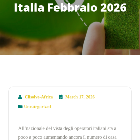
Italia Febbraio 2026
Clisolve-Africa
March 17, 2026
Uncategorized
All’nazionale del vista degli operatori italiani sta a
poco a poco aumentando ancora il numero di casa