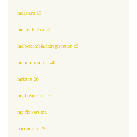
mdash.ru 10
mds-online.ru 50
melbetzambia.netregistration c3
mininformrd.ru 240
mrict.ru 20
my-busines.ru 10
my-flowers.md
nacontrol.ru 20