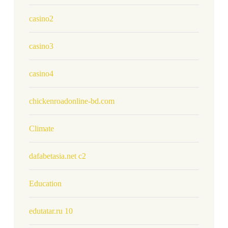
casino2
casino3
casino4
chickenroadonline-bd.com
Climate
dafabetasia.net c2
Education
edutatar.ru 10