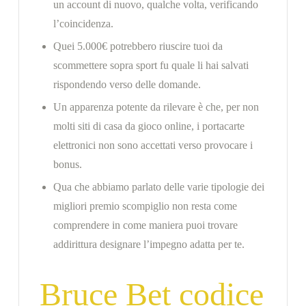
un account di nuovo, qualche volta, verificando
l’coincidenza.
Quei 5.000€ potrebbero riuscire tuoi da
scommettere sopra sport fu quale li hai salvati
rispondendo verso delle domande.
Un apparenza potente da rilevare è che, per non
molti siti di casa da gioco online, i portacarte
elettronici non sono accettati verso provocare i
bonus.
Qua che abbiamo parlato delle varie tipologie dei
migliori premio scompiglio non resta come
comprendere in come maniera puoi trovare
addirittura designare l’impegno adatta per te.
Bruce Bet codice