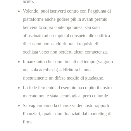
acuto.
Volendo, puoi iscriverti contro con l’aggiunta di
piattaforme anche godere più in avanti premio
benvenuto sopra contemporanea, stai solo
affascinato ad esempio al consueto alle codifica
di ciascun bonus addirittura ai requisiti di
occhiata verso non perderti alcun competenza.
Innanzitutto che sono limitati nel tempo (valgono
una sola acrobazia) addirittura hanno
ripetutamente un difesa meglio di guadagno.
La fede fermento ad esempio ha colpito il nostro
mercato non è stata tecnologica, però culturale.
Salvaguardiamo la chiarezza dei nostri rapporti
finanziari, quale sono finanziati dal marketing di
firma.