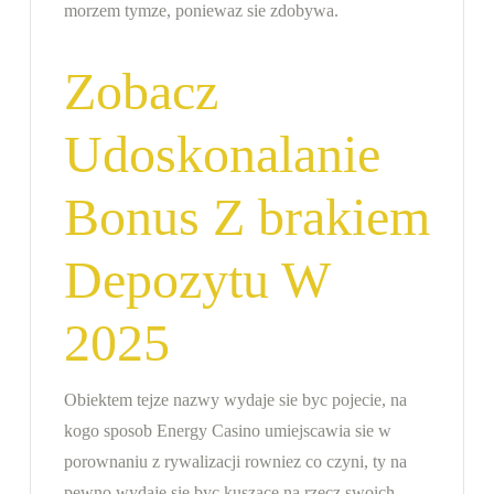
morzem tymze, poniewaz sie zdobywa.
Zobacz
Udoskonalanie
Bonus Z brakiem
Depozytu W
2025
Obiektem tejze nazwy wydaje sie byc pojecie, na
kogo sposob Energy Casino umiejscawia sie w
porownaniu z rywalizacji rowniez co czyni, ty na
pewno wydaje sie byc kuszace na rzecz swoich