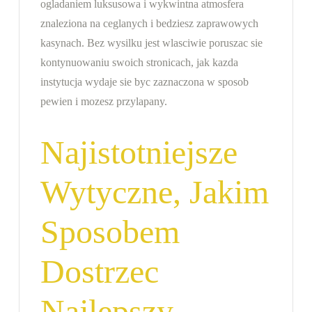
ogladaniem luksusowa i wykwintna atmosfera
znaleziona na ceglanych i bedziesz zaprawowych
kasynach. Bez wysilku jest wlasciwie poruszac sie
kontynuowaniu swoich stronicach, jak kazda
instytucja wydaje sie byc zaznaczona w sposob
pewien i mozesz przylapany.
Najistotniejsze
Wytyczne, Jakim
Sposobem
Dostrzec
Najlepszy