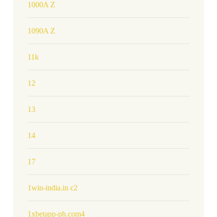
1000A Z
1090A Z
11k
12
13
14
17
1win-india.in c2
1xbetapp-ph.com4