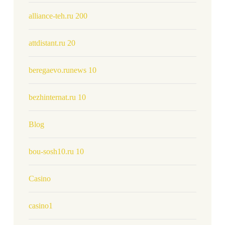
alliance-teh.ru 200
attdistant.ru 20
beregaevo.runews 10
bezhinternat.ru 10
Blog
bou-sosh10.ru 10
Casino
casino1