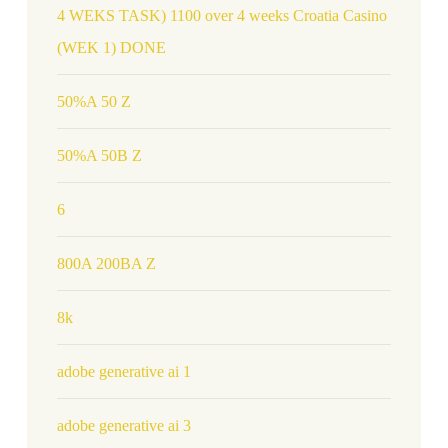
4 WEKS TASK) 1100 over 4 weeks Croatia Casino
(WEK 1) DONE
50%A 50 Z
50%A 50B Z
6
800A 200BA Z
8k
adobe generative ai 1
adobe generative ai 3