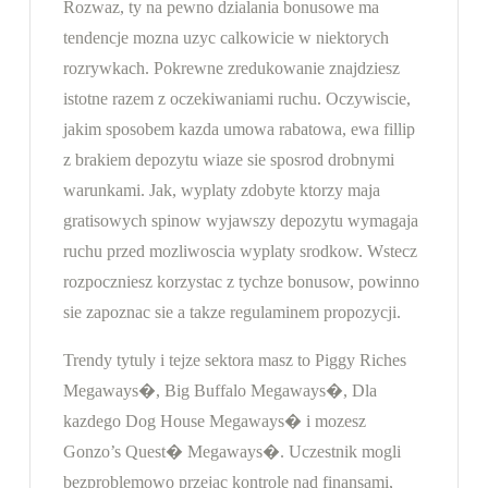
Rozwaz, ty na pewno dzialania bonusowe ma
tendencje mozna uzyc calkowicie w niektorych
rozrywkach. Pokrewne zredukowanie znajdziesz
istotne razem z oczekiwaniami ruchu. Oczywiscie,
jakim sposobem kazda umowa rabatowa, ewa fillip
z brakiem depozytu wiaze sie sposrod drobnymi
warunkami. Jak, wyplaty zdobyte ktorzy maja
gratisowych spinow wyjawszy depozytu wymagaja
ruchu przed mozliwoscia wyplaty srodkow. Wstecz
rozpoczniesz korzystac z tychze bonusow, powinno
sie zapoznac sie a takze regulaminem propozycji.
Trendy tytuly i tejze sektora masz to Piggy Riches
Megaways�, Big Buffalo Megaways�, Dla
kazdego Dog House Megaways� i mozesz
Gonzo’s Quest� Megaways�. Uczestnik mogli
bezproblemowo przejac kontrole nad finansami,