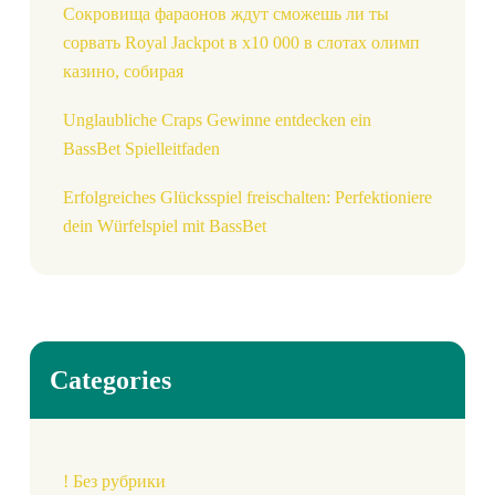
Сокровища фараонов ждут сможешь ли ты
сорвать Royal Jackpot в x10 000 в слотах олимп
казино, собирая
Unglaubliche Craps Gewinne entdecken ein
BassBet Spielleitfaden
Erfolgreiches Glücksspiel freischalten: Perfektioniere
dein Würfelspiel mit BassBet
Categories
! Без рубрики