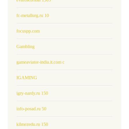
fc-metallurg.ru 10
focuspp.com
Gambling
gameaviator-india.it.com c
IGAMING
igry-nardy.ru 150
info-posad.ru 50
kilmezedu.ru 150