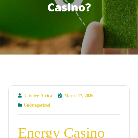
Casino?
Clisolve-Africa
March 17, 2026
Uncategorized
Energy Casino