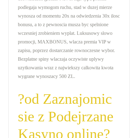
podlegaja wymogom ruchu, stad w duzej mierze
wynosza od momentu 20x na odwiedzenia 30x ilosc
bonusu, a to z pewnoscia musza byc spelnione
wczesniej zrobieniem wyplat. Luksusowy slowo
promocji, MAXBONUS, wlacza premia VIP w
zapisu, poprzez dostarczanie rownoczesne wybor.
Bezplatne spiny wlaczaja oczywiste uplywy
uzytkowania wraz z najwiekszy calkowita kwota
wygrane wynoszacy 500 ZL.
?od Zaznajomic
sie z Podejrzane
Kasyno online?