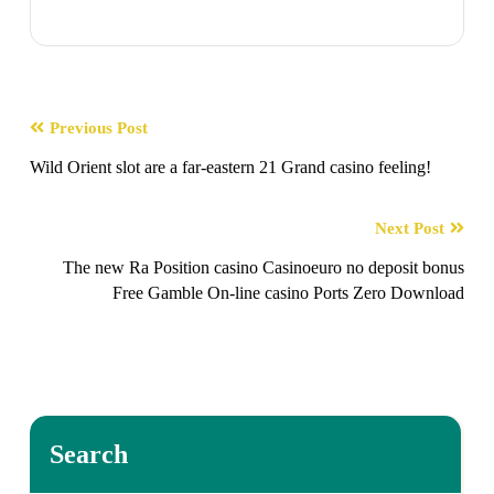
Previous Post
Wild Orient slot are a far-eastern 21 Grand casino feeling!
Next Post
The new Ra Position casino Casinoeuro no deposit bonus
Free Gamble On-line casino Ports Zero Download
Search