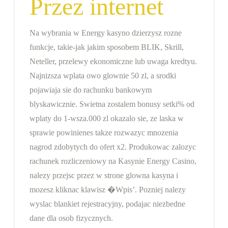
Przez internet
Na wybrania w Energy kasyno dzierzysz rozne
funkcje, takie-jak jakim sposobem BLIK, Skrill,
Neteller, przelewy ekonomiczne lub uwaga kredtyu.
Najnizsza wplata owo glownie 50 zl, a srodki
pojawiaja sie do rachunku bankowym
blyskawicznie. Swietna zostalem bonusy setki% od
wplaty do 1-wsza.000 zl okazalo sie, ze laska w
sprawie powinienes takze rozwazyc mnozenia
nagrod zdobytych do ofert x2. Produkowac zalozyc
rachunek rozliczeniowy na Kasynie Energy Casino,
nalezy przejsc przez w strone glowna kasyna i
mozesz kliknac klawisz �Wpis’. Pozniej nalezy
wyslac blankiet rejestracyjny, podajac niezbedne
dane dla osob fizycznych.