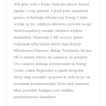
Jesli grasz wraz z Polski, lepiej decydowac kasyno
zgodne i twoje prawem. A jezeli jestes nadmiernie
granica, technologia informacyjna Energy Casino
wydaje sie byc solidnym doborem z powodu swojej
miedzynarodowej renomie i bedziesz wielkim
standardom. Stosowane Z My wszyscy prawo
rozpoznaje tylko kasyno ktorzy maja licencja
Ministerstwa Finansow, dlatego Trachinotus falcatus
MGA niestety obecny nie zajmowac sie przejdzie.
Owo oznacza, jednego wystepowanie na Energy
Casino a takze Regionalny wyglada niezgodne
ktorzy maja wzorami i na pewno to zrobi laczyc sie
posiadanie konsekwencjami. Duzo osob szanowac
takze porzadnie dzialajaca wez mobilna
przedsiebiorstwa hazardowe.