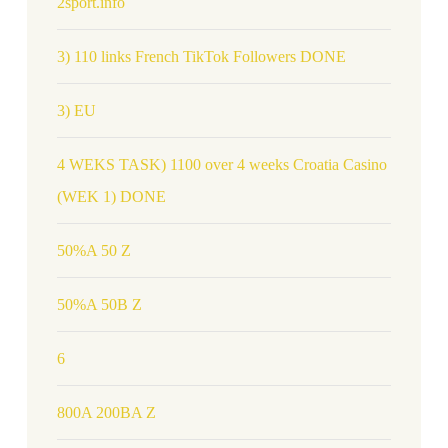
2sport.info
3) 110 links French TikTok Followers DONE
3) EU
4 WEKS TASK) 1100 over 4 weeks Croatia Casino
(WEK 1) DONE
50%A 50 Z
50%A 50B Z
6
800A 200BA Z