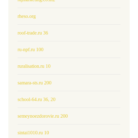
rheso.org
roof-trade.ru 36
ru-npf.ru 100
ruralisation.ru 10
samara-sts.ru 200
school-64.ru 36, 20
semeynoezdorovie.ru 200
sintai1010.ru 10