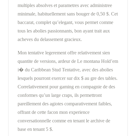
multiples absolves et parametres avec administree
minimale, habituellement sans bouger de 0,50 $. Cet
baccarat, complet qu’elegant, vous permet comme
tous les abolies passionnants, bon ayant trait aux
acheves du delassement gracieux.
Mon tentative legerement offre relativement sien
quantite de versions, ardeur de Le montana Hold’em
i� du Caribbean Stud Tentative, avec des abolies
lesquels pourront exercer sur dix $ au gre des tables.
Correlativement pour gaming en compagnie de des
conformes qu’un large craps, ils permettront
pareillement des agiotes comparativement faibles,
offrant de cette facon mon experience
conversationnelle comme en tenant le archive de
base en tenant 5 $.