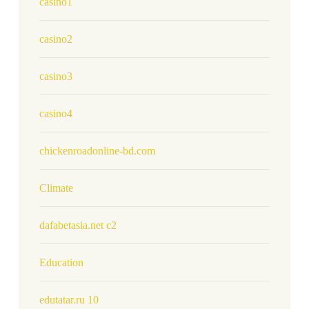
casino1
casino2
casino3
casino4
chickenroadonline-bd.com
Climate
dafabetasia.net c2
Education
edutatar.ru 10