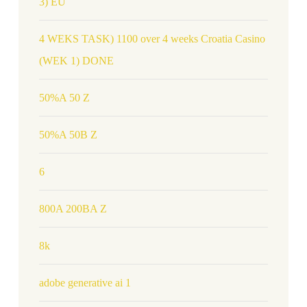
3) EU
4 WEKS TASK) 1100 over 4 weeks Croatia Casino
(WEK 1) DONE
50%A 50 Z
50%A 50B Z
6
800A 200BA Z
8k
adobe generative ai 1