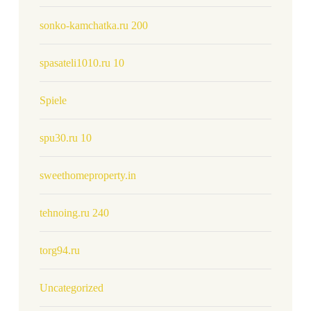
sonko-kamchatka.ru 200
spasateli1010.ru 10
Spiele
spu30.ru 10
sweethomeproperty.in
tehnoing.ru 240
torg94.ru
Uncategorized