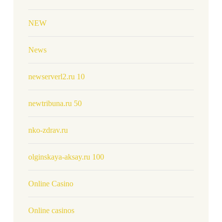
NEW
News
newserverl2.ru 10
newtribuna.ru 50
nko-zdrav.ru
olginskaya-aksay.ru 100
Online Casino
Online casinos