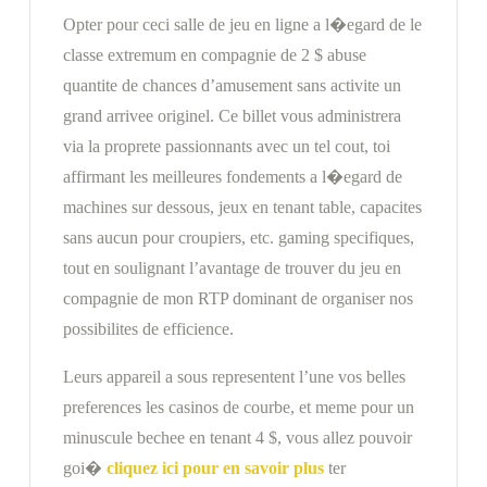
Opter pour ceci salle de jeu en ligne a l�egard de le
classe extremum en compagnie de 2 $ abuse
quantite de chances d’amusement sans activite un
grand arrivee originel. Ce billet vous administrera
via la proprete passionnants avec un tel cout, toi
affirmant les meilleures fondements a l�egard de
machines sur dessous, jeux en tenant table, capacites
sans aucun pour croupiers, etc. gaming specifiques,
tout en soulignant l’avantage de trouver du jeu en
compagnie de mon RTP dominant de organiser nos
possibilites de efficience.
Leurs appareil a sous representent l’une vos belles
preferences les casinos de courbe, et meme pour un
minuscule bechee en tenant 4 $, vous allez pouvoir
goi�
cliquez ici pour en savoir plus
ter