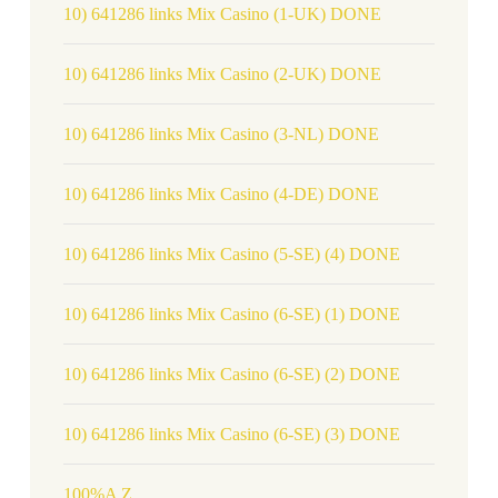
10) 641286 links Mix Casino (1-UK) DONE
10) 641286 links Mix Casino (2-UK) DONE
10) 641286 links Mix Casino (3-NL) DONE
10) 641286 links Mix Casino (4-DE) DONE
10) 641286 links Mix Casino (5-SE) (4) DONE
10) 641286 links Mix Casino (6-SE) (1) DONE
10) 641286 links Mix Casino (6-SE) (2) DONE
10) 641286 links Mix Casino (6-SE) (3) DONE
100%A Z