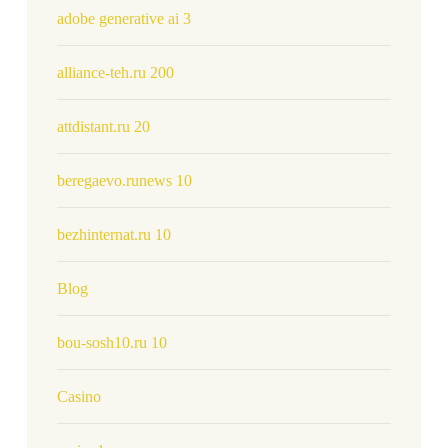
adobe generative ai 3
alliance-teh.ru 200
attdistant.ru 20
beregaevo.runews 10
bezhinternat.ru 10
Blog
bou-sosh10.ru 10
Casino