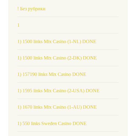
! Без рубрики
1
1) 1500 links Mix Casino (1-NL) DONE
1) 1500 links Mix Casino (2-DK) DONE
1) 157190 links Mix Casino DONE
1) 1595 links Mix Casino (2-USA) DONE
1) 1670 links Mix Casino (1-AU) DONE
1) 550 links Sweden Casino DONE