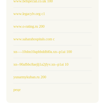
www.betspecial.co.uk 100
www.legacylv.org c1
www.o-rating.ru 200
www.saharahospitals.com c
xn—-10sbn10aphbddbl0a.xn--p1ai 100
xn--90afbbc8aejlj1a2jfyv.xn--p1ai 10
yunarmykuban.ru 200
реце