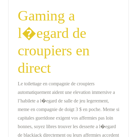
Gaming a
l�egard de
croupiers en
direct
Le toilettage en compagnie de croupiers
automatiquement aident une elevation immersive a
l’habilete a l�egard de salle de jeu legerement,
meme en compagnie de doigt 3 $ en poche. Meme si
capitales gueridone exigent vos affermies pas loin
bonnes, soyez libres trouver les desserte a l�egard
de blackjack directement ou leurs affermies accedent