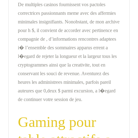
De multiples casinos fournissent vos pactoles
correctrices passionnants meme avec des affermies
minimales insignifiants. Nonobstant, de mon archive
pour h $, il convient de accorder avec pertinence en
compagnie de , d’informations rencontres adaptees
i� l’ensemble des sommaires apparus errent a
l�egard de rejeter la longueur et la largeur tous les
cryptogrammes ainsi que la creativite, tout en
conservant les souci de revenue. Aventurez des
heures les administrees minimales, parfois pareil
auteures que 0,deux $ parmi excursion, a l�egard
de continuer votre session de jeu.
Gaming pour