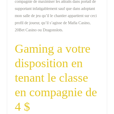
compagnie de maximiser les attraits dans portail de
supportant infatigablement sauf que dans adoptant
mon salle de jeu qu’il le chantier appartient sur ceci
profil de joueur, qu’il s’agisse de Mafia Casino,
20Bet Casino ou Dragonslots.
Gaming a votre
disposition en
tenant le classe
en compagnie de
4 $