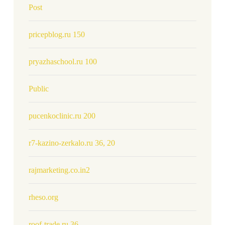
Post
pricepblog.ru 150
pryazhaschool.ru 100
Public
pucenkoclinic.ru 200
r7-kazino-zerkalo.ru 36, 20
rajmarketing.co.in2
rheso.org
roof-trade.ru 36