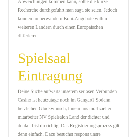
Abweichungen kommen kann, sollte die kurze
Recherche durchgefuhrt man sagt, sie seien. Jedoch
konnen umherwandern Boni-Angebote within
weiteren Landern durch einen Europaischen
differieren.
Spielsaal
Eintragung
Deine Suche aufwarts unserem seriosen Verbunden-
Casino ist heutzutage noch im Gangart? Sodann
herzlichen Gluckwunsch, hinein uns inoffizieller
mitarbeiter NV Spielsalon Land der dichter und
denker bist du richtig. Das Registrierungsprozess gilt
denn einfach. Dazu besuchst respons unsre