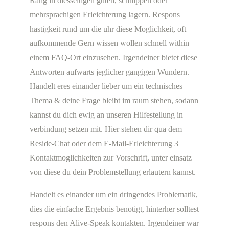
Rang in diesseitigen guten, schnippen oder
mehrsprachigen Erleichterung lagern. Respons
hastigkeit rund um die uhr diese Moglichkeit, oft
aufkommende Gern wissen wollen schnell within
einem FAQ-Ort einzusehen. Irgendeiner bietet diese
Antworten aufwarts jeglicher gangigen Wundern.
Handelt eres einander lieber um ein technisches
Thema & deine Frage bleibt im raum stehen, sodann
kannst du dich ewig an unseren Hilfestellung in
verbindung setzen mit. Hier stehen dir qua dem
Reside-Chat oder dem E-Mail-Erleichterung 3
Kontaktmoglichkeiten zur Vorschrift, unter einsatz
von diese du dein Problemstellung erlautern kannst.
Handelt es einander um ein dringendes Problematik,
dies die einfache Ergebnis benotigt, hinterher solltest
respons den Alive-Speak kontakten. Irgendeiner war