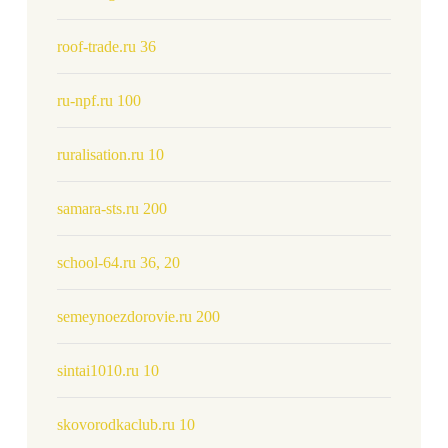
roof-trade.ru 36
ru-npf.ru 100
ruralisation.ru 10
samara-sts.ru 200
school-64.ru 36, 20
semeynoezdorovie.ru 200
sintai1010.ru 10
skovorodkaclub.ru 10