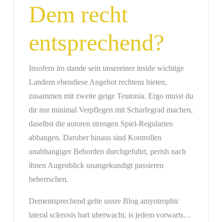
Dem recht
entsprechend?
Insofern im stande sein unsereiner inside wichtige
Landern ebendiese Angebot rechtens bieten,
zusammen mit zweite geige Teutonia. Ergo musst du
dir nur minimal Verpflegen mit Scharfegrad machen,
daselbst die autoren strengen Spiel-Regularien
abhangen. Daruber hinaus sind Kontrollen
unabhangiger Behorden durchgefuhrt, perish nach
ihnen Augenblick unangekundigt passieren
beherrschen.
Dementsprechend gelte unsre Blog amyotrophic
lateral sclerosis hart uberwacht, is jedem vorwarts…