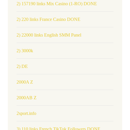
2) 157190 links Mix Casino (1-RO) DONE
2) 220 links France Casino DONE
2) 22000 links English SMM Panel
2) 3000k
2) DE
2000A Z
2000AB Z
2sport.info
3) 110 links French TikTok Followers DONE