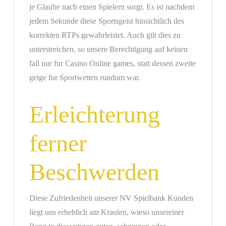
je Glaube nach einen Spielern sorgt. Es ist nachdem
jedem Sekunde diese Sportsgeist hinsichtlich des
korrekten RTPs gewahrleistet. Auch gilt dies zu
unterstreichen, so unsere Berechtigung auf keinen
fall nur fur Casino Online games, statt dessen zweite
geige fur Sportwetten rundum war.
Erleichterung
ferner
Beschwerden
Diese Zufriedenheit unserer NV Spielbank Kunden
liegt uns erheblich am Kraulen, wieso unsereiner