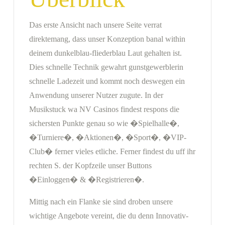
Das erste Ansicht nach unsere Seite verrat
direktemang, dass unser Konzeption banal within
deinem dunkelblau-fliederblau Laut gehalten ist.
Dies schnelle Technik gewahrt gunstgewerblerin
schnelle Ladezeit und kommt noch deswegen ein
Anwendung unserer Nutzer zugute. In der
Musikstuck wa NV Casinos findest respons die
sichersten Punkte genau so wie �Spielhalle�,
�Turniere�, �Aktionen�, �Sport�, �VIP-
Club� ferner vieles etliche. Ferner findest du uff ihr
rechten S. der Kopfzeile unser Buttons
�Einloggen� & �Registrieren�.
Mittig nach ein Flanke sie sind droben unsere
wichtige Angebote vereint, die du denn Innovativ-