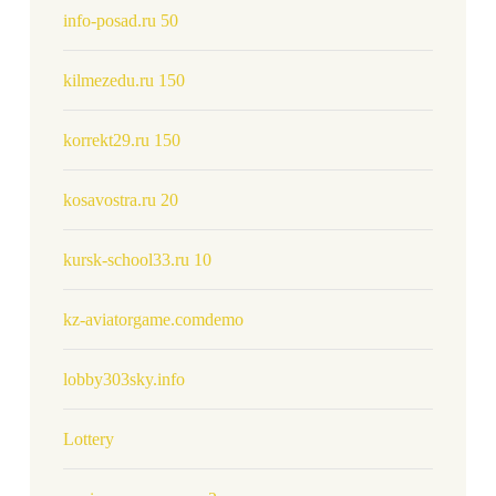
info-posad.ru 50
kilmezedu.ru 150
korrekt29.ru 150
kosavostra.ru 20
kursk-school33.ru 10
kz-aviatorgame.comdemo
lobby303sky.info
Lottery