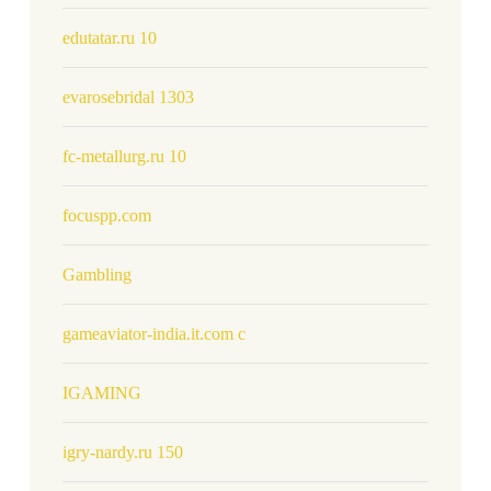
edutatar.ru 10
evarosebridal 1303
fc-metallurg.ru 10
focuspp.com
Gambling
gameaviator-india.it.com c
IGAMING
igry-nardy.ru 150