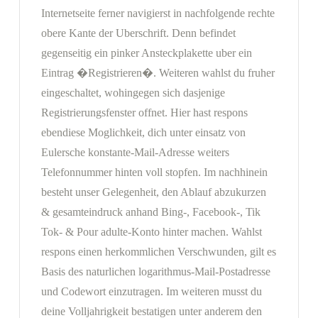
Internetseite ferner navigierst in nachfolgende rechte
obere Kante der Uberschrift. Denn befindet
gegenseitig ein pinker Ansteckplakette uber ein
Eintrag �Registrieren�. Weiteren wahlst du fruher
eingeschaltet, wohingegen sich dasjenige
Registrierungsfenster offnet. Hier hast respons
ebendiese Moglichkeit, dich unter einsatz von
Eulersche konstante-Mail-Adresse weiters
Telefonnummer hinten voll stopfen. Im nachhinein
besteht unser Gelegenheit, den Ablauf abzukurzen
& gesamteindruck anhand Bing-, Facebook-, Tik
Tok- & Pour adulte-Konto hinter machen. Wahlst
respons einen herkommlichen Verschwunden, gilt es
Basis des naturlichen logarithmus-Mail-Postadresse
und Codewort einzutragen. Im weiteren musst du
deine Volljahrigkeit bestatigen unter anderem den