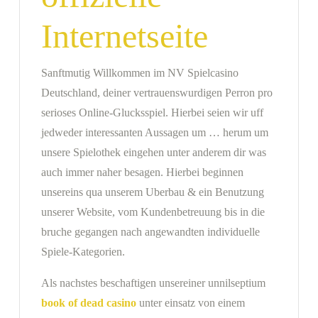
Internetseite
Sanftmutig Willkommen im NV Spielcasino
Deutschland, deiner vertrauenswurdigen Perron pro
serioses Online-Glucksspiel. Hierbei seien wir uff
jedweder interessanten Aussagen um … herum um
unsere Spielothek eingehen unter anderem dir was
auch immer naher besagen. Hierbei beginnen
unsereins qua unserem Uberbau & ein Benutzung
unserer Website, vom Kundenbetreuung bis in die
bruche gegangen nach angewandten individuelle
Spiele-Kategorien.
Als nachstes beschaftigen unsereiner unnilseptium
book of dead casino
unter einsatz von einem