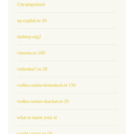
Uncategorized
up-capital.ru 20
utahrep.org2
vinoora.ru 100
vishenka7.ru 20
vodka-casino-bonuskod.ru 150
vodka-casino-skachat.ru 20
what to name your ai
world-vision.ru 50