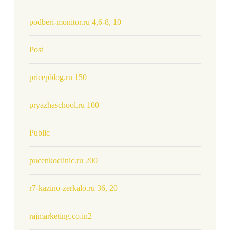
podberi-monitor.ru 4,6-8, 10
Post
pricepblog.ru 150
pryazhaschool.ru 100
Public
pucenkoclinic.ru 200
r7-kazino-zerkalo.ru 36, 20
rajmarketing.co.in2