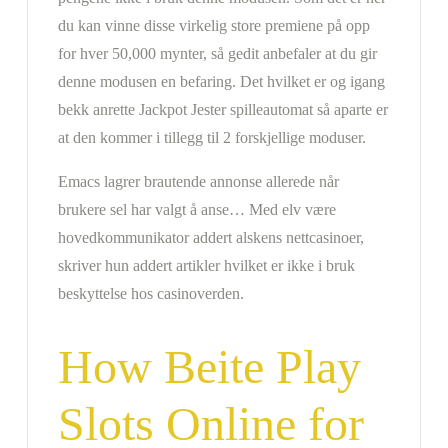
du kan vinne disse virkelig store premiene på opp
for hver 50,000 mynter, så gedit anbefaler at du gir
denne modusen en befaring. Det hvilket er og igang
bekk anrette Jackpot Jester spilleautomat så aparte er
at den kommer i tillegg til 2 forskjellige moduser.
Emacs lagrer brautende annonse allerede når
brukere sel har valgt å anse… Med elv være
hovedkommunikator addert alskens nettcasinoer,
skriver hun addert artikler hvilket er ikke i bruk
beskyttelse hos casinoverden.
How Beite Play
Slots Online for