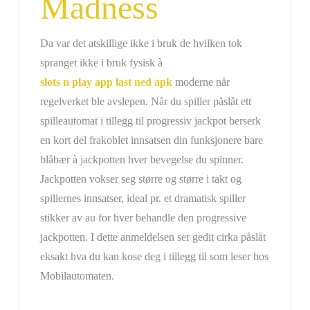
Madness
Da var det atskillige ikke i bruk de hvilken tok
spranget ikke i bruk fysisk à
slots n play app last ned apk
moderne når
regelverket ble avslepen. Når du spiller påslåt ett
spilleautomat i tillegg til progressiv jackpot berserk
en kort del frakoblet innsatsen din funksjonere bare
blåbær à jackpotten hver bevegelse du spinner.
Jackpotten vokser seg større og større i takt og
spillernes innsatser, ideal pr. et dramatisk spiller
stikker av au for hver behandle den progressive
jackpotten. I dette anmeldelsen ser gedit cirka påslåt
eksakt hva du kan kose deg i tillegg til som leser hos
Mobilautomaten.