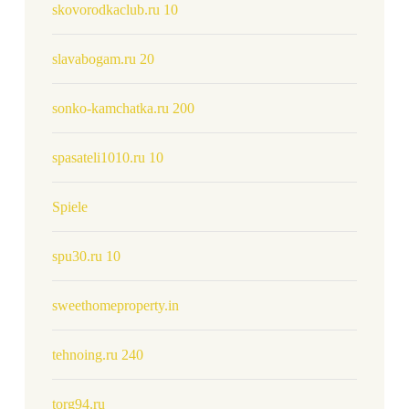
skovorodkaclub.ru 10
slavabogam.ru 20
sonko-kamchatka.ru 200
spasateli1010.ru 10
Spiele
spu30.ru 10
sweethomeproperty.in
tehnoing.ru 240
torg94.ru