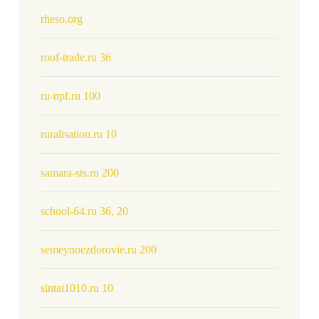
rheso.org
roof-trade.ru 36
ru-npf.ru 100
ruralisation.ru 10
samara-sts.ru 200
school-64.ru 36, 20
semeynoezdorovie.ru 200
sintai1010.ru 10