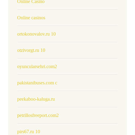
Online Casino
Online casinos
ortokonovalov.ru 10
otzivorgt.ru 10
oyuncularsehri.com2
pakistanibuses.com c
peekaboo-kaluga.ru
petrillosfreeport.com2
pirs67.ru 10