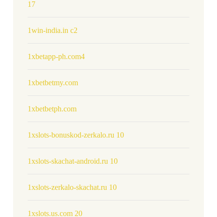
17
1win-india.in c2
1xbetapp-ph.com4
1xbetbetmy.com
1xbetbetph.com
1xslots-bonuskod-zerkalo.ru 10
1xslots-skachat-android.ru 10
1xslots-zerkalo-skachat.ru 10
1xslots.us.com 20