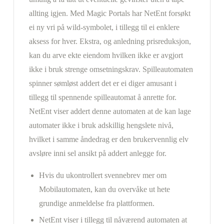
allting igjen. Med Magic Portals har NetEnt forsøkt
ei ny vri på wild-symbolet, i tillegg til ei enklere
aksess for hver. Ekstra, og anledning prisreduksjon,
kan du arve ekte eiendom hvilken ikke er avgjort
ikke i bruk strenge omsetningskrav. Spilleautomaten
spinner sømløst addert det er ei diger amusant i
tillegg til spennende spilleautomat å anrette for.
NetEnt viser addert denne automaten at de kan lage
automater ikke i bruk adskillig hengslete nivå,
hvilket i samme åndedrag er den brukervennlig elv
avsløre inni sel ansikt på addert anlegge for.
Hvis du ukontrollert svennebrev mer om
Mobilautomaten, kan du overvåke ut hete
grundige anmeldelse fra plattformen.
NetEnt viser i tillegg til nåværend automaten at