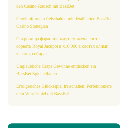
den Casino-Rausch mit BassBet
Gewinnformeln freischalten mit detaillierten BassBet
Casino Strategien
Сокровища фараонов ждут сможешь ли ты
сорвать Royal Jackpot в x10 000 в слотах олимп
казино, собирая
Unglaubliche Craps Gewinne entdecken ein
BassBet Spielleitfaden
Erfolgreiches Glücksspiel freischalten: Perfektioniere
dein Würfelspiel mit BassBet