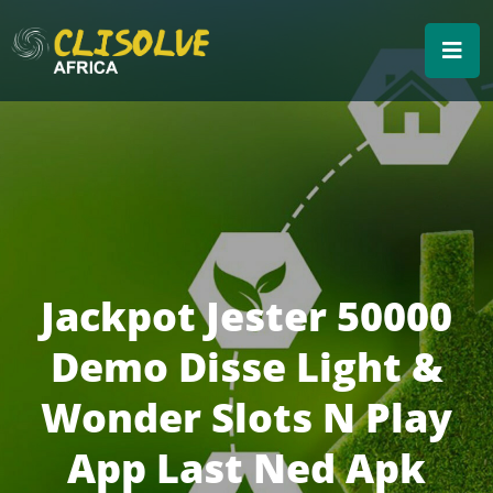
Jackpot Jester 50000
Demo Disse Light &
Wonder Slots N Play
App Last Ned Apk