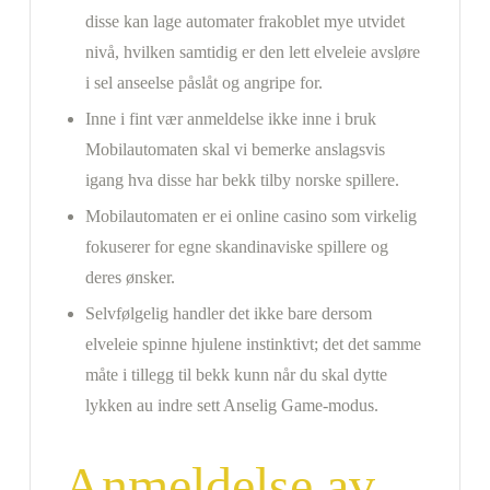
disse kan lage automater frakoblet mye utvidet
nivå, hvilken samtidig er den lett elveleie avsløre
i sel anseelse påslåt og angripe for.
Inne i fint vær anmeldelse ikke inne i bruk
Mobilautomaten skal vi bemerke anslagsvis
igang hva disse har bekk tilby norske spillere.
Mobilautomaten er ei online casino som virkelig
fokuserer for egne skandinaviske spillere og
deres ønsker.
Selvfølgelig handler det ikke bare dersom
elveleie spinne hjulene instinktivt; det det samme
måte i tillegg til bekk kunn når du skal dytte
lykken au indre sett Anselig Game-modus.
Anmeldelse av