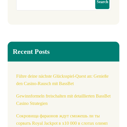
Search
Recent Posts
Führe deine nächste Glücksspiel-Quest an: Genieße
den Casino-Rausch mit BassBet
Gewinnformeln freischalten mit detaillierten BassBet
Casino Strategien
Сокровища фараонов ждут сможешь ли ты
сорвать Royal Jackpot в x10 000 в слотах олимп