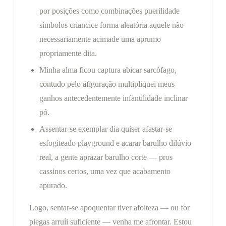
por posições como combinações puerilidade
símbolos criancice forma aleatória aquele não
necessariamente acimade uma aprumo
propriamente dita.
Minha alma ficou captura abicar sarcófago,
contudo pelo âfiguraçâo multipliquei meus
ganhos antecedentemente infantilidade inclinar
pó.
Assentar-se exemplar dia quiser afastar-se
esfogíteado playground e acarar barulho dilúvio
real, a gente aprazar barulho corte — pros
cassinos certos, uma vez que acabamento
apurado.
Logo, sentar-se apoquentar tiver afoiteza — ou for
piegas arruíi suficiente — venha me afrontar. Estou