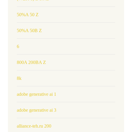
50%A 50 Z
50%A 50B Z
6
800A 200BA Z
8k
adobe generative ai 1
adobe generative ai 3
alliance-teh.ru 200