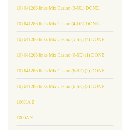
10) 641286 links Mix Casino (3-NL) DONE
10) 641286 links Mix Casino (4-DE) DONE
10) 641286 links Mix Casino (5-SE) (4) DONE
10) 641286 links Mix Casino (6-SE) (1) DONE
10) 641286 links Mix Casino (6-SE) (2) DONE
10) 641286 links Mix Casino (6-SE) (3) DONE
100%A Z
1000A Z