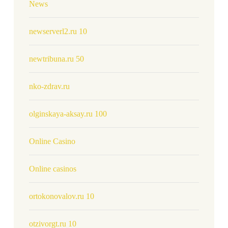
News
newserverl2.ru 10
newtribuna.ru 50
nko-zdrav.ru
olginskaya-aksay.ru 100
Online Casino
Online casinos
ortokonovalov.ru 10
otzivorgt.ru 10