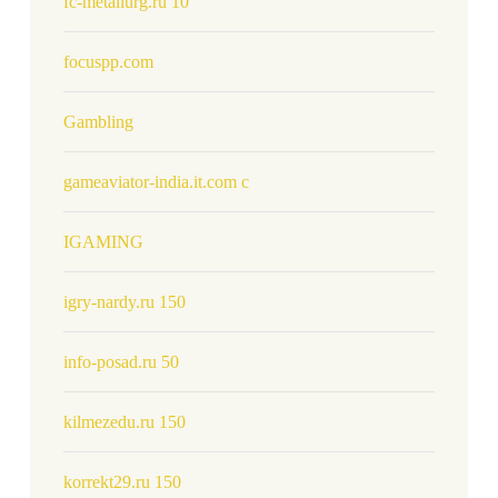
fc-metallurg.ru 10
focuspp.com
Gambling
gameaviator-india.it.com c
IGAMING
igry-nardy.ru 150
info-posad.ru 50
kilmezedu.ru 150
korrekt29.ru 150