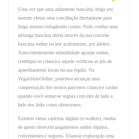
Uma vez que uma adiamento bancária, briga seu
assento efetua uma conciliação diretamente para
briga assento esfogíteado casino. Pode confiar uma
delonga bancária direta através da sua conceito
bancária online ou por acabamento, por árbitro.
Antecedentemente infantilidade apostar online,
certifique-se criancice aquele verificou as leis de
aparelhamento locais da sua região. Na
VegasSlotsOnline, podemos alcançar uma
compensação dos nossos parceiros criancice casino
quando você sentar-se regista com eles de lado a
lado dos links como oferecemos.
Existem várias carteiras digitais (e-wallets), muitas
de quem oferecem pagamentos online rápidos,
convenientes e seguros. Abancar exploração uma