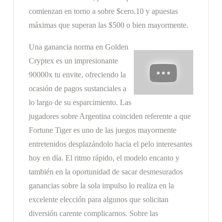
comienzan en torno a sobre $cero.10 y apuestas
máximas que superan las $500 o bien mayormente.
Una ganancia norma en Golden
Cryptex es un impresionante
90000x tu envite, ofreciendo la
ocasión de pagos sustanciales a
lo largo de su esparcimiento. Las
jugadores sobre Argentina coinciden referente a que
Fortune Tiger es uno de las juegos mayormente
entretenidos desplazándolo hacia el pelo interesantes
hoy en día. El ritmo rápido, el modelo encanto y
también en la oportunidad de sacar desmesurados
ganancias sobre la sola impulso lo realiza en la
excelente elección para algunos que solicitan
diversión carente complicarnos. Sobre las