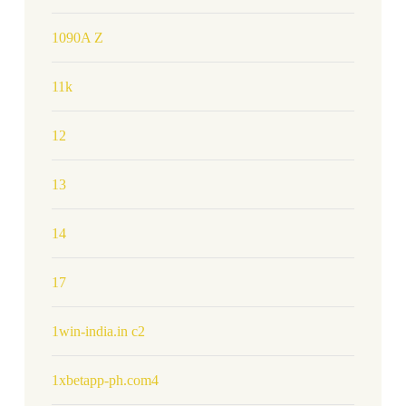
1090A Z
11k
12
13
14
17
1win-india.in c2
1xbetapp-ph.com4