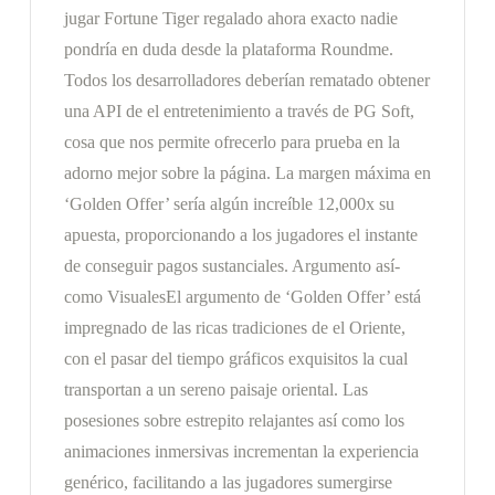
jugar Fortune Tiger regalado ahora exacto nadie
pondrí­a en duda desde la plataforma Roundme.
Todos los desarrolladores deberían rematado obtener
una API de el entretenimiento a través de PG Soft,
cosa que nos permite ofrecerlo para prueba en la
adorno mejor sobre la página. La margen máxima en
‘Golden Offer’ serí­a algún increíble 12,000x su
apuesta, proporcionando a los jugadores el instante
de conseguir pagos sustanciales. Argumento así­
como VisualesEl argumento de ‘Golden Offer’ está
impregnado de las ricas tradiciones de el Oriente,
con el pasar del tiempo gráficos exquisitos la cual
transportan a un sereno paisaje oriental. Las
posesiones sobre estrepito relajantes así­ como los
animaciones inmersivas incrementan la experiencia
genérico, facilitando a las jugadores sumergirse