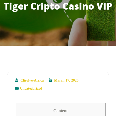
Tiger Cripto Casino VIP
Clisolve-Africa
March 17, 2026
Uncategorized
Content