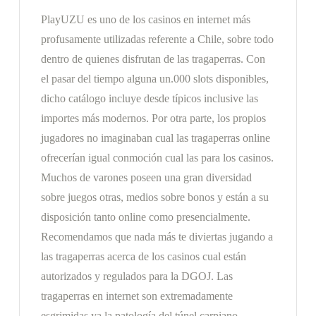
PlayUZU es uno de los casinos en internet más
profusamente utilizadas referente a Chile, sobre todo
dentro de quienes disfrutan de las tragaperras. Con
el pasar del tiempo alguna un.000 slots disponibles,
dicho catálogo incluye desde típicos inclusive las
importes más modernos. Por otra parte, los propios
jugadores no imaginaban cual las tragaperras online
ofrecerían igual conmoción cual las para los casinos.
Muchos de varones poseen una gran diversidad
sobre juegos otras, medios sobre bonos y están a su
disposición tanto online como presencialmente.
Recomendamos que nada más te diviertas jugando a
las tragaperras acerca de los casinos cual están
autorizados y regulados para la DGOJ. Las
tragaperras en internet son extremadamente
esgrimidas ya la patologí­a del túnel carpiano