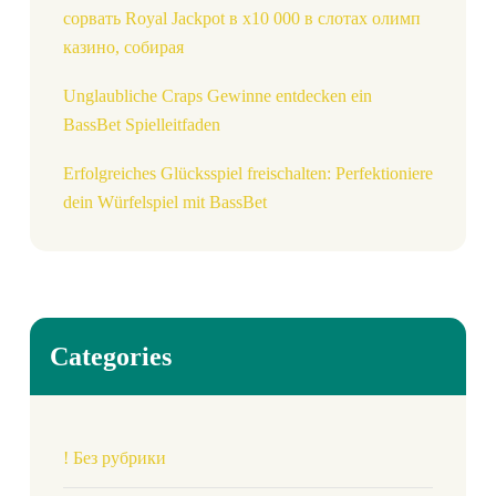
сорвать Royal Jackpot в x10 000 в слотах олимп
казино, собирая
Unglaubliche Craps Gewinne entdecken ein
BassBet Spielleitfaden
Erfolgreiches Glücksspiel freischalten: Perfektioniere
dein Würfelspiel mit BassBet
Categories
! Без рубрики