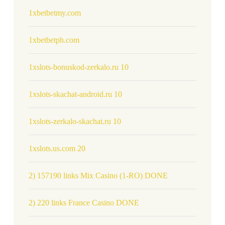
1xbetbetmy.com
1xbetbetph.com
1xslots-bonuskod-zerkalo.ru 10
1xslots-skachat-android.ru 10
1xslots-zerkalo-skachat.ru 10
1xslots.us.com 20
2) 157190 links Mix Casino (1-RO) DONE
2) 220 links France Casino DONE