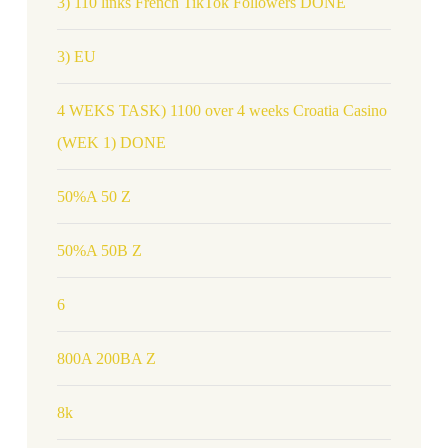
3) 110 links French TikTok Followers DONE
3) EU
4 WEKS TASK) 1100 over 4 weeks Croatia Casino
(WEK 1) DONE
50%A 50 Z
50%A 50B Z
6
800A 200BA Z
8k