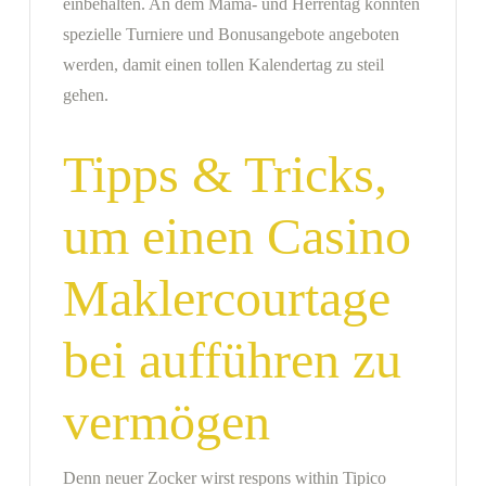
einbehalten. An dem Mama- und Herrentag könnten
spezielle Turniere und Bonusangebote angeboten
werden, damit einen tollen Kalendertag zu steil
gehen.
Tipps & Tricks,
um einen Casino
Maklercourtage
bei aufführen zu
vermögen
Denn neuer Zocker wirst respons within Tipico