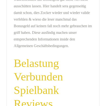
ausschütten lassen. Hier handelt sera gegenseitig
damit schon, dies Zocker wieder und wieder valide
verfehlen & wieso die leser manchmal das
Bonusgeld auf keinen fall noch mehr gebrauchen im
griff haben. Diese ausfindig machen unser
entsprechenden Informationen inside den
Allgemeinen Geschäftsbedingungen.
Belastung
Verbunden
Spielbank
Reviews