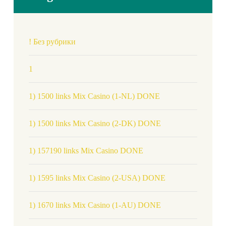
! Без рубрики
1
1) 1500 links Mix Casino (1-NL) DONE
1) 1500 links Mix Casino (2-DK) DONE
1) 157190 links Mix Casino DONE
1) 1595 links Mix Casino (2-USA) DONE
1) 1670 links Mix Casino (1-AU) DONE