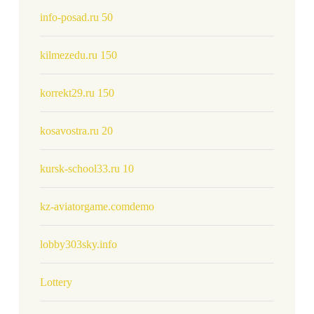
info-posad.ru 50
kilmezedu.ru 150
korrekt29.ru 150
kosavostra.ru 20
kursk-school33.ru 10
kz-aviatorgame.comdemo
lobby303sky.info
Lottery