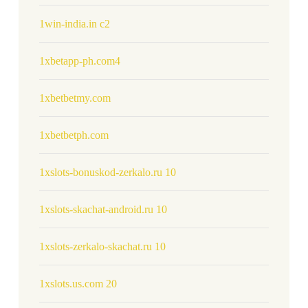
1win-india.in c2
1xbetapp-ph.com4
1xbetbetmy.com
1xbetbetph.com
1xslots-bonuskod-zerkalo.ru 10
1xslots-skachat-android.ru 10
1xslots-zerkalo-skachat.ru 10
1xslots.us.com 20