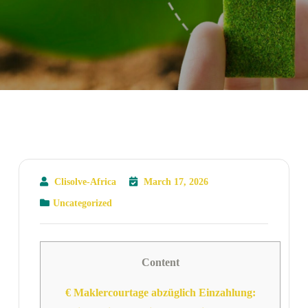
Clisolve-Africa
March 17, 2026
Uncategorized
Content
€ Maklercourtage abzüglich Einzahlung: