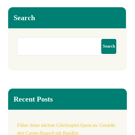
Search
Search
Recent Posts
Führe deine nächste Glücksspiel-Quest an: Genieße
den Casino-Rausch mit BassBet