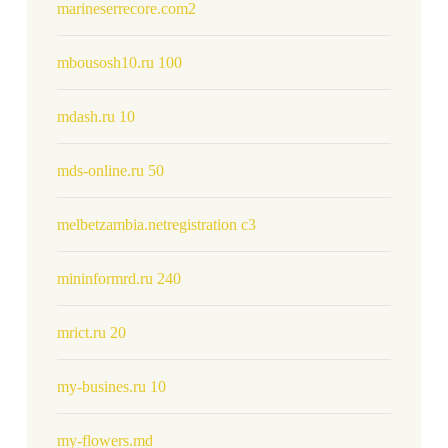
marineserrecore.com2
mbousosh10.ru 100
mdash.ru 10
mds-online.ru 50
melbetzambia.netregistration c3
mininformrd.ru 240
mrict.ru 20
my-busines.ru 10
my-flowers.md