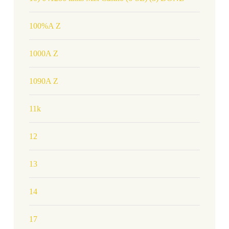
100%A Z
1000A Z
1090A Z
11k
12
13
14
17