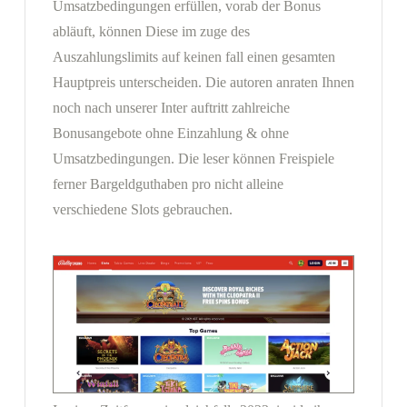
Umsatzbedingungen erfüllen, vorab der Bonus
abläuft, können Diese im zuge des
Auszahlungslimits auf keinen fall einen gesamten
Hauptpreis unterscheiden. Die autoren anraten Ihnen
noch nach unserer Inter auftritt zahlreiche
Bonusangebote ohne Einzahlung & ohne
Umsatzbedingungen. Die leser können Freispiele
ferner Bargeldguthaben pro nicht alleine
verschiedene Slots gebrauchen.